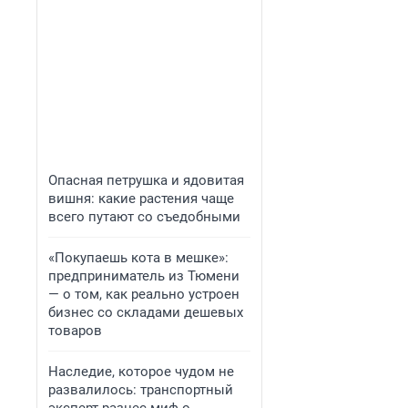
Опасная петрушка и ядовитая
вишня: какие растения чаще
всего путают со съедобными
«Покупаешь кота в мешке»:
предприниматель из Тюмени
— о том, как реально устроен
бизнес со складами дешевых
товаров
Наследие, которое чудом не
развалилось: транспортный