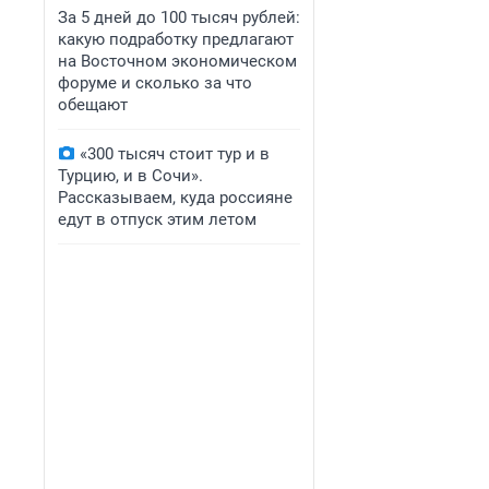
За 5 дней до 100 тысяч рублей:
какую подработку предлагают
на Восточном экономическом
форуме и сколько за что
обещают
«300 тысяч стоит тур и в
Турцию, и в Сочи».
Рассказываем, куда россияне
едут в отпуск этим летом