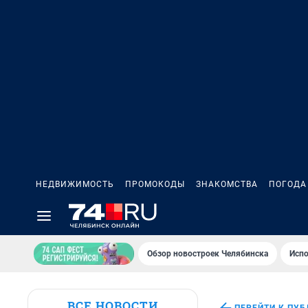
НЕДВИЖИМОСТЬ
ПРОМОКОДЫ
ЗНАКОМСТВА
ПОГОДА
Обзор новостроек Челябинска
Испо
ВСЕ НОВОСТИ