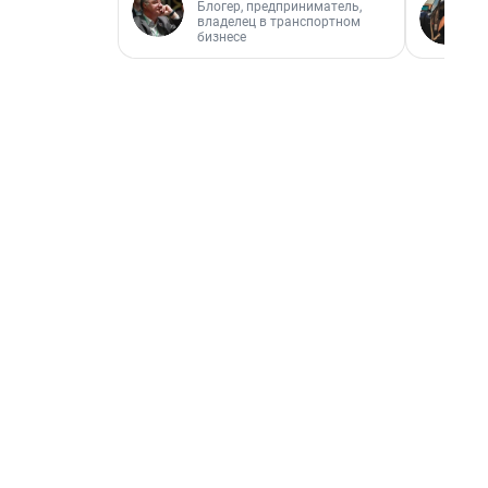
Блогер, предприниматель,
владелец в транспортном
бизнесе