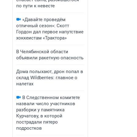
по пути к невесте
«Давайте проведём
отличный сезон»: Скотт
Гордон дал первое напутствие
хоккеистам «Трактора»
В Челябинской области
объявили ракетную опасность
Дома полыхают, дрон попал в
склад Wildberries: главное о
налетах
В Следственном комитете
назвали число участников
разборки у памятника
Курчатову, в которой
пострадали пятеро
подростков