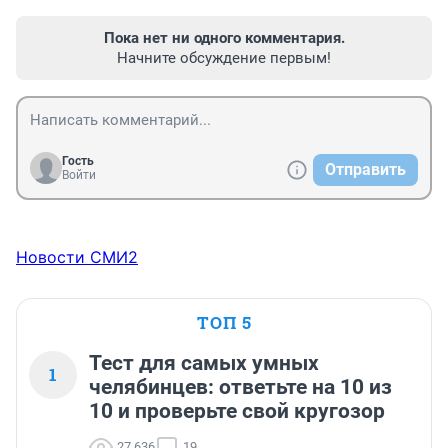
Пока нет ни одного комментария.
Начните обсуждение первым!
Гость
Отправить
Войти
Новости СМИ2
ТОП 5
Тест для самых умных
1
челябинцев: ответьте на 10 из
10 и проверьте свой кругозор
27 636
19