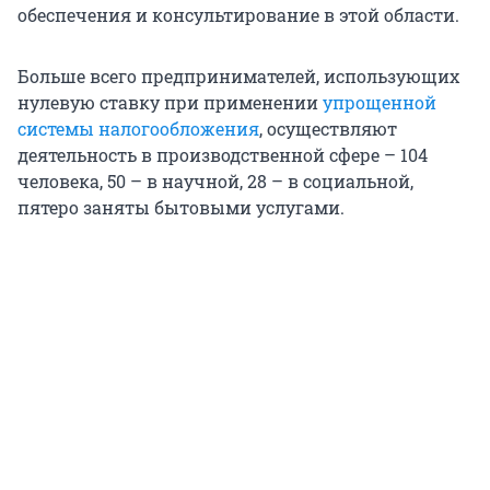
обеспечения и консультирование в этой области.
Больше всего предпринимателей, использующих
нулевую ставку при применении
упрощенной
системы налогообложения
, осуществляют
деятельность в производственной сфере – 104
человека, 50 – в научной, 28 – в социальной,
пятеро заняты бытовыми услугами.