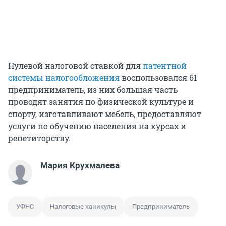
Нулевой налоговой ставкой для
патентной
системы налогообложения
воспользовался 61
предприниматель, из них большая часть
проводят занятия по физической культуре и
спорту, изготавливают мебель, предоставляют
услуги по обучению населения на курсах и
репетиторству.
Мария Крухмалева
УФНС
Налоговые каникулы
Предприниматель