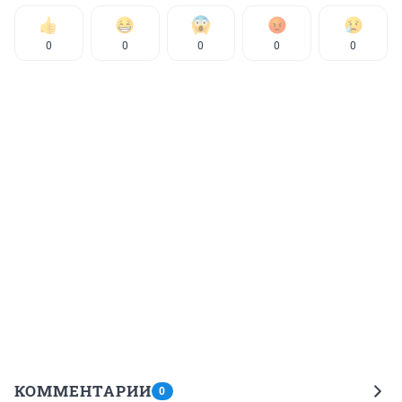
0
0
0
0
0
КОММЕНТАРИИ
0