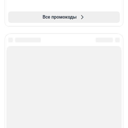
Все промокоды