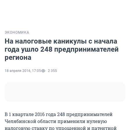
ЭКОНОМИКА
На налоговые каникулы с начала
года ушло 248 предпринимателей
региона
18 апреля 2016, 17:05
2 355
В 1 квартале 2016 года 248 предпринимателей
Челябинской области применили нулевую
налоговую ставку по упрощенной и патентной