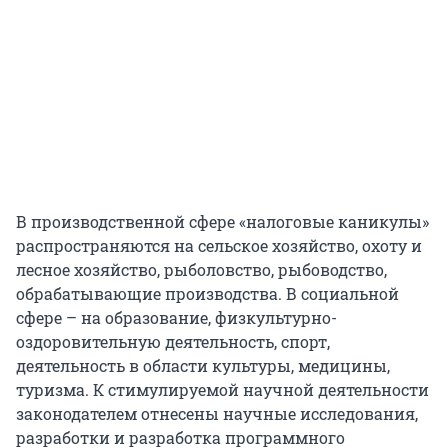
В производственной сфере «налоговые каникулы»
распространяются на сельское хозяйство, охоту и
лесное хозяйство, рыболовство, рыбоводство,
обрабатывающие производства. В социальной
сфере – на образование, физкультурно-
оздоровительную деятельность, спорт,
деятельность в области культуры, медицины,
туризма. К стимулируемой научной деятельности
законодателем отнесены научные исследования,
разработки и разработка программного