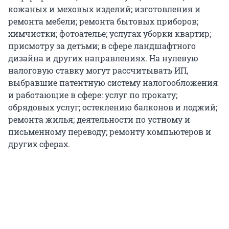
кожаных и меховых изделий; изготовления и
ремонта мебели; ремонта бытовых приборов;
химчистки; фотоателье; услугах уборки квартир;
присмотру за детьми; в сфере ландшафтного
дизайна и других направлениях. На нулевую
налоговую ставку могут рассчитывать ИП,
выбравшие патентную систему налогообложения
и работающие в сфере: услуг по прокату;
обрядовых услуг; остеклению балконов и лоджий;
ремонта жилья; деятельности по устному и
письменному переводу; ремонту компьютеров и
других сферах.