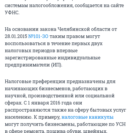
системам налогообложения, сообщается на сайте
УФНС.
На основании закона Челябинской области от
28.01.2015
№101-ЗО
таким правом могут
воспользоваться в течение первых двух
налоговых периодов впервые
зарегистрированные индивидуальные
предприниматели (ИП).
Налоговые преференции предназначены для
начинающих бизнесменов, работающих в
научной, производственной или социальной
сферах. С 1 января 2016 года они
распространяются также на сферу бытовых услуг
населению. К примеру,
налоговые каникулы
могут получить бизнесмены, работающие по УСН
в сфере ремонта, пошива обуви, швейных,