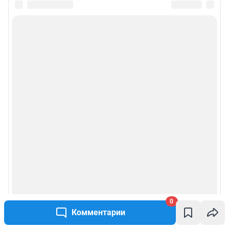
0
Комментарии