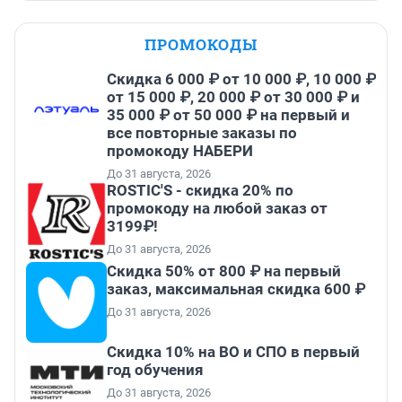
ПРОМОКОДЫ
Скидка 6 000 ₽ от 10 000 ₽, 10 000 ₽
от 15 000 ₽, 20 000 ₽ от 30 000 ₽ и
35 000 ₽ от 50 000 ₽ на первый и
все повторные заказы по
промокоду НАБЕРИ
До 31 августа, 2026
ROSTIC'S - скидка 20% по
промокоду на любой заказ от
3199₽!
До 31 августа, 2026
Скидка 50% от 800 ₽ на первый
заказ, максимальная скидка 600 ₽
До 31 августа, 2026
Скидка 10% на ВО и СПО в первый
год обучения
До 31 августа, 2026