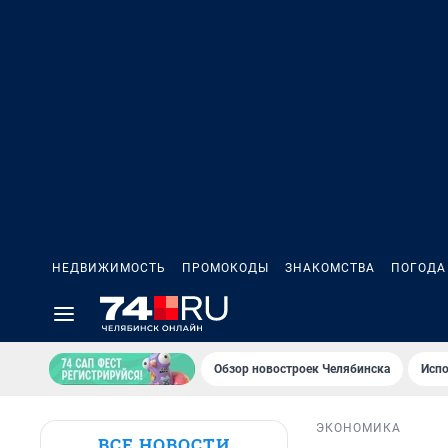
НЕДВИЖИМОСТЬ
ПРОМОКОДЫ
ЗНАКОМСТВА
ПОГОДА
Обзор новостроек Челябинска
Испо
ЭКОНОМИКА
ВСЕ НОВОСТИ