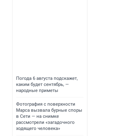
Погода 6 августа подскажет,
каким будет сентябрь, —
народные приметы
Фотография с поверхности
Марса вызвала бурные споры
в Сети — на снимке
рассмотрели «загадочного
ходящего человека»