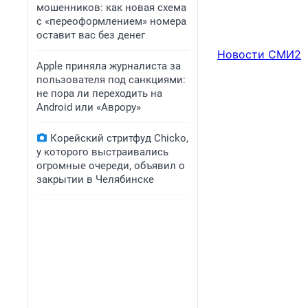
мошенников: как новая схема
с «переоформлением» номера
оставит вас без денег
Новости СМИ2
Apple приняла журналиста за
пользователя под санкциями:
не пора ли переходить на
Android или «Аврору»
Корейский стритфуд Chicko,
у которого выстраивались
огромные очереди, объявил о
закрытии в Челябинске