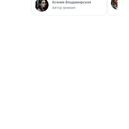
Ксения Владимирская
Автор мнения