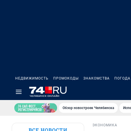
НЕДВИЖИМОСТЬ
ПРОМОКОДЫ
ЗНАКОМСТВА
ПОГОДА
Обзор новостроек Челябинска
Испо
ЭКОНОМИКА
ВСЕ НОВОСТИ