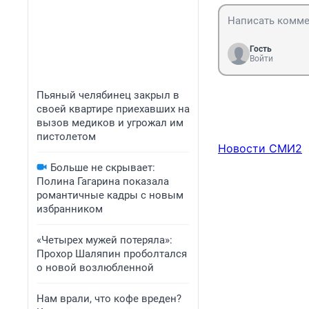
Гость
Войти
Пьяный челябинец закрыл в
своей квартире приехавших на
вызов медиков и угрожал им
пистолетом
Новости СМИ2
Больше не скрывает:
Полина Гагарина показала
романтичные кадры с новым
избранником
«Четырех мужей потеряла»:
Прохор Шаляпин проболтался
о новой возлюбленной
Нам врали, что кофе вреден?