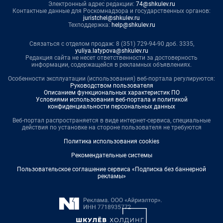
Электронный адрес редакции:
74@shkulev.ru
Контактные данные для Роскомнадзора и государственных органов:
juristchel@shkulev.ru
Техподдержка:
help@shkulev.ru
Связаться с отделом продаж: 8 (351) 729-94-90 доб. 3335,
yuliya.latypova@shkulev.ru
Редакция сайта не несет ответственности за достоверность
информации, содержащейся в рекламных объявлениях.
Особенности эксплуатации (использования) веб-портала регулируются:
Руководством пользователя
Описанием функциональных характеристик ПО
Условиями использования веб-портала и политикой
конфиденциальности персональных данных
Веб-портал распространяется в виде интернет-сервиса, специальные
действия по установке на стороне пользователя не требуются
Политика использования cookies
Рекомендательные системы
Пользовательское соглашение сервиса «Подписка без баннерной
рекламы»