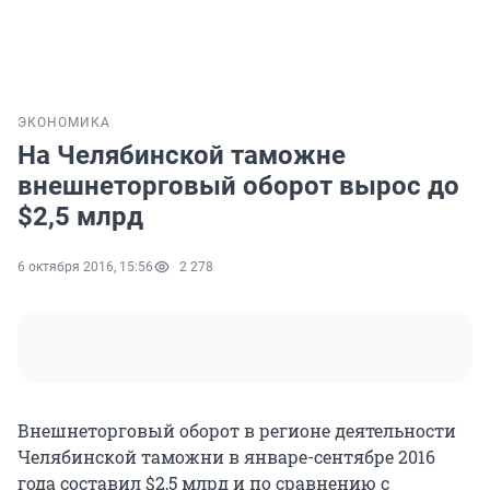
ЭКОНОМИКА
На Челябинской таможне
внешнеторговый оборот вырос до
$2,5 млрд
6 октября 2016, 15:56
2 278
Внешнеторговый оборот в регионе деятельности
Челябинской таможни в январе-сентябре 2016
года составил $2,5 млрд и по сравнению с