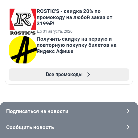
ROSTIC'S - скидка 20% по
промокоду на любой заказ от
3199₽!
До 31 августа, 2026
Получить скидку на первую и
повторную покупку билетов на
Яндекс Афише
Все промокоды
Подписаться на новости
Сообщить новость