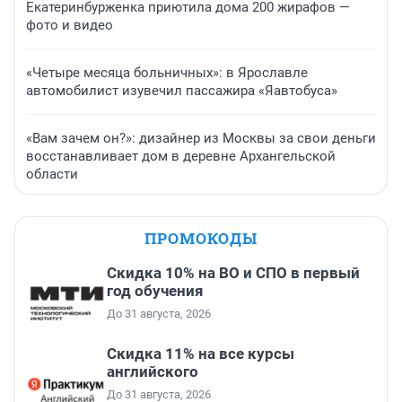
Екатеринбурженка приютила дома 200 жирафов —
фото и видео
«Четыре месяца больничных»: в Ярославле
автомобилист изувечил пассажира «Яавтобуса»
«Вам зачем он?»: дизайнер из Москвы за свои деньги
восстанавливает дом в деревне Архангельской
области
ПРОМОКОДЫ
Скидка 10% на ВО и СПО в первый
год обучения
До 31 августа, 2026
Скидка 11% на все курсы
английского
До 31 августа, 2026