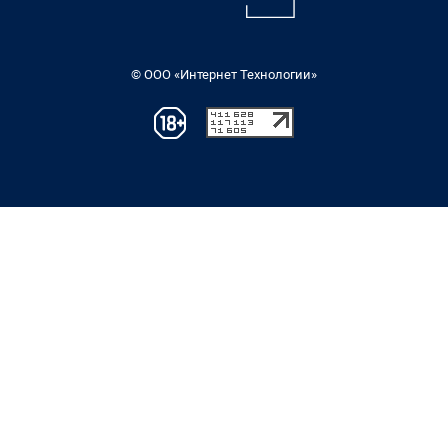
© ООО «Интернет Технологии»