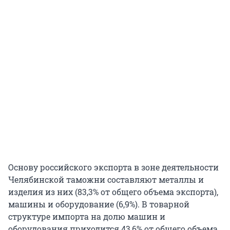
Основу российского экспорта в зоне деятельности
Челябинской таможни составляют металлы и
изделия из них (83,3% от общего объема экспорта),
машины и оборудование (6,9%). В товарной
структуре импорта на долю машин и
оборудования приходится 43,6% от общего объема