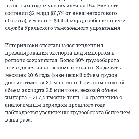
прошлым годом увеличился на 15%. Экспорт
составил $2 млрд (81,7% от внешнеторгового
оборота), импорт – $456,4 млрд, сообщает пресс-
служба Уральского таможенного управления.
Исторически сложившаяся тенденция
превалирования экспорта над импортом в
регионе сохраняется. Более 90% грузооборота
приходится на вывозимые товары. За девять
месяцев 2016 года физический объем грузов
достиг отметки 3,1 млн тонн. При этом весовой
объем экспорта 2,8 млн тонн, весовой объем
импорта – 307,4 тысячи тонн. По сравнению с
аналогичным периодом прошлого года
наблюдается увеличение грузооборота более чем
в два раза.