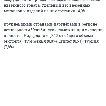
ввезенного товара. Удельный вес ввезенных
металлов и изделий из них составил 14,9%.
Крупнейшими странами-партнёрами в регионе
деятельности Челябинской таможни при экспорте
являются Нидерланды (9,4% от общего объема
экспорта), Туркмения (8,8%), Египет (8,5%), Турция
(7,8%).