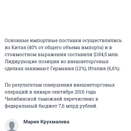
Основные импортные поставки осуществлялись
из Китая (40% от общего объема импорта) и в
стоимостном выражении составили $184,5 млн.
Лидирующие позиции во внешнеторговых
сделках занимают Германия (12%), Италия (6,6%).
По результатам совершения внешнеторговых
операций в январе-сентябре 2016 года
Челябинской таможней перечислено в
федеральный бюджет 7,6 млрд рублей.
Мария Крухмалева