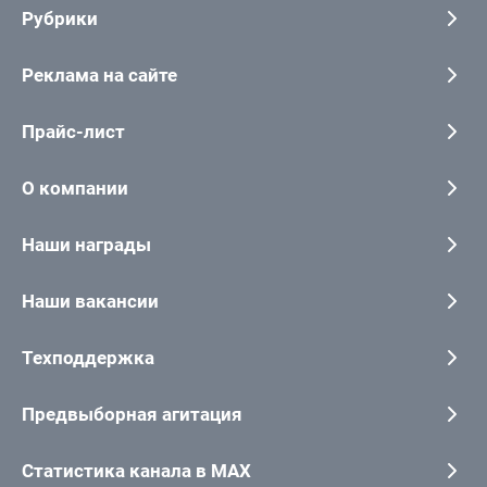
Рубрики
Реклама на сайте
Прайс-лист
О компании
Наши награды
Наши вакансии
Техподдержка
Предвыборная агитация
Статистика канала в MAX