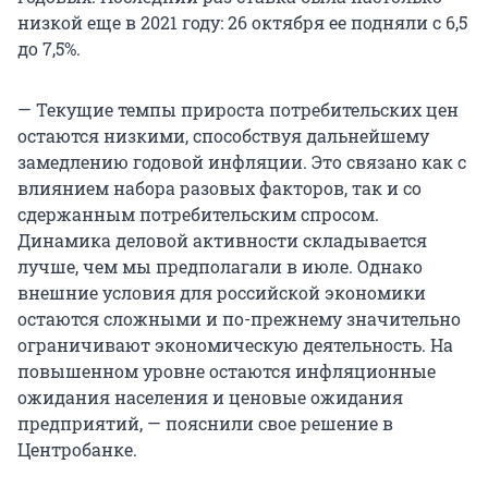
низкой еще в 2021 году: 26 октября ее подняли с 6,5
до 7,5%.
— Текущие темпы прироста потребительских цен
остаются низкими, способствуя дальнейшему
замедлению годовой инфляции. Это связано как с
влиянием набора разовых факторов, так и со
сдержанным потребительским спросом.
Динамика деловой активности складывается
лучше, чем мы предполагали в июле. Однако
внешние условия для российской экономики
остаются сложными и по-прежнему значительно
ограничивают экономическую деятельность. На
повышенном уровне остаются инфляционные
ожидания населения и ценовые ожидания
предприятий, — пояснили свое решение в
Центробанке.