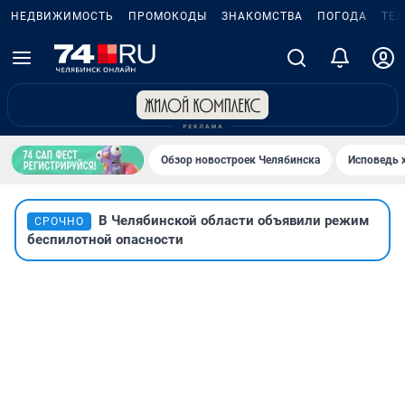
НЕДВИЖИМОСТЬ
ПРОМОКОДЫ
ЗНАКОМСТВА
ПОГОДА
ТЕ
Обзор новостроек Челябинска
Исповедь 
В Челябинской области объявили режим
СРОЧНО
беспилотной опасности