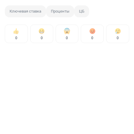
Ключевая ставка
Проценты
ЦБ
0
0
0
0
0