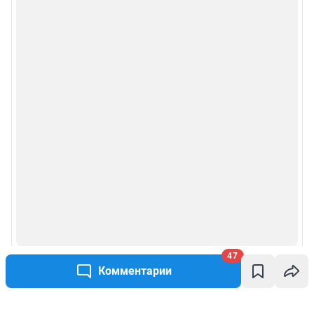
47
Комментарии