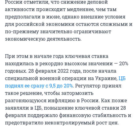
России отметили, что снижение деловой
активности происходит медленнее, чем там
предполагали в июне, однако внешние условия
для российской экономики остаются сложными и
по-прежнему значительно ограничивают
экономическую деятельность.
При этом в начале года ключевая ставка
находилась в рекордно высоком значении — 20%
годовых. 28 февраля 2022 года, после начала
специальной военной операции на Украине,
ЦБ
поднял ее сразу с 9,5 до 20%
. Регулятор принял
такое решение, чтобы затормозить
разгоняющуюся инфляцию в России. Как позже
заявляли в ЦБ, повышение ключевой ставки 28
февраля поддержало финансовую стабильность и
предотвратило неконтролируемый рост цен.