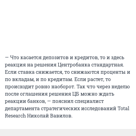
— Что касается депозитов и кредитов, то и здесь
реакция на решения Центробанка стандартная.
Если ставка снижается, то снижаются проценты и
по вкладам, и по кредитам. Если растет, то
происходит ровно наоборот. Так что через неделю
после оглашения решения ЦБ можно ждать
реакции банков, — пояснил специалист
департамента стратегических исследований Total
Research Николай Вавилов.