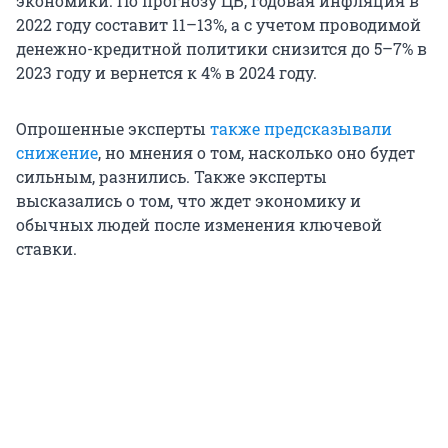
экономики. По прогнозу ЦБ, годовая инфляция в
2022 году составит 11–13%, а с учетом проводимой
денежно-кредитной политики снизится до 5–7% в
2023 году и вернется к 4% в 2024 году.
Опрошенные эксперты
также предсказывали
снижение
, но мнения о том, насколько оно будет
сильным, разнились. Также эксперты
высказались о том, что ждет экономику и
обычных людей после изменения ключевой
ставки.