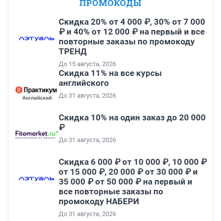
ПРОМОКОДЫ
Скидка 20% от 4 000 ₽, 30% от 7 000
₽ и 40% от 12 000 ₽ на первый и все
повторные заказы по промокоду
ТРЕНД
До 15 августа, 2026
Скидка 11% на все курсы
английского
До 31 августа, 2026
Скидка 10% на один заказ до 20 000
₽
До 31 августа, 2026
Скидка 6 000 ₽ от 10 000 ₽, 10 000 ₽
от 15 000 ₽, 20 000 ₽ от 30 000 ₽ и
35 000 ₽ от 50 000 ₽ на первый и
все повторные заказы по
промокоду НАБЕРИ
До 31 августа, 2026