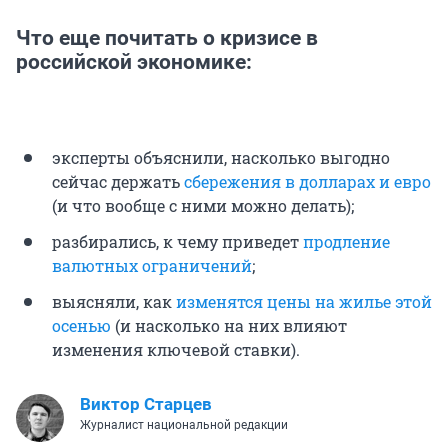
Что еще почитать о кризисе в
российской экономике:
эксперты объяснили, насколько выгодно
сейчас держать
сбережения в долларах и евро
(и что вообще с ними можно делать);
разбирались, к чему приведет
продление
валютных ограничений
;
выясняли, как
изменятся цены на жилье этой
осенью
(и насколько на них влияют
изменения ключевой ставки).
Виктор Старцев
Журналист национальной редакции