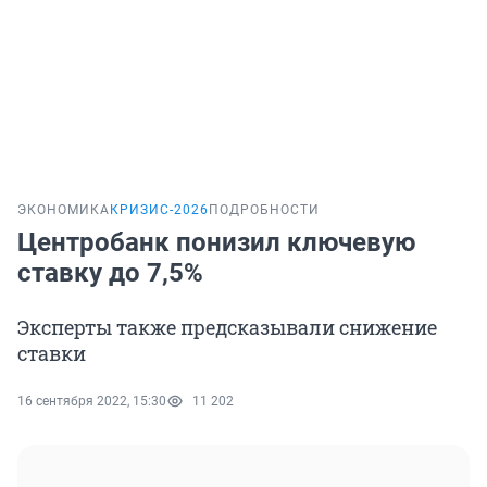
ЭКОНОМИКА
КРИЗИС-2026
ПОДРОБНОСТИ
Центробанк понизил ключевую
ставку до 7,5%
Эксперты также предсказывали снижение
ставки
16 сентября 2022, 15:30
11 202