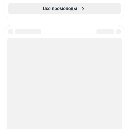
Все промокоды