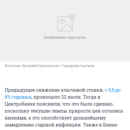
Источник: 
Виталий Калистратов / Городские порталы
Предыдущее снижение ключевой ставки,
с 9,5 до
8% годовых
, произошло 22 июля. Тогда в
Центробанке пояснили, что это было сделано,
поскольку текущие темпы прироста цен остались
низкими, а это способствует дальнейшему
замедлению годовой инфляции. Также в Банке