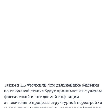
Также в ЦБ уточнили, что дальнейшие решения
по ключевой ставке будут приниматься с учетом
фактической и ожидаемой инфляции
относительно процесса структурной перестройки