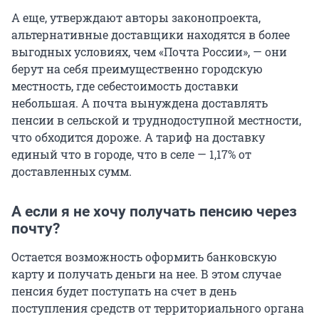
А еще, утверждают авторы законопроекта,
альтернативные доставщики находятся в более
выгодных условиях, чем «Почта России», — они
берут на себя преимущественно городскую
местность, где себестоимость доставки
небольшая. А почта вынуждена доставлять
пенсии в сельской и труднодоступной местности,
что обходится дороже. А тариф на доставку
единый что в городе, что в селе — 1,17% от
доставленных сумм.
А если я не хочу получать пенсию через
почту?
Остается возможность оформить банковскую
карту и получать деньги на нее. В этом случае
пенсия будет поступать на счет в день
поступления средств от территориального органа