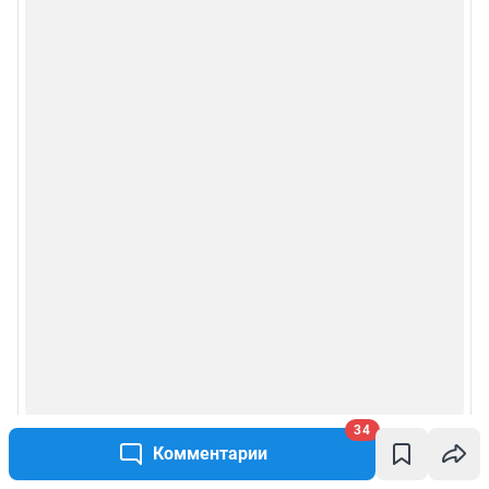
34
Комментарии