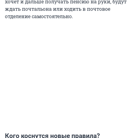
хочет и дальше получать пенсию на руки, будут
ждать почтальона или ходить в почтовое
отделение самостоятельно.
Кого коснутся новые правила?