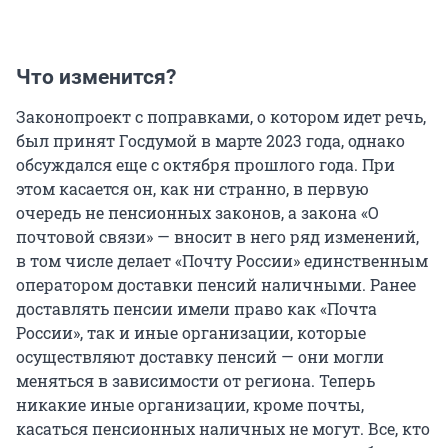
Что изменится?
Законопроект с поправками, о котором идет речь,
был принят Госдумой в марте 2023 года, однако
обсуждался еще с октября прошлого года. При
этом касается он, как ни странно, в первую
очередь не пенсионных законов, а закона «О
почтовой связи» — вносит в него ряд изменений,
в том числе делает «Почту России» единственным
оператором доставки пенсий наличными. Ранее
доставлять пенсии имели право как «Почта
России», так и иные организации, которые
осуществляют доставку пенсий — они могли
меняться в зависимости от региона. Теперь
никакие иные организации, кроме почты,
касаться пенсионных наличных не могут. Все, кто