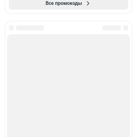
Все промокоды