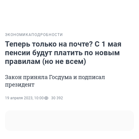
ЭКОНОМИКА
ПОДРОБНОСТИ
Теперь только на почте? С 1 мая
пенсии будут платить по новым
правилам (но не всем)
Закон приняла Госдума и подписал
президент
19 апреля 2023, 10:00
30 392