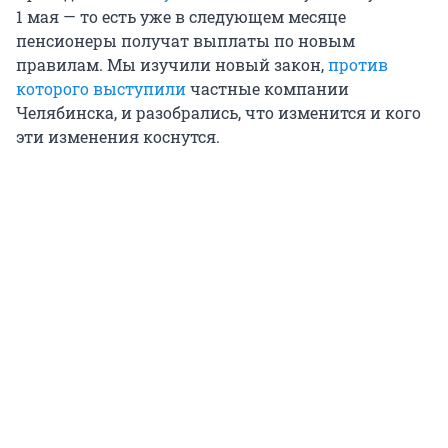
1 мая — то есть уже в следующем месяце
пенсионеры получат выплаты по новым
правилам. Мы изучили новый закон,
против
которого выступили
частные компании
Челябинска, и разобрались, что изменится и кого
эти изменения коснутся.