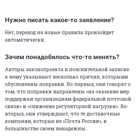
Нужно писать какое-то заявление?
Нет, переход на новые правила произойдет
автоматически.
Зачем понадобилось что-то менять?
Авторы законопроекта в пояснительной записке
к нему указывают несколько причин, которыми
обусловлены поправки. Во-первых, они говорят о
том, что поправки направлены «на оказание мер
поддержки организациям федеральной почтовой
связи» и «снижение регуляторной нагрузки». Во-
вторых, они утверждают, что те доставочные
компании, которые не «Почта России», в
большинстве своем ненадежны.