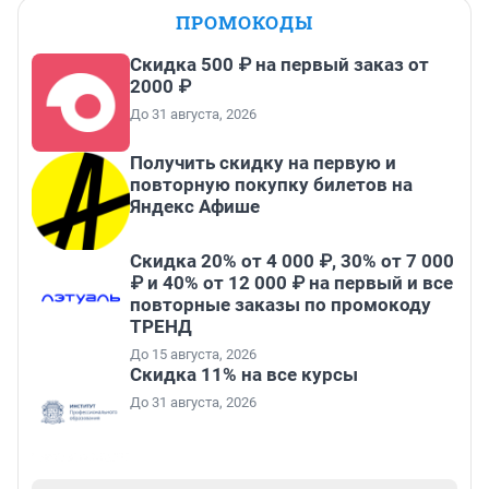
ПРОМОКОДЫ
Скидка 500 ₽ на первый заказ от
2000 ₽
До 31 августа, 2026
Получить скидку на первую и
повторную покупку билетов на
Яндекс Афише
Скидка 20% от 4 000 ₽, 30% от 7 000
₽ и 40% от 12 000 ₽ на первый и все
повторные заказы по промокоду
ТРЕНД
До 15 августа, 2026
Скидка 11% на все курсы
До 31 августа, 2026