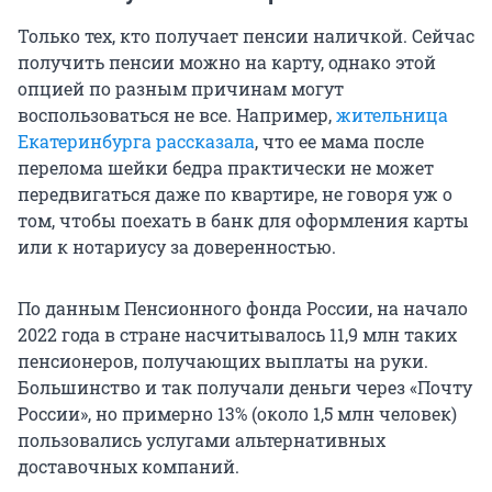
Только тех, кто получает пенсии наличкой. Сейчас
получить пенсии можно на карту, однако этой
опцией по разным причинам могут
воспользоваться не все. Например,
жительница
Екатеринбурга рассказала
, что ее мама после
перелома шейки бедра практически не может
передвигаться даже по квартире, не говоря уж о
том, чтобы поехать в банк для оформления карты
или к нотариусу за доверенностью.
По данным Пенсионного фонда России, на начало
2022 года в стране насчитывалось 11,9 млн таких
пенсионеров, получающих выплаты на руки.
Большинство и так получали деньги через «Почту
России», но примерно 13% (около 1,5 млн человек)
пользовались услугами альтернативных
доставочных компаний.