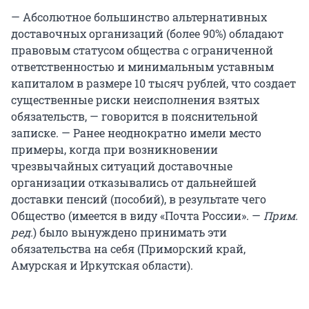
— Абсолютное большинство альтернативных
доставочных организаций (более 90%) обладают
правовым статусом общества с ограниченной
ответственностью и минимальным уставным
капиталом в размере 10 тысяч рублей, что создает
существенные риски неисполнения взятых
обязательств, — говорится в пояснительной
записке. — Ранее неоднократно имели место
примеры, когда при возникновении
чрезвычайных ситуаций доставочные
организации отказывались от дальнейшей
доставки пенсий (пособий), в результате чего
Общество (имеется в виду «Почта России». —
Прим.
ред.
) было вынуждено принимать эти
обязательства на себя (Приморский край,
Амурская и Иркутская области).