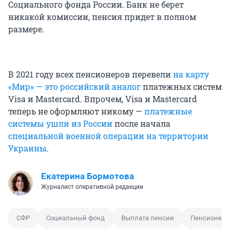
Социального фонда России. Банк не берет
никакой комиссии, пенсия придет в полном
размере.
В 2021 году всех пенсионеров перевели
на карту
«Мир» — это российский аналог
платежных систем
Visa и Mastercard. Впрочем, Visa и Mastercard
теперь не оформляют никому —
платежные
системы ушли из России
после начала
специальной военной операции на территории
Украины
.
Екатерина Бормотова
Журналист оперативной редакции
СФР
Социальный фонд
Выплата пенсии
Пенсионер