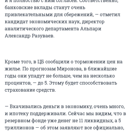
и я полностью с ним согласен. Соответственно,
банковские вклады станут очень
привлекательными для сбережений, — отметил
кандидат экономических наук, директор
аналитического департамента Альпари
Александр Разуваев.
Кроме того, в ЦБ сообщили о торможении цен на
жилье. По прогнозам Миронова, в ближайшие
годы они упадут не больше, чем на несколько
процентов, — до 5. Этому будет способствовать
страхование средств.
— Вкачивались деньги в экономику, очень много,
и ипотеку поддерживали. Сейчас мы видим, что в
резервном фонде уже денег не 11 ликвидных, а 5
триллионов — об этом заявляют все официально,