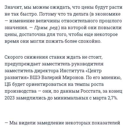
Значит, мы можем ожидать, что цены будут расти
не так быстро. Потому что та дельта (в экономике
— изменение величины относительного прошлого
значения. —
Прим. ред.
) на которой они повысили
цены, достаточна для того, чтобы еще некоторое
время они могли пожить более спокойно.
Скорого снижения ставки ждать не стоит,
предупреждает заместитель руководителя
заместитель директора Института «Центр
развития» ВШЭ Валерий Миронов. По его мнению,
ЦБ будет ориентироваться на темпы роста
производства — они, по данным Росстата, за конец
2023 замедлились до минимальных с марта 2,7%.
— Мы видели замедление некоторых показателей