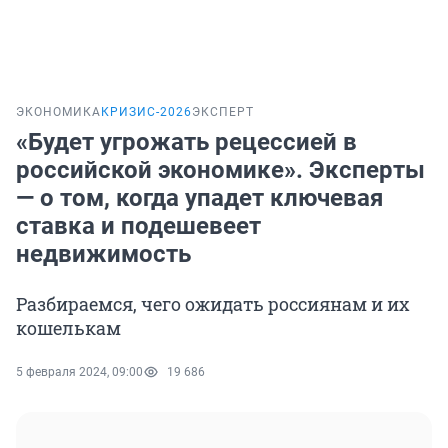
ЭКОНОМИКА
КРИЗИС-2026
ЭКСПЕРТ
«Будет угрожать рецессией в
российской экономике». Эксперты
— о том, когда упадет ключевая
ставка и подешевеет
недвижимость
Разбираемся, чего ожидать россиянам и их
кошелькам
5 февраля 2024, 09:00
19 686