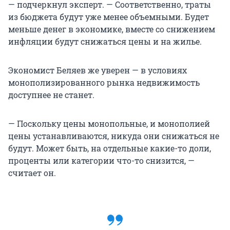
— подчеркнул эксперт. — Соответственно, траты
из бюджета будут уже менее объемными. Будет
меньше денег в экономике, вместе со снижением
инфляции будут снижаться цены и на жилье.
Экономист Беляев же уверен — в условиях
монополизированного рынка недвижимость
доступнее не станет.
— Поскольку цены монопольные, и монополией
цены устанавливаются, никуда они снижаться не
будут. Может быть, на отдельные какие-то доли,
проценты или категории что-то снизится, —
считает он.