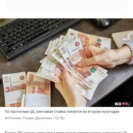
По прогнозам ЦБ, ключевая ставка снизится во втором полугодии
Источник: 
Роман Данилкин / 63.RU