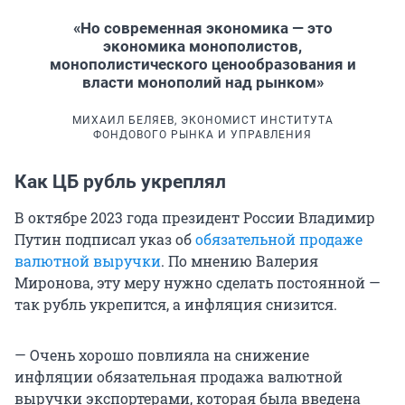
«Но современная экономика — это
экономика монополистов,
монополистического ценообразования и
власти монополий над рынком»
МИХАИЛ БЕЛЯЕВ, ЭКОНОМИСТ ИНСТИТУТА
ФОНДОВОГО РЫНКА И УПРАВЛЕНИЯ
Как ЦБ рубль укреплял
В октябре 2023 года президент России Владимир
Путин подписал указ об
обязательной продаже
валютной выручки
. По мнению Валерия
Миронова, эту меру нужно сделать постоянной —
так рубль укрепится, а инфляция снизится.
— Очень хорошо повлияла на снижение
инфляции обязательная продажа валютной
выручки экспортерами, которая была введена