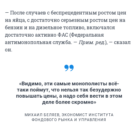
— После случаев с беспрецедентным ростом цен
на яйца, с достаточно серьезным ростом цен на
бензин и на дизельное топливо, включался
достаточно активно ФАС (Федеральная
антимонопольная служба. —
Прим. ред.
), — сказал
он.
«Видимо, эти самые монополисты всё-
таки поймут, что нельзя так безудержно
повышать цены, а надо себя вести в этом
деле более скромно»
МИХАИЛ БЕЛЯЕВ, ЭКОНОМИСТ ИНСТИТУТА
ФОНДОВОГО РЫНКА И УПРАВЛЕНИЯ