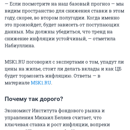
— Если посмотрите на наш базовый прогноз — мы
видим пространство для снижения ставки в этом
году, скорее, во втором полугодии. Когда именно
это произойдет, будет зависеть от поступающих
данных. Мы должны убедиться, что тренд на
снижение инфляции устойчивый, — отметила
Набиуллина.
MSK1.RU поговорил с экспертами о том, упадут ли
цены на жилье, стоит ли делать вклады и как ЦБ
будет тормозить инфляцию. Ответы — в
материале
MSK1.RU
.
Почему так дорого?
Экономист Института фондового рынка и
управления Михаил Беляев считает, что
ключевая ставка и рост инфляции, вопреки