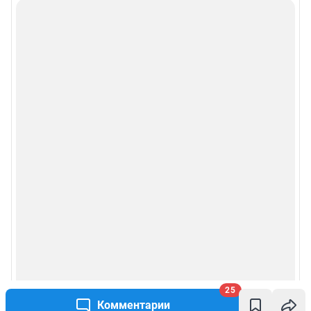
25
Комментарии