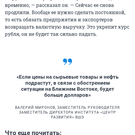
временно, — рассказал он. — Сейчас ее снова
продлили. Вообще ее нужно сделать постоянной,
то есть обязать предприятия и экспортеров
возвращать валютную выручку. Это укрепит курс
рубля, он не будет так сильно падать.
«Если цены на сырьевые товары и нефть
подрастут, в связи с обострением
ситуации на Ближнем Востоке, будет
больше долларов»
ВАЛЕРИЙ МИРОНОВ, ЗАМЕСТИТЕЛЬ РУКОВОДИТЕЛЯ
ЗАМЕСТИТЕЛЬ ДИРЕКТОРА ИНСТИТУТА «ЦЕНТР
РАЗВИТИЯ» ВШЭ
Что еще почитать: