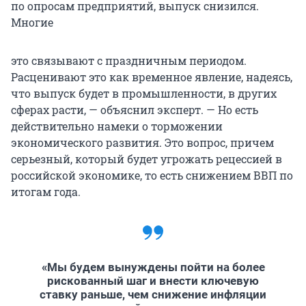
по опросам предприятий, выпуск снизился.
Многие
это связывают с праздничным периодом.
Расценивают это как временное явление, надеясь,
что выпуск будет в промышленности, в других
сферах расти, — объяснил эксперт. — Но есть
действительно намеки о торможении
экономического развития. Это вопрос, причем
серьезный, который будет угрожать рецессией в
российской экономике, то есть снижением ВВП по
итогам года.
«Мы будем вынуждены пойти на более
рискованный шаг и внести ключевую
ставку раньше, чем снижение инфляции