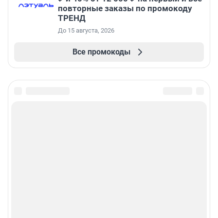
повторные заказы по промокоду
ТРЕНД
До 15 августа, 2026
Все промокоды