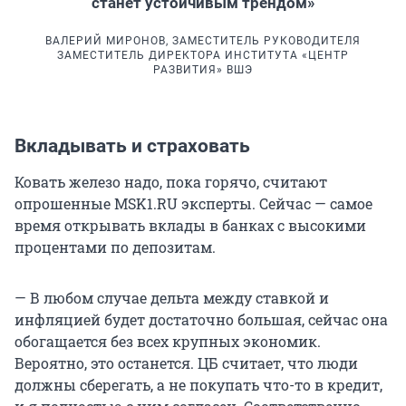
станет устойчивым трендом»
ВАЛЕРИЙ МИРОНОВ, ЗАМЕСТИТЕЛЬ РУКОВОДИТЕЛЯ
ЗАМЕСТИТЕЛЬ ДИРЕКТОРА ИНСТИТУТА «ЦЕНТР
РАЗВИТИЯ» ВШЭ
Вкладывать и страховать
Ковать железо надо, пока горячо, считают
опрошенные MSK1.RU эксперты. Сейчас — самое
время открывать вклады в банках с высокими
процентами по депозитам.
— В любом случае дельта между ставкой и
инфляцией будет достаточно большая, сейчас она
обогащается без всех крупных экономик.
Вероятно, это останется. ЦБ считает, что люди
должны сберегать, а не покупать что-то в кредит,