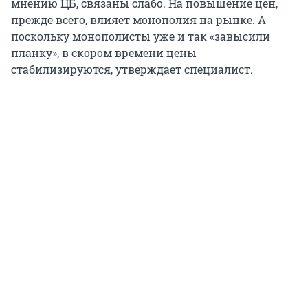
мнению ЦБ, связаны слабо. На повышение цен,
прежде всего, влияет монополия на рынке. А
поскольку монополисты уже и так «завысили
планку», в скором времени цены
стабилизируются, утверждает специалист.