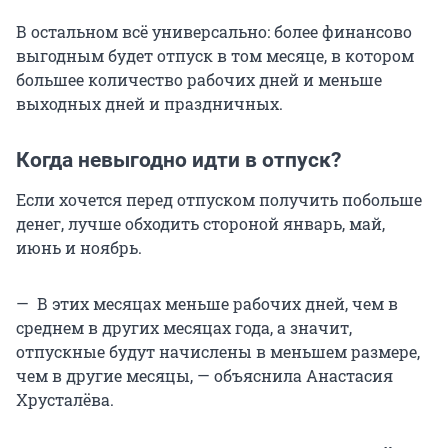
В остальном всё универсально: более финансово
выгодным будет отпуск в том месяце, в котором
большее количество рабочих дней и меньше
выходных дней и праздничных.
Когда невыгодно идти в отпуск?
Если хочется перед отпуском получить побольше
денег, лучше обходить стороной январь, май,
июнь и ноябрь.
— В этих месяцах меньше рабочих дней, чем в
среднем в других месяцах года, а значит,
отпускные будут начислены в меньшем размере,
чем в другие месяцы, — объяснила Анастасия
Хрусталёва.