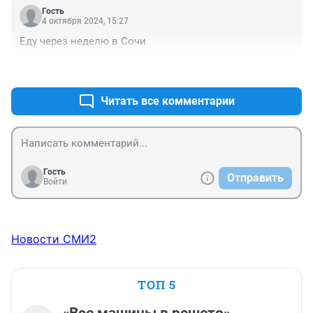
Где вы берете таких экспертов, а ?
Гость
4 октября 2024, 15:27
Еду через неделю в Сочи
+0
–0
Читать все комментарии
Гость
Отправить
Войти
Новости СМИ2
ТОП 5