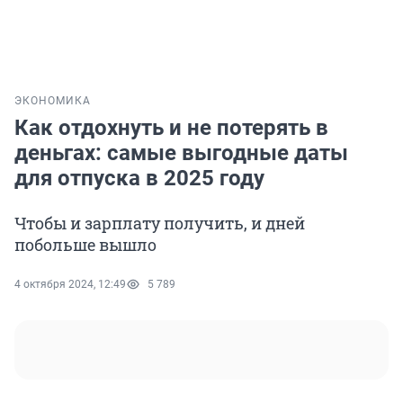
ЭКОНОМИКА
Как отдохнуть и не потерять в
деньгах: самые выгодные даты
для отпуска в 2025 году
Чтобы и зарплату получить, и дней
побольше вышло
4 октября 2024, 12:49
5 789