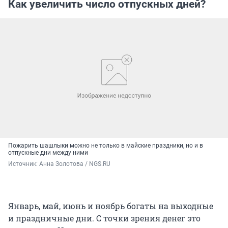
Как увеличить число отпускных дней?
Пожарить шашлыки можно не только в майские праздники, но и в
отпускные дни между ними
Источник: 
Анна Золотова / NGS.RU
Январь, май, июнь и ноябрь богаты на выходные
и праздничные дни. С точки зрения денег это