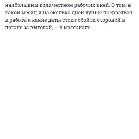
наибольшим количеством рабочих дней. О том, в
какой месяц и на сколько дней лучше прерваться
в работе, а какие даты стоит обойти стороной в
погоне за выгодой, — в материале.