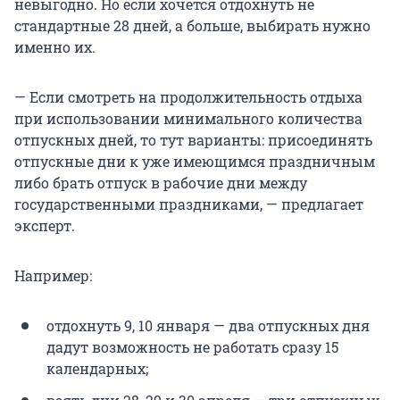
невыгодно. Но если хочется отдохнуть не
стандартные 28 дней, а больше, выбирать нужно
именно их.
— Если смотреть на продолжительность отдыха
при использовании минимального количества
отпускных дней, то тут варианты: присоединять
отпускные дни к уже имеющимся праздничным
либо брать отпуск в рабочие дни между
государственными праздниками, — предлагает
эксперт.
Например:
отдохнуть 9, 10 января — два отпускных дня
дадут возможность не работать сразу 15
календарных;