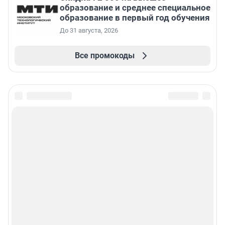
образование и среднее специальное
образование в первый год обучения
До 31 августа, 2026
Все промокоды