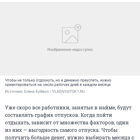
Чтобы не только отдохнуть, но и денежно преуспеть, нужно
ориентироваться на число рабочих дней в каждом месяце
Источник: 
Елена Буйвол / VLADIVOSTOK1.RU
Уже скоро все работники, занятые в найме, будут
составлять график отпусков. Когда пойти
отдыхать, зависит от множества факторов, один
из них — выгодность самого отпуска. Чтобы
получить больше денег, нужно выбирать месяца с