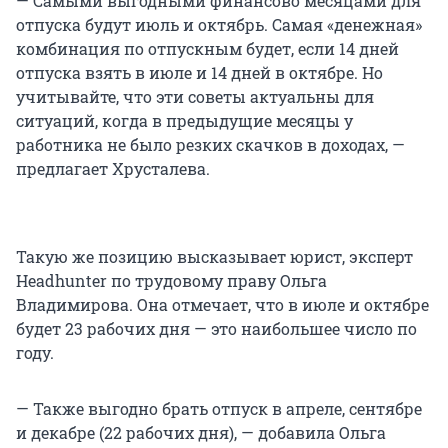
— Самыми выгодными финансово месяцами для
отпуска будут июль и октябрь. Самая «денежная»
комбинация по отпускным будет, если 14 дней
отпуска взять в июле и 14 дней в октябре. Но
учитывайте, что эти советы актуальны для
ситуаций, когда в предыдущие месяцы у
работника не было резких скачков в доходах, —
предлагает Хрусталева.
Такую же позицию высказывает юрист, эксперт
Headhunter по трудовому праву Ольга
Владимирова. Она отмечает, что в июле и октябре
будет 23 рабочих дня — это наибольшее число по
году.
— Также выгодно брать отпуск в апреле, сентябре
и декабре (22 рабочих дня), — добавила Ольга