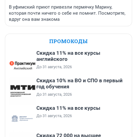
В уфимский приют привезли пермячку Марину,
которая почти ничего о себе не помнит. Посмотрите,
вдруг она вам знакома
ПРОМОКОДЫ
Скидка 11% на все курсы
английского
До 31 августа, 2026
Скидка 10% на ВО и СПО в первый
год обучения
До 31 августа, 2026
Скидка 11% на все курсы
До 31 августа, 2026
Скидка 72 000 на высшее