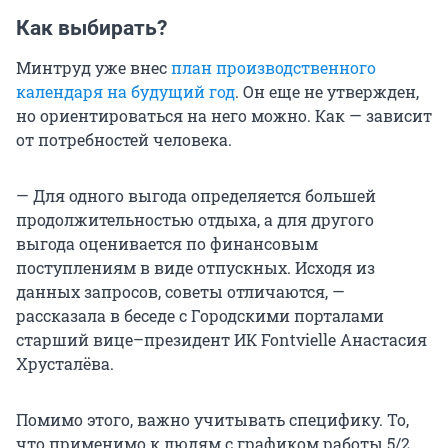
Как выбирать?
Минтруд уже внес
план производственного
календаря на будущий год
. Он еще не утвержден,
но ориентироваться на него можно. Как — зависит
от потребностей человека.
— Для одного выгода определяется большей
продолжительностью отдыха, а для другого
выгода оценивается по финансовым
поступлениям в виде отпускных. Исходя из
данных запросов, советы отличаются, —
рассказала в беседе с Городскими порталами
старший вице–президент ИК Fontvielle Анастасия
Хрусталёва.
Помимо этого, важно учитывать специфику. То,
что применимо к людям с графиком работы 5/2,