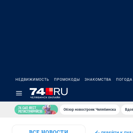
НЕДВИЖИМОСТЬ
ПРОМОКОДЫ
ЗНАКОМСТВА
ПОГОДА
Обзор новостроек Челябинска
Вдов
ВСЕ НОВОСТИ