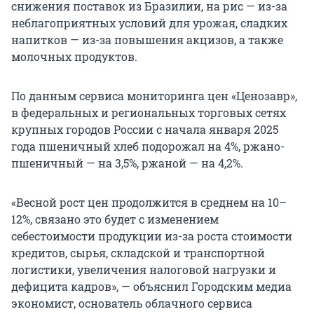
снижения поставок из Бразилии, на рис — из-за
неблагоприятных условий для урожая, сладких
напитков — из-за повышения акцизов, а также
молочных продуктов.
По данным сервиса мониторинга цен «Ценозавр»,
в федеральных и региональных торговых сетях
крупных городов России с начала января 2025
года пшеничный хлеб подорожал на 4%, ржано-
пшеничный — на 3,5%, ржаной — на 4,2%.
«Весной рост цен продолжится в среднем на 10–
12%, связано это будет с изменением
себестоимости продукции из-за роста стоимости
кредитов, сырья, складской и транспортной
логистики, увеличения налоговой нагрузки и
дефицита кадров», — объяснил Городским медиа
экономист, основатель облачного сервиса