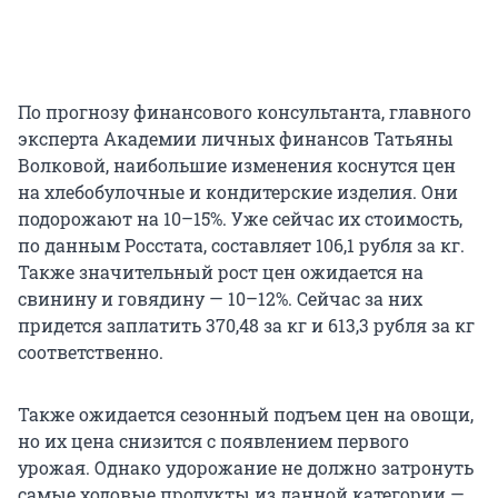
По прогнозу финансового консультанта, главного
эксперта Академии личных финансов Татьяны
Волковой, наибольшие изменения коснутся цен
на хлебобулочные и кондитерские изделия. Они
подорожают на 10–15%. Уже сейчас их стоимость,
по данным Росстата, составляет 106,1 рубля за кг.
Также значительный рост цен ожидается на
свинину и говядину — 10–12%. Сейчас за них
придется заплатить 370,48 за кг и 613,3 рубля за кг
соответственно.
Также ожидается сезонный подъем цен на овощи,
но их цена снизится с появлением первого
урожая. Однако удорожание не должно затронуть
самые ходовые продукты из данной категории —