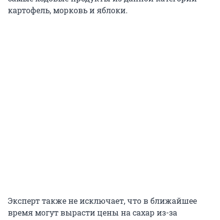
картофель, морковь и яблоки.
Эксперт также не исключает, что в ближайшее
время могут вырасти цены на сахар из-за