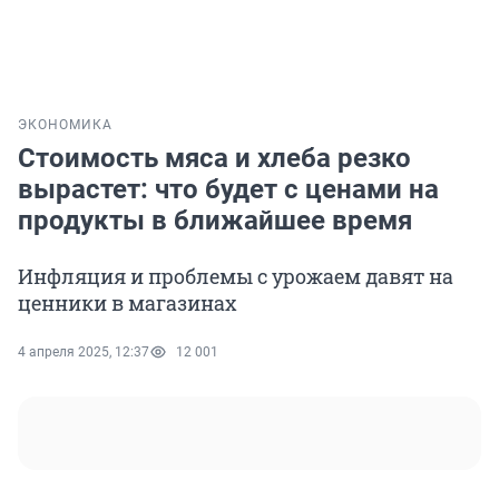
ЭКОНОМИКА
Стоимость мяса и хлеба резко
вырастет: что будет с ценами на
продукты в ближайшее время
Инфляция и проблемы с урожаем давят на
ценники в магазинах
4 апреля 2025, 12:37
12 001