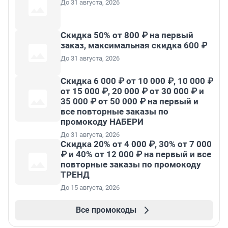
До 31 августа, 2026
Скидка 50% от 800 ₽ на первый
заказ, максимальная скидка 600 ₽
До 31 августа, 2026
Скидка 6 000 ₽ от 10 000 ₽, 10 000 ₽
от 15 000 ₽, 20 000 ₽ от 30 000 ₽ и
35 000 ₽ от 50 000 ₽ на первый и
все повторные заказы по
промокоду НАБЕРИ
До 31 августа, 2026
Скидка 20% от 4 000 ₽, 30% от 7 000
₽ и 40% от 12 000 ₽ на первый и все
повторные заказы по промокоду
ТРЕНД
До 15 августа, 2026
Все промокоды