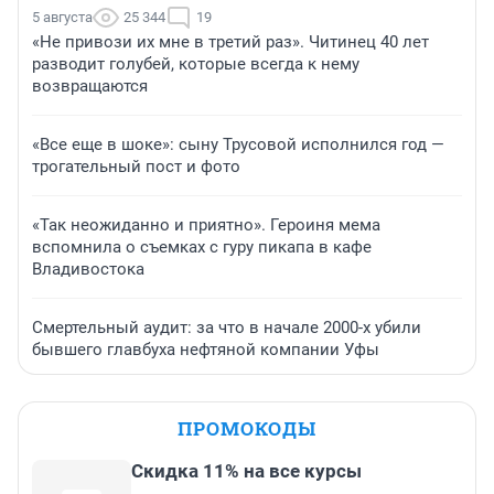
5 августа
25 344
19
«Не привози их мне в третий раз». Читинец 40 лет
разводит голубей, которые всегда к нему
возвращаются
«Все еще в шоке»: сыну Трусовой исполнился год —
трогательный пост и фото
«Так неожиданно и приятно». Героиня мема
вспомнила о съемках с гуру пикапа в кафе
Владивостока
Смертельный аудит: за что в начале 2000-х убили
бывшего главбуха нефтяной компании Уфы
ПРОМОКОДЫ
Скидка 11% на все курсы