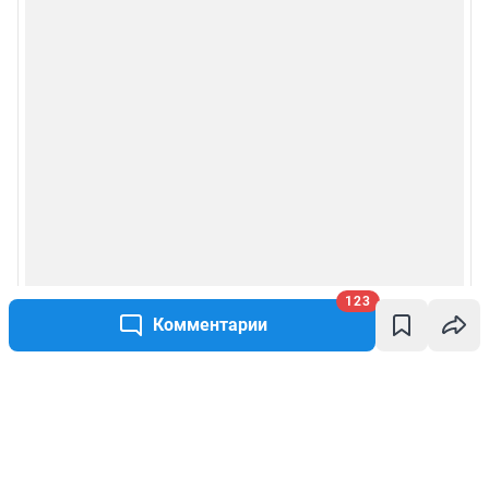
123
Комментарии
Написать комментарий