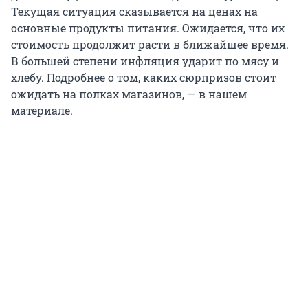
Текущая ситуация сказывается на ценах на
основные продукты питания. Ожидается, что их
стоимость продолжит расти в ближайшее время.
В большей степени инфляция ударит по мясу и
хлебу. Подробнее о том, каких сюрпризов стоит
ожидать на полках магазинов, — в нашем
материале.