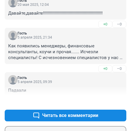
Гость
20 мая 2025, 12:04
Давайте,давайте!!!!!!!!!!!!!!!!!!!!!!!!!!!!!!!!!!!!!!!!!!!!!!!!!!!
+0
–0
Гость
5 апреля 2025, 21:34
Как появились менеджеры, финансовые 
консультанты, коучи и прочая....... Исчезли 
специалисты! С исчезновением специалистов у нас 
проблемы с урожаем, производством, 
+0
–0
животноводством и пр.
Гость
5 апреля 2025, 09:39
Падаали
+0
–0
Читать все комментарии