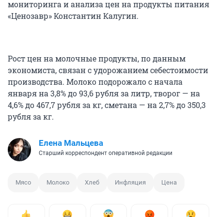
мониторинга и анализа цен на продукты питания
«Ценозавр» Константин Калугин.
Рост цен на молочные продукты, по данным
экономиста, связан с удорожанием себестоимости
производства. Молоко подорожало с начала
января на 3,8% до 93,6 рубля за литр, творог — на
4,6% до 467,7 рубля за кг, сметана — на 2,7% до 350,3
рубля за кг.
Елена Мальцева
Старший корреспондент оперативной редакции
Мясо
Молоко
Хлеб
Инфляция
Цена