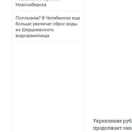
Новосибирска
Поплывем? В Челябинске еще
больше увеличат сброс воды
из Шершневского
водохранилища
Укрепление руб
продолжает она