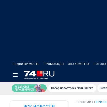
НЕДВИЖИМОСТЬ
ПРОМОКОДЫ
ЗНАКОМСТВА
ПОГОДА
Обзор новостроек Челябинска
Испо
ЭКОНОМИКА
КРИЗИ
ВСЕ НОВОСТИ