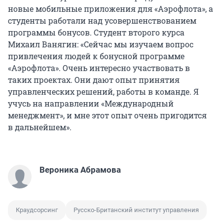
новые мобильные приложения для «Аэрофлота», а
студенты работали над усовершенствованием
программы бонусов. Студент второго курса
Михаил Ванягин: «Сейчас мы изучаем вопрос
привлечения людей к бонусной программе
«Аэрофлота». Очень интересно участвовать в
таких проектах. Они дают опыт принятия
управленческих решений, работы в команде. Я
учусь на направлении «Международный
менеджмент», и мне этот опыт очень пригодится
в дальнейшем».
Вероника Абрамова
Краудсорсинг
Русско-Британский институт управления