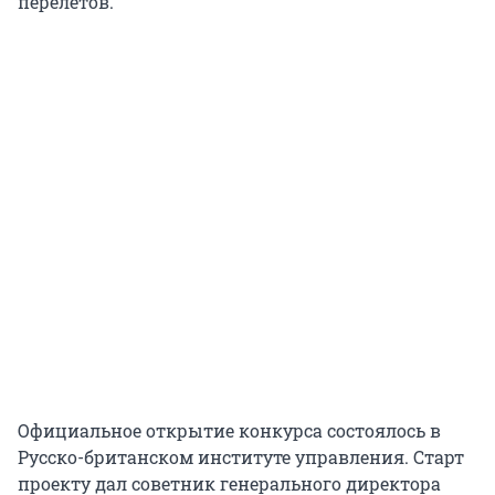
перелетов.
Официальное открытие конкурса состоялось в
Русско-британском институте управления. Старт
проекту дал советник генерального директора