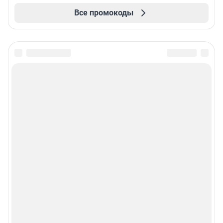
Все промокоды