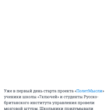
Уже в первый день старта проекта «
ПолетМысли
»
ученики школы «7ключей» и студенты Русско-
британского института управления провели
мозговой штурм. Школьники придумывали