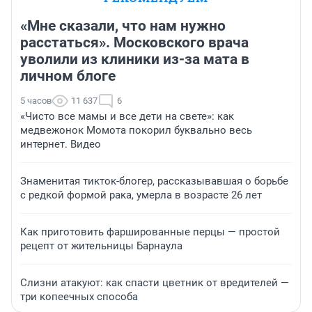
«Мне сказали, что нам нужно
расстаться». Московского врача
уволили из клиники из-за мата в
личном блоге
5 часов
11 637
6
«Чисто все мамы и все дети на свете»: как
медвежонок Момота покорил буквально весь
интернет. Видео
Знаменитая тикток-блогер, рассказывавшая о борьбе
с редкой формой рака, умерла в возрасте 26 лет
Как приготовить фаршированные перцы — простой
рецепт от жительницы Барнаула
Слизни атакуют: как спасти цветник от вредителей —
три копеечных способа