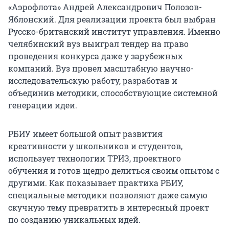
«Аэрофлота» Андрей Александрович Полозов-
Яблонский. Для реализации проекта был выбран
Русско-британский институт управления. Именно
челябинский вуз выиграл тендер на право
проведения конкурса даже у зарубежных
компаний. Вуз провел масштабную научно-
исследовательскую работу, разработав и
объединив методики, способствующие системной
генерации идеи.
РБИУ имеет большой опыт развития
креативности у школьников и студентов,
использует технологии ТРИЗ, проектного
обучения и готов щедро делиться своим опытом с
другими. Как показывает практика РБИУ,
специальные методики позволяют даже самую
скучную тему превратить в интересный проект
по созданию уникальных идей.