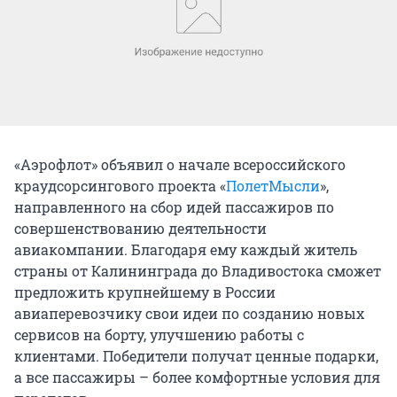
«Аэрофлот» объявил о начале всероссийского
краудсорсингового проекта «
ПолетМысли
»,
направленного на сбор идей пассажиров по
совершенствованию деятельности
авиакомпании. Благодаря ему каждый житель
страны от Калининграда до Владивостока сможет
предложить крупнейшему в России
авиаперевозчику свои идеи по созданию новых
сервисов на борту, улучшению работы с
клиентами. Победители получат ценные подарки,
а все пассажиры – более комфортные условия для