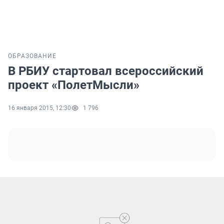
ОБРАЗОВАНИЕ
В РБИУ стартовал всероссийский
проект «ПолетМысли»
16 января 2015, 12:30
1 796