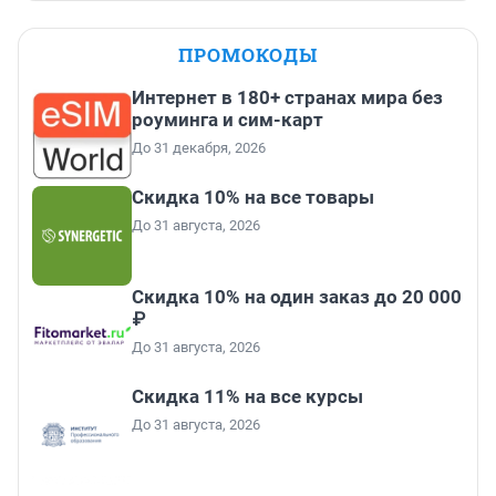
ПРОМОКОДЫ
Интернет в 180+ странах мира без
роуминга и сим-карт
До 31 декабря, 2026
Скидка 10% на все товары
До 31 августа, 2026
Скидка 10% на один заказ до 20 000
₽
До 31 августа, 2026
Скидка 11% на все курсы
До 31 августа, 2026