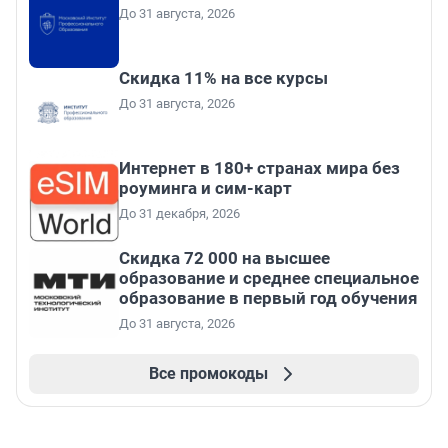
До 31 августа, 2026
Скидка 11% на все курсы
До 31 августа, 2026
Интернет в 180+ странах мира без
роуминга и сим-карт
До 31 декабря, 2026
Скидка 72 000 на высшее
образование и среднее специальное
образование в первый год обучения
До 31 августа, 2026
Все промокоды