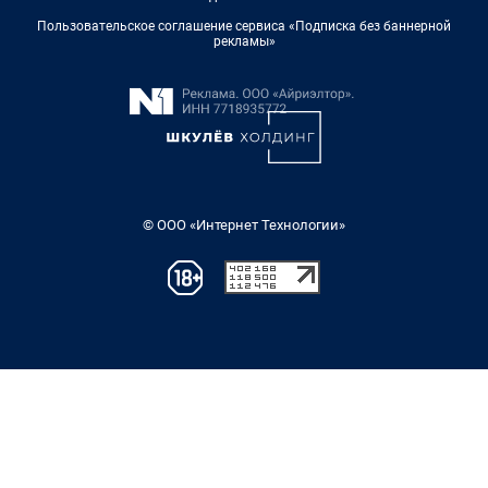
Пользовательское соглашение сервиса «Подписка без баннерной
рекламы»
© ООО «Интернет Технологии»