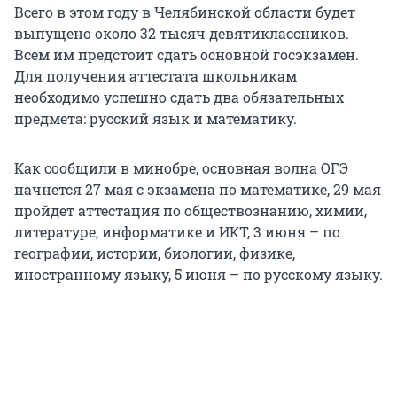
Всего в этом году в Челябинской области будет
выпущено около 32 тысяч девятиклассников.
Всем им предстоит сдать основной госэкзамен.
Для получения аттестата школьникам
необходимо успешно сдать два обязательных
предмета: русский язык и математику.
Как сообщили в минобре, основная волна ОГЭ
начнется 27 мая с экзамена по математике, 29 мая
пройдет аттестация по обществознанию, химии,
литературе, информатике и ИКТ, 3 июня – по
географии, истории, биологии, физике,
иностранному языку, 5 июня – по русскому языку.