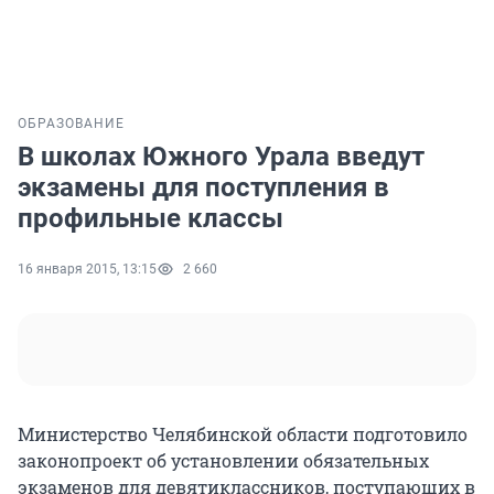
ОБРАЗОВАНИЕ
В школах Южного Урала введут
экзамены для поступления в
профильные классы
16 января 2015, 13:15
2 660
Министерство Челябинской области подготовило
законопроект об установлении обязательных
экзаменов для девятиклассников, поступающих в