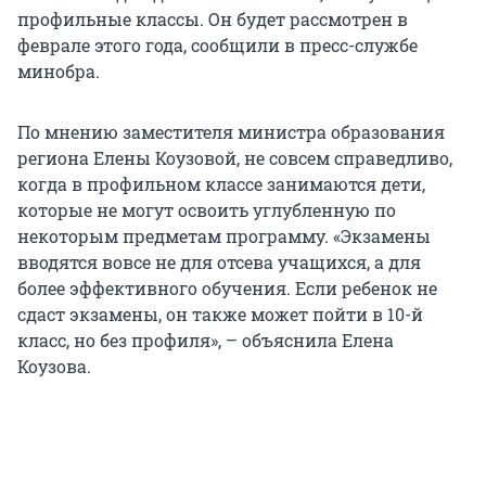
профильные классы. Он будет рассмотрен в
феврале этого года, сообщили в пресс-службе
минобра.
По мнению заместителя министра образования
региона Елены Коузовой, не совсем справедливо,
когда в профильном классе занимаются дети,
которые не могут освоить углубленную по
некоторым предметам программу. «Экзамены
вводятся вовсе не для отсева учащихся, а для
более эффективного обучения. Если ребенок не
сдаст экзамены, он также может пойти в 10-й
класс, но без профиля», – объяснила Елена
Коузова.