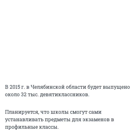
В 2015 г. в Челябинской области будет выпущено
около 32 тыс. девятиклассников.
Планируется, что школы смогут сами
устанавливать предметы для экзаменов в
профильные классы.