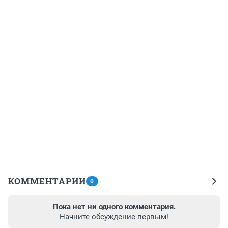
КОММЕНТАРИИ
0
Пока нет ни одного комментария.
Начните обсуждение первым!