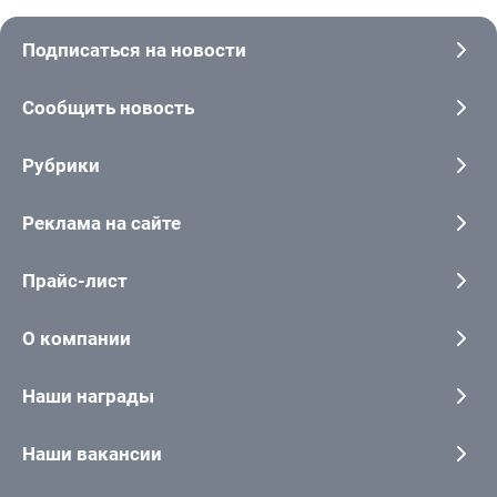
Подписаться на новости
Сообщить новость
Рубрики
Реклама на сайте
Прайс-лист
О компании
Наши награды
Наши вакансии