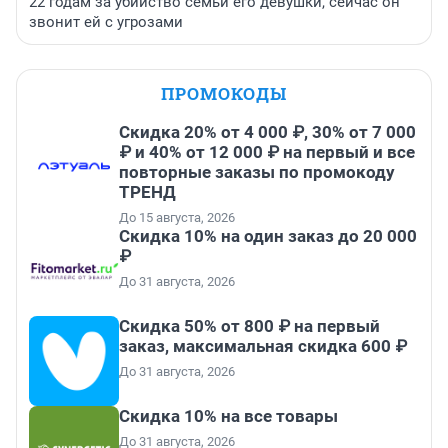
22 годам за убийство семьи его девушки, сейчас он
звонит ей с угрозами
ПРОМОКОДЫ
Скидка 20% от 4 000 ₽, 30% от 7 000
₽ и 40% от 12 000 ₽ на первый и все
повторные заказы по промокоду
ТРЕНД
До 15 августа, 2026
Скидка 10% на один заказ до 20 000
₽
До 31 августа, 2026
Скидка 50% от 800 ₽ на первый
заказ, максимальная скидка 600 ₽
До 31 августа, 2026
Скидка 10% на все товары
До 31 августа, 2026