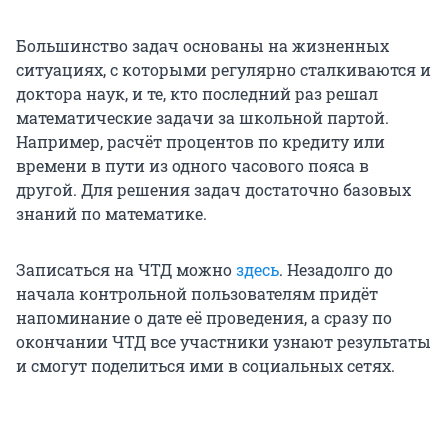
Большинство задач основаны на жизненных
ситуациях, с которыми регулярно сталкиваются и
доктора наук, и те, кто последний раз решал
математические задачи за школьной партой.
Например, расчёт процентов по кредиту или
времени в пути из одного часового пояса в
другой. Для решения задач достаточно базовых
знаний по математике.
Записаться на ЧТД можно
здесь
. Незадолго до
начала контрольной пользователям придёт
напоминание о дате её проведения, а сразу по
окончании ЧТД все участники узнают результаты
и смогут поделиться ими в социальных сетях.