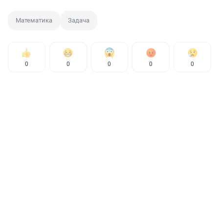
Математика
Задача
0
0
0
0
0