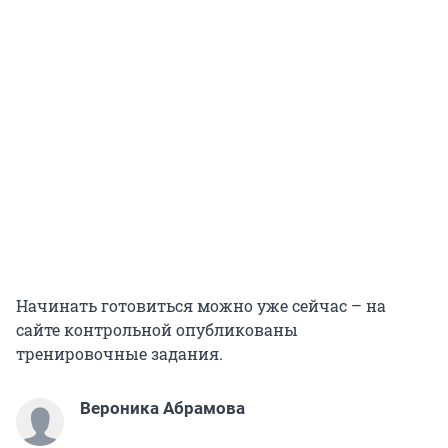
Начинать готовиться можно уже сейчас – на
сайте контрольной опубликованы
тренировочные задания.
Вероника Абрамова