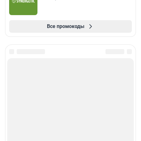
Все промокоды