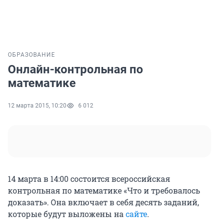
ОБРАЗОВАНИЕ
Онлайн-контрольная по
математике
12 марта 2015, 10:20
6 012
14 марта в 14:00 состоится всероссийская
контрольная по математике «Что и требовалось
доказать». Она включает в себя десять заданий,
которые будут выложены на
сайте
.