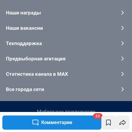
22
Комментарии