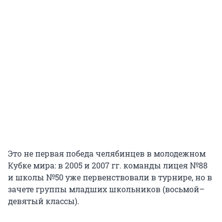
Это не первая победа челябинцев в молодежном
Кубке мира: в 2005 и 2007 гг. команды лицея №88
и школы №50 уже первенствовали в турнире, но в
зачете группы младших школьников (восьмой–
девятый классы).