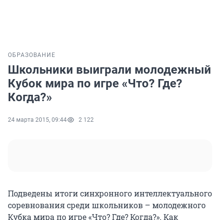
ОБРАЗОВАНИЕ
Школьники выиграли молодежный
Кубок мира по игре «Что? Где?
Когда?»
24 марта 2015, 09:44
2 122
Подведены итоги синхронного интеллектуального
соревнования среди школьников – молодежного
Кубка мира по игре «Что? Где? Когда?». Как