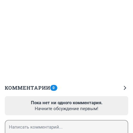
КОММЕНТАРИИ
0
Пока нет ни одного комментария.
Начните обсуждение первым!