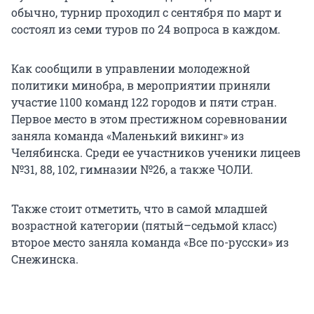
обычно, турнир проходил с сентября по март и
состоял из семи туров по 24 вопроса в каждом.
Как сообщили в управлении молодежной
политики минобра, в мероприятии приняли
участие 1100 команд 122 городов и пяти стран.
Первое место в этом престижном соревновании
заняла команда «Маленький викинг» из
Челябинска. Среди ее участников ученики лицеев
№31, 88, 102, гимназии №26, а также ЧОЛИ.
Также стоит отметить, что в самой младшей
возрастной категории (пятый–седьмой класс)
второе место заняла команда «Все по-русски» из
Снежинска.