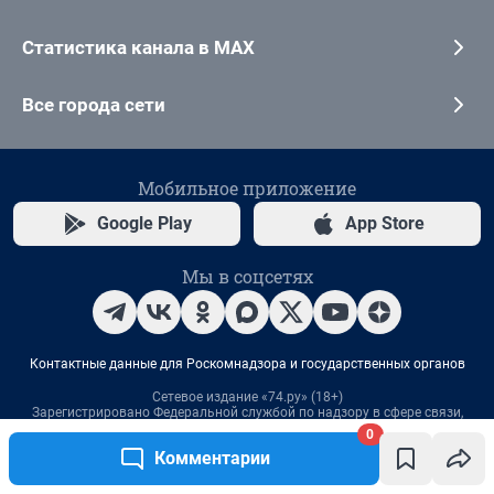
0
Комментарии