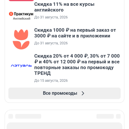
Скидка 11% на все курсы
английского
До 31 августа, 2026
Скидка 1000 ₽ на первый заказ от
3000 ₽ на сайте и в приложении
До 31 августа, 2026
Скидка 20% от 4 000 ₽, 30% от 7 000
₽ и 40% от 12 000 ₽ на первый и все
повторные заказы по промокоду
ТРЕНД
До 15 августа, 2026
Все промокоды