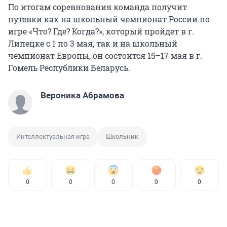
По итогам соревнования команда получит
путевки как на школьный чемпионат России по
игре «Что? Где? Когда?», который пройдет в г.
Липецке с 1 по 3 мая, так и на школьный
чемпионат Европы, он состоится 15–17 мая в г.
Гомель Республики Беларусь.
Вероника Абрамова
Интеллектуальная игра
Школьник
0
0
0
0
0