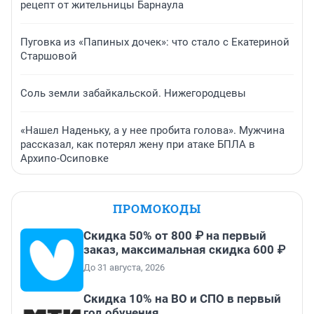
рецепт от жительницы Барнаула
Пуговка из «Папиных дочек»: что стало с Екатериной
Старшовой
Соль земли забайкальской. Нижегородцевы
«Нашел Наденьку, а у нее пробита голова». Мужчина
рассказал, как потерял жену при атаке БПЛА в
Архипо-Осиповке
ПРОМОКОДЫ
Скидка 50% от 800 ₽ на первый
заказ, максимальная скидка 600 ₽
До 31 августа, 2026
Скидка 10% на ВО и СПО в первый
год обучения