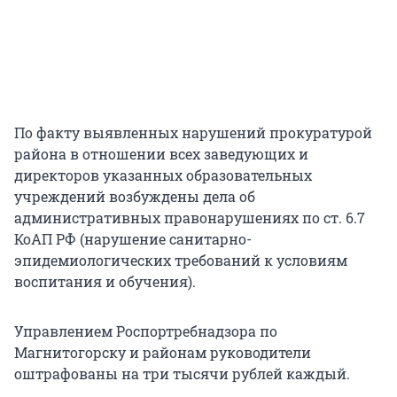
По факту выявленных нарушений прокуратурой
района в отношении всех заведующих и
директоров указанных образовательных
учреждений возбуждены дела об
административных правонарушениях по ст. 6.7
КоАП РФ (нарушение санитарно-
эпидемиологических требований к условиям
воспитания и обучения).
Управлением Роспортребнадзора по
Магнитогорску и районам руководители
оштрафованы на три тысячи рублей каждый.