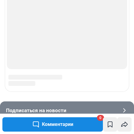
0
Комментарии