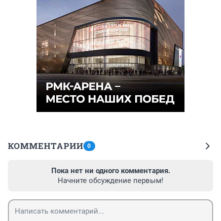
КОММЕНТАРИИ
0
Пока нет ни одного комментария.
Начните обсуждение первым!