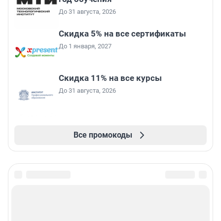
До 31 августа, 2026
Скидка 5% на все сертификаты
До 1 января, 2027
Скидка 11% на все курсы
До 31 августа, 2026
Все промокоды