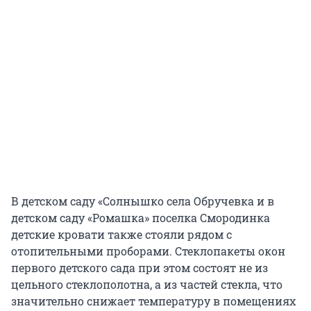
В детском саду «Солнышко села Обручевка и в
детском саду «Ромашка» поселка Смородинка
детские кровати также стояли рядом с
отопительными проборами. Стеклопакеты окон
первого детского сада при этом состоят не из
цельного стеклополотна, а из частей стекла, что
значительно снижает температуру в помещениях