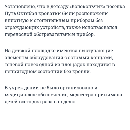
Установлено, что в детсаду «Колокольчик» поселка
Путь Октября кроватки были расположены
вплотную к отопительным приборам без
ограждающих устройств, также использовался
переносной обогревательный прибор.
На детской площадке имеются выступающие
элементы оборудования с острыми концами,
теневой навес одной из площадок находится в
непригодном состоянии без кровли.
В учреждении не было организовано и
медицинское обеспечение, медсестра принимала
детей всего два раза в неделю.