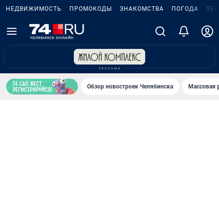
НЕДВИЖИМОСТЬ
ПРОМОКОДЫ
ЗНАКОМСТВА
ПОГОДА
ТЕ
Обзор новостроек Челябинска
Массовая 