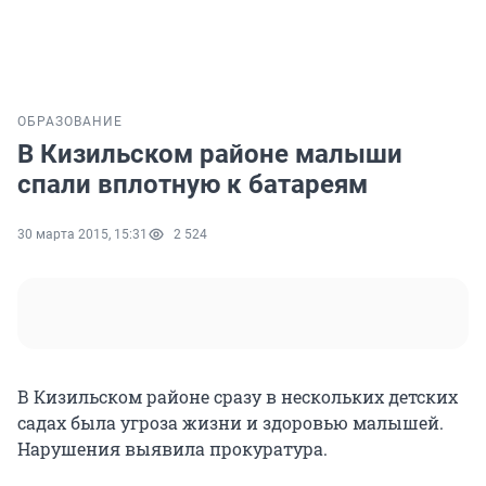
ОБРАЗОВАНИЕ
В Кизильском районе малыши
спали вплотную к батареям
30 марта 2015, 15:31
2 524
В Кизильском районе сразу в нескольких детских
садах была угроза жизни и здоровью малышей.
Нарушения выявила прокуратура.