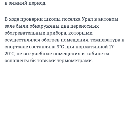
в зимний период.
В ходе проверки школы поселка Урал в актовом
зале были обнаружены два переносных
обогревательных прибора, которыми
осуществлялся обогрев помещения, температура в
спортзале составляла 9°C при нормативной 17-
20°C, не все учебные помещения и кабинеты
оснащены бытовыми термометрами.