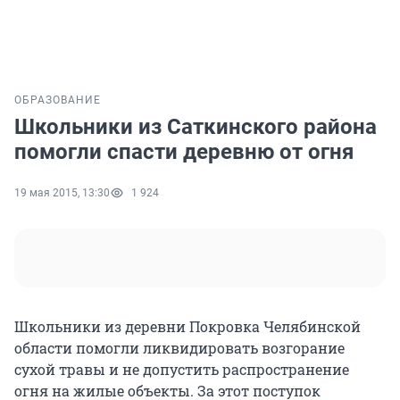
ОБРАЗОВАНИЕ
Школьники из Саткинского района
помогли спасти деревню от огня
19 мая 2015, 13:30
1 924
Школьники из деревни Покровка Челябинской
области помогли ликвидировать возгорание
сухой травы и не допустить распространение
огня на жилые объекты. За этот поступок