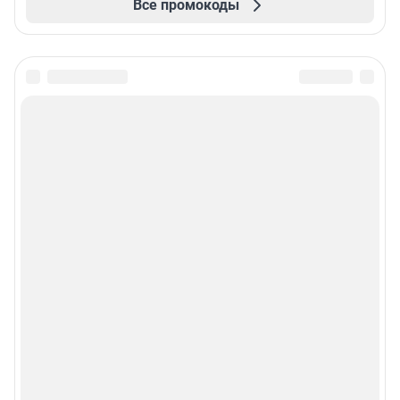
Все промокоды