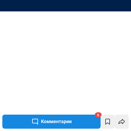
0
Комментарии