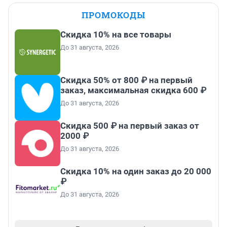
ПРОМОКОДЫ
Скидка 10% на все товары
До 31 августа, 2026
Скидка 50% от 800 ₽ на первый
заказ, максимальная скидка 600 ₽
До 31 августа, 2026
Скидка 500 ₽ на первый заказ от
2000 ₽
До 31 августа, 2026
Скидка 10% на один заказ до 20 000
₽
До 31 августа, 2026