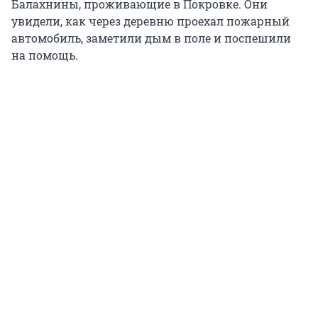
Балахнины, проживающие в Покровке. Они
увидели, как через деревню проехал пожарный
автомобиль, заметили дым в поле и поспешили
на помощь.