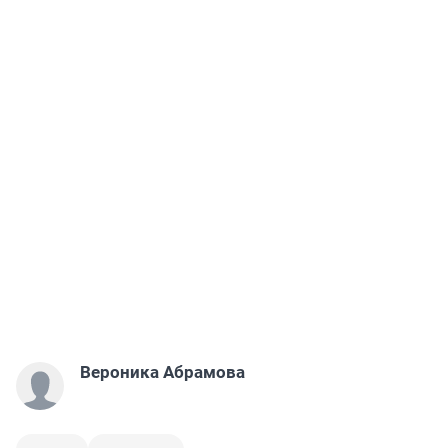
Вероника Абрамова