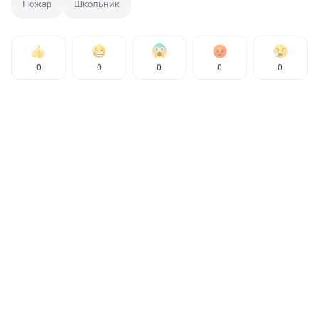
Пожар
Школьник
0
0
0
0
0