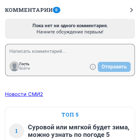
КОММЕНТАРИИ
0
Пока нет ни одного комментария.
Начните обсуждение первым!
Гость
Отправить
Войти
Новости СМИ2
ТОП 5
Суровой или мягкой будет зима,
1
можно узнать по погоде 5