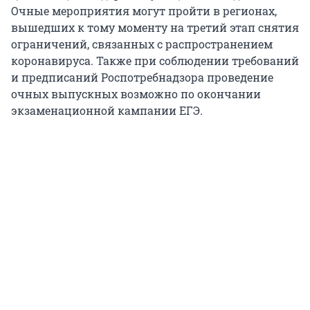
Очные мероприятия могут пройти в регионах,
вышедших к тому моменту на третий этап снятия
ограничений, связанных с распространением
коронавируса. Также при соблюдении требований
и предписаний Роспотребнадзора проведение
очных выпускных возможно по окончании
экзаменационной кампании ЕГЭ.