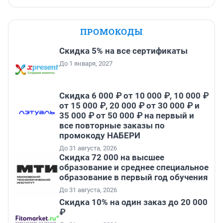
ПРОМОКОДЫ
Скидка 5% на все сертификаты
До 1 января, 2027
Скидка 6 000 ₽ от 10 000 ₽, 10 000 ₽
от 15 000 ₽, 20 000 ₽ от 30 000 ₽ и
35 000 ₽ от 50 000 ₽ на первый и
все повторные заказы по
промокоду НАБЕРИ
До 31 августа, 2026
Скидка 72 000 на высшее
образование и среднее специальное
образование в первый год обучения
До 31 августа, 2026
Скидка 10% на один заказ до 20 000
₽