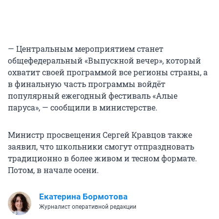
— Центральным мероприятием станет
общефедеральный «Выпускной вечер», который
охватит своей программой все регионы страны, а
в финальную часть программы войдёт
популярный ежегодный фестиваль «Алые
паруса», — сообщили в министерстве.
Министр просвещения Сергей Кравцов также
заявил, что школьники смогут отпраздновать
традиционно в более живом и тесном формате.
Потом, в начале осени.
Екатерина Бормотова
Журналист оперативной редакции