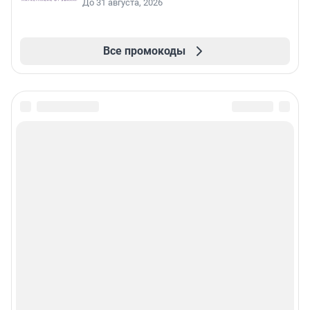
До 31 августа, 2026
Все промокоды