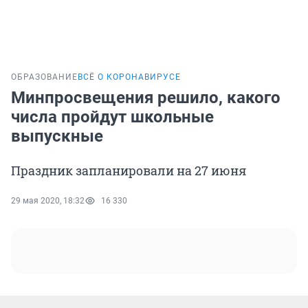
ОБРАЗОВАНИЕ
ВСЁ О КОРОНАВИРУСЕ
Минпросвещения решило, какого
числа пройдут школьные
выпускные
Праздник запланировали на 27 июня
29 мая 2020, 18:32
16 330