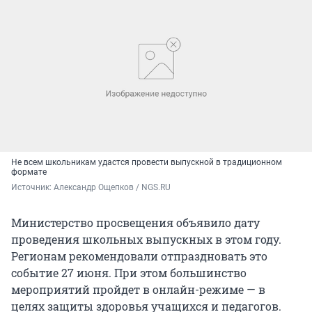
Не всем школьникам удастся провести выпускной в традиционном
формате
Источник: 
Александр Ощепков / NGS.RU
Министерство просвещения объявило дату
проведения школьных выпускных в этом году.
Регионам рекомендовали отпраздновать это
событие 27 июня. При этом большинство
мероприятий пройдет в онлайн-режиме — в
целях защиты здоровья учащихся и педагогов.