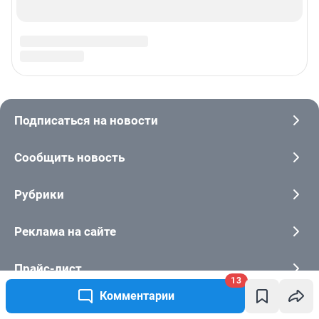
13
Комментарии