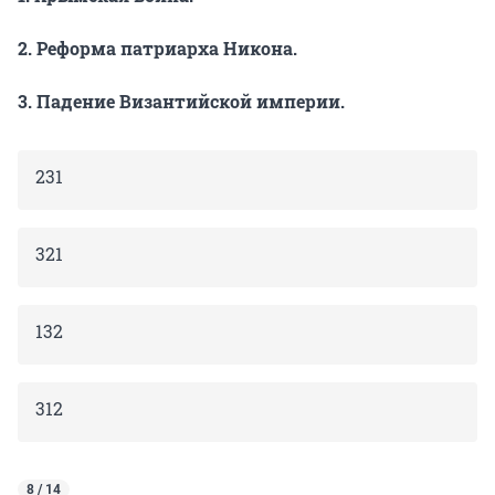
2. Реформа патриарха Никона.
3. Падение Византийской империи.
231
321
132
312
8 / 14