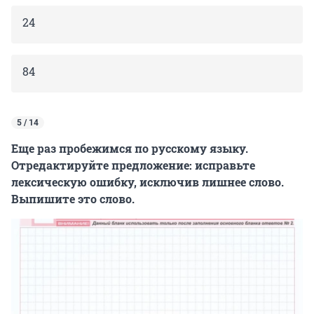
24
84
5 / 14
Еще раз пробежимся по русскому языку.
Отредактируйте предложение: исправьте
лексическую ошибку, исключив лишнее слово.
Выпишите это слово.