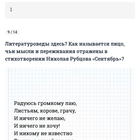
1
9 / 14
Литературоведы здесь? Как называется лицо,
чьи мысли и переживания отражены в
стихотворении Николая Рубцова «Сентябрь»?