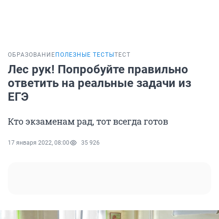
ОБРАЗОВАНИЕ
ПОЛЕЗНЫЕ ТЕСТЫ
ТЕСТ
Лес рук! Попробуйте правильно
ответить на реальные задачи из
ЕГЭ
Кто экзаменам рад, тот всегда готов
17 января 2022, 08:00
35 926