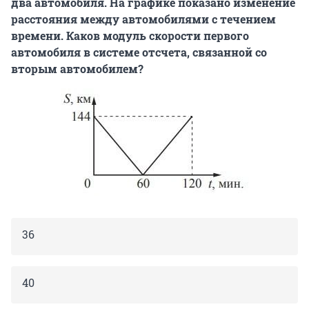
два автомобиля. На графике показано изменение
расстояния между автомобилями с течением
времени. Каков модуль скорости первого
автомобиля в системе отсчета, связанной со
вторым автомобилем?
36
40