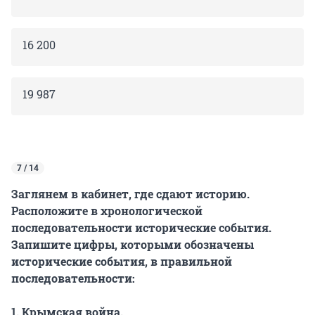
16 200
19 987
7 / 14
Заглянем в кабинет, где сдают историю.
Расположите в хронологической
последовательности исторические события.
Запишите цифры, которыми обозначены
исторические события, в правильной
последовательности:
1. Крымская война.