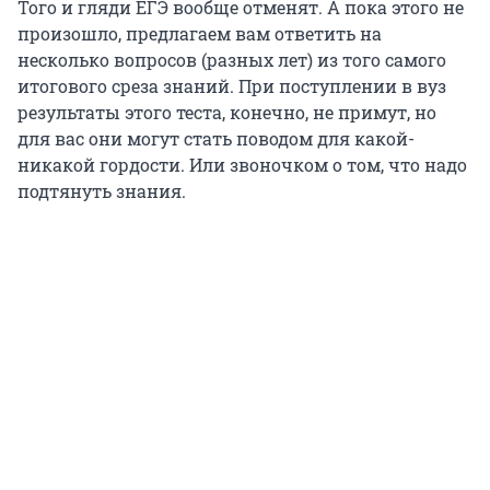
Того и гляди ЕГЭ вообще отменят. А пока этого не
произошло, предлагаем вам ответить на
несколько вопросов (разных лет) из того самого
итогового среза знаний. При поступлении в вуз
результаты этого теста, конечно, не примут, но
для вас они могут стать поводом для какой-
никакой гордости. Или звоночком о том, что надо
подтянуть знания.