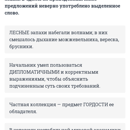
предложений неверно употреблено выделенное
слово.
ЛЕСНЫЕ запахи набегали волнами; в них
смешалось дыхание можжевельника, вереска,
брусники.
Начальник умел пользоваться
ДИПЛОМАТИЧНЫМИ и корректными
выражениями, чтобы объяснить
подчиненным суть своих требований.
Частная коллекция — предмет ГОРДОСТИ ее
обладателя.
В условиях нестабильной мировой экономики