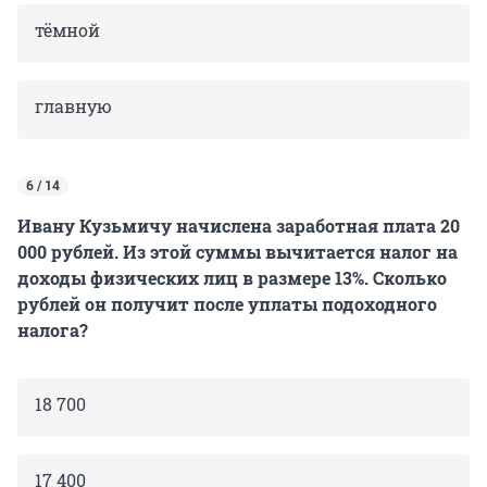
тёмной
главную
6 / 14
Ивану Кузьмичу начислена заработная плата 20
000 рублей. Из этой суммы вычитается налог на
доходы физических лиц в размере 13%. Сколько
рублей он получит после уплаты подоходного
налога?
18 700
17 400