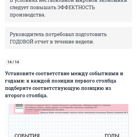
следует повышать ЭФФЕКТНОСТЬ
производства.
Руководитель потребовал подготовить
ГОДОВОЙ отчет в течение недели.
14 / 14
Установите соответствие между событиями и
годами: к каждой позиции первого столбца
подберите соответствующую позицию из
второго столбца.