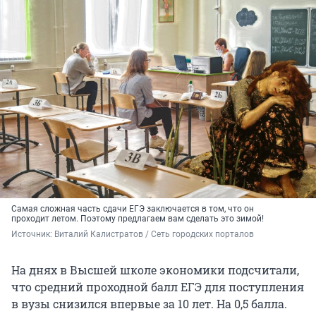
Самая сложная часть сдачи ЕГЭ заключается в том, что он
проходит летом. Поэтому предлагаем вам сделать это зимой!
Источник: 
Виталий Калистратов / Сеть городских порталов
На днях в Высшей школе экономики подсчитали,
что средний проходной балл ЕГЭ для поступления
в вузы снизился впервые за 10 лет. На 0,5 балла.