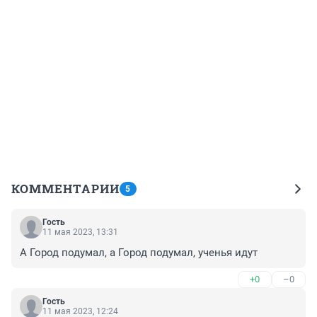
КОММЕНТАРИИ
5
Гость
11 мая 2023, 13:31
А Город подумал, а Город подумал, ученья идут
+0
–0
Гость
11 мая 2023, 12:24