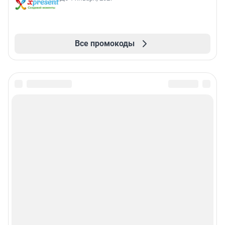
Все промокоды