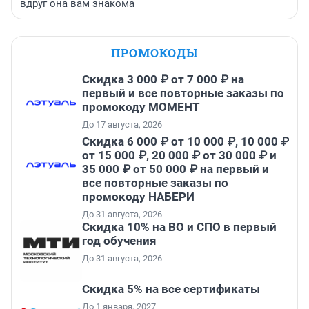
вдруг она вам знакома
ПРОМОКОДЫ
Скидка 3 000 ₽ от 7 000 ₽ на
первый и все повторные заказы по
промокоду МОМЕНТ
До 17 августа, 2026
Скидка 6 000 ₽ от 10 000 ₽, 10 000 ₽
от 15 000 ₽, 20 000 ₽ от 30 000 ₽ и
35 000 ₽ от 50 000 ₽ на первый и
все повторные заказы по
промокоду НАБЕРИ
До 31 августа, 2026
Скидка 10% на ВО и СПО в первый
год обучения
До 31 августа, 2026
Скидка 5% на все сертификаты
До 1 января, 2027