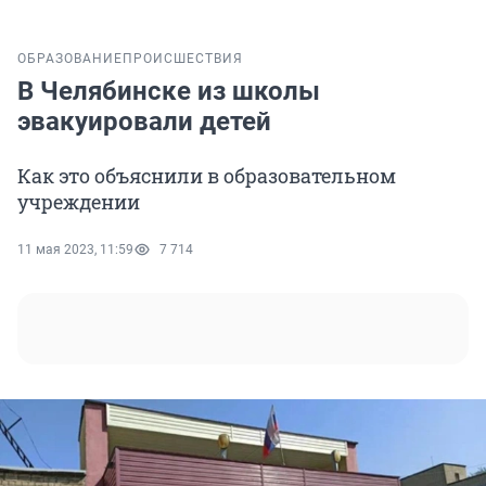
ОБРАЗОВАНИЕ
ПРОИСШЕСТВИЯ
В Челябинске из школы
эвакуировали детей
Как это объяснили в образовательном
учреждении
11 мая 2023, 11:59
7 714