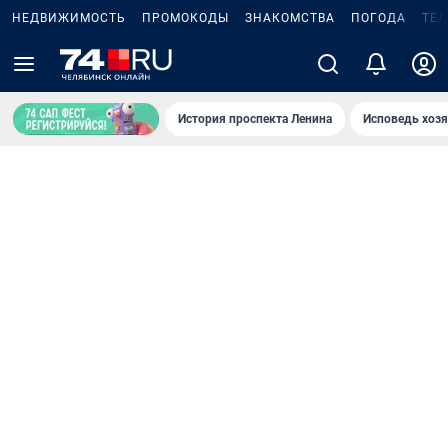
НЕДВИЖИМОСТЬ
ПРОМОКОДЫ
ЗНАКОМСТВА
ПОГОДА
ТЕ
История проспекта Ленина
Исповедь хозя