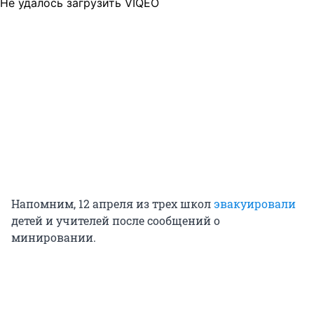
Не удалось загрузить VIQEO
Напомним, 12 апреля из трех школ
эвакуировали
детей и учителей после сообщений о
минировании.