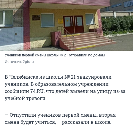
Учеников первой смены школы № 21 отправили по домам
Источник: 
2gis.ru
В Челябинске из школы № 21 эвакуировали
учеников. В образовательном учреждении
сообщили 74.RU, что детей вывели на улицу из-за
учебной тревоги.
— Отпустили учеников первой смены, вторая
смена будет учиться, — рассказали в школе.