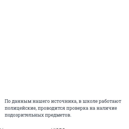
По данным нашего источника, в школе работают
полицейские, проводится проверка на наличие
подозрительных предметов.