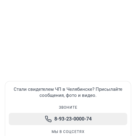
Стали свидетелем ЧП в Челябинске? Присылайте
сообщения, фото и видео.
ЗВОНИТЕ
8-93-23-0000-74
МЫ В СОЦСЕТЯХ