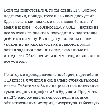
Если ты подготовился, то ты сдашь ЕГЭ. Вопрос
подготовки, правда, тоже вызывает дискуссии.
Здесь со злыми языками я согласен больше. У
меня в школе — обычной МБОУ СОШ — далеко не
все учителя со рвением подходили к подготовке
ребят к экзамену. Были факультативы после
уроков, но на них класс, как правило, просто
решал задания прошлых лет, скачанные из
интернета. Объяснения и комментарии давали не
все учителя.
Некоторые преподаватели, наоборот, перегибали.
С 10 класса я учился в социально-гуманитарном
классе. Ребята там были нацелены на получение
гуманитарных профессий в будущем. Предметы
на ЕГЭ многие выбирали соответствующие:
обществознание, история, литература. И базовую