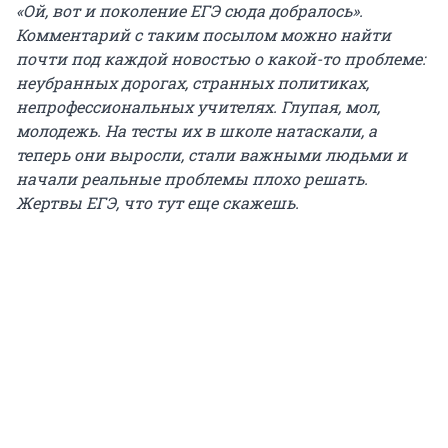
«Ой, вот и поколение ЕГЭ сюда добралось».
Комментарий с таким посылом можно найти
почти под каждой новостью о какой-то проблеме:
неубранных дорогах, странных политиках,
непрофессиональных учителях. Глупая, мол,
молодежь. На тесты их в школе натаскали, а
теперь они выросли, стали важными людьми и
начали реальные проблемы плохо решать.
Жертвы ЕГЭ, что тут еще скажешь.