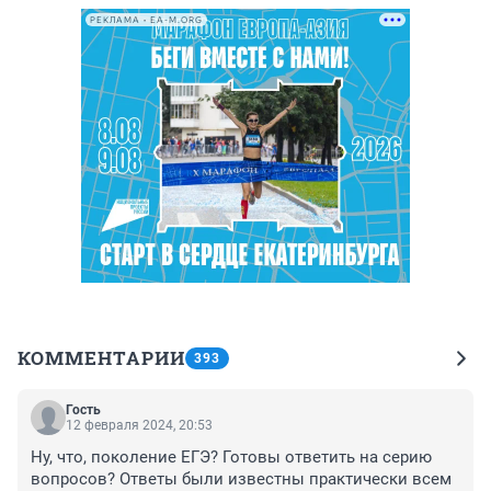
РЕКЛАМА • EA-M.ORG
КОММЕНТАРИИ
393
Гость
12 февраля 2024, 20:53
Ну, что, поколение ЕГЭ? Готовы ответить на серию 
вопросов? Ответы были известны практически всем 