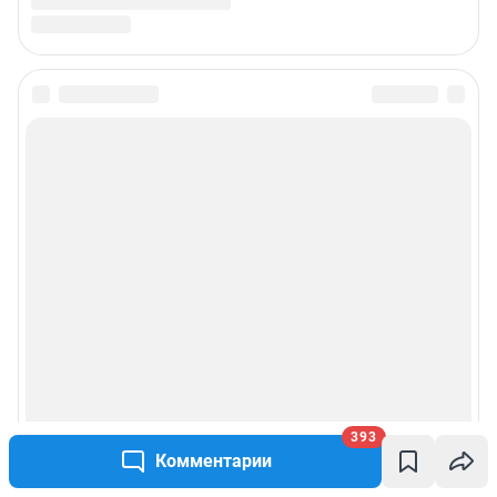
393
Комментарии