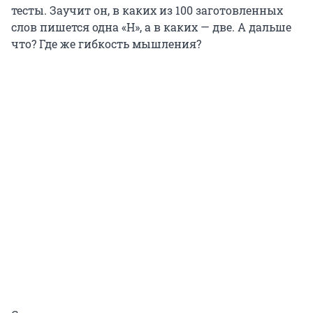
тесты. Заучит он, в каких из 100 заготовленных
слов пишется одна «Н», а в каких — две. А дальше
что? Где же гибкость мышления?