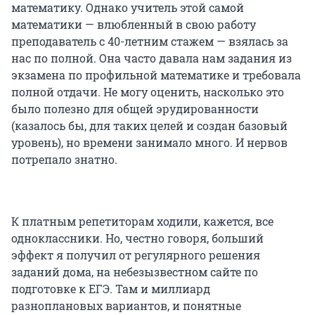
математику. Однако учитель этой самой
математики — влюбленный в свою работу
преподаватель с 40-летним стажем — взялась за
нас по полной. Она часто давала нам задания из
экзамена по профильной математике и требовала
полной отдачи. Не могу оценить, насколько это
было полезно для общей эрудированности
(казалось бы, для таких целей и создан базовый
уровень), но времени занимало много. И нервов
потрепало знатно.
К платным репетиторам ходили, кажется, все
одноклассники. Но, честно говоря, больший
эффект я получил от регулярного решения
заданий дома, на небезызвестном сайте по
подготовке к ЕГЭ. Там и миллиард
разноплановых вариантов, и понятные