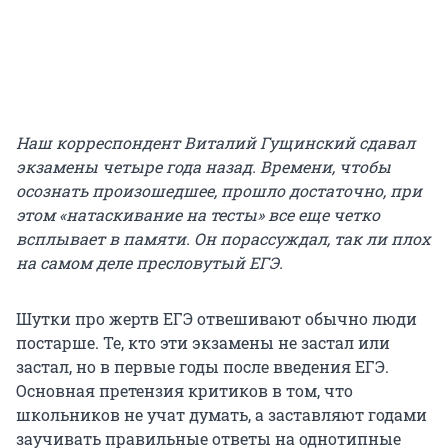
Наш корреспондент Виталий Гущинский сдавал
экзамены четыре года назад. Времени, чтобы
осознать произошедшее, прошло достаточно, при
этом «натаскивание на тесты» все еще четко
всплывает в памяти. Он порассуждал, так ли плох
на самом деле пресловутый ЕГЭ.
Шутки про жертв ЕГЭ отвешивают обычно люди
постарше. Те, кто эти экзамены не застал или
застал, но в первые годы после введения ЕГЭ.
Основная претензия критиков в том, что
школьников не учат думать, а заставляют годами
заучивать правильные ответы на однотипные