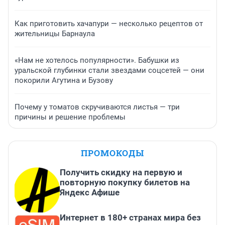
Как приготовить хачапури — несколько рецептов от
жительницы Барнаула
«Нам не хотелось популярности». Бабушки из
уральской глубинки стали звездами соцсетей — они
покорили Агутина и Бузову
Почему у томатов скручиваются листья — три
причины и решение проблемы
ПРОМОКОДЫ
Получить скидку на первую и
повторную покупку билетов на
Яндекс Афише
Интернет в 180+ странах мира без