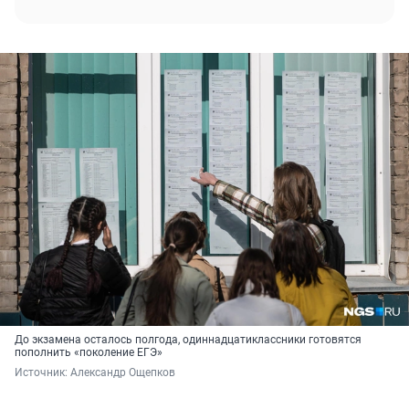
До экзамена осталось полгода, одиннадцатиклассники готовятся
пополнить «поколение ЕГЭ»
Источник: 
Александр Ощепков