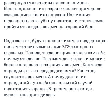
развернутыми ответами довольно много.
Конечно, школьники заранее знают примерное
содержание и таких вопросов. Но не стоит
недооценивать глубину подготовки тех, кто смог
пройти это и сдал экзамен на хороший балл.
Надо сказать, будучи школьником, я поддерживал
повсеместное высмеивание ЕГЭ со стороны
взрослых. Правда, тогда не признавался сам себе,
почему это делаю. На самом деле, я, как и многие,
боялся оплошать и завалить экзамен. Как тогда
оправдываться перед родителями? Конечно,
глупостью экзамена. А почву для таких
оправданий нужно было на всякий случай
подготовить заранее. Впрочем, почва эта, к
счастью, не пригодилась.