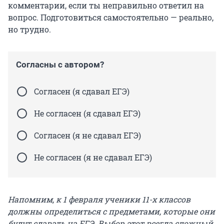
комментарии, если ты неправильно ответил на
вопрос. Подготовиться самостоятельно — реально,
но трудно.
Согласны с автором?
Согласен (я сдавал ЕГЭ)
Не согласен (я сдавал ЕГЭ)
Согласен (я не сдавал ЕГЭ)
Не согласен (я не сдавал ЕГЭ)
Напомним, к 1 февраля ученики 11-х классов
должны определиться с предметами, которые они
будут сдавать на ЕГЭ. Выбор этот всегда сложный