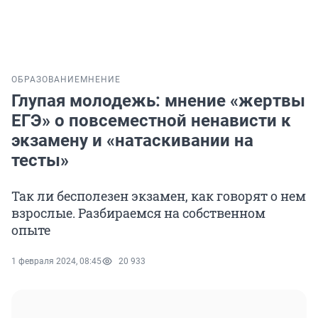
ОБРАЗОВАНИЕ
МНЕНИЕ
Глупая молодежь: мнение «жертвы
ЕГЭ» о повсеместной ненависти к
экзамену и «натаскивании на
тесты»
Так ли бесполезен экзамен, как говорят о нем
взрослые. Разбираемся на собственном
опыте
1 февраля 2024, 08:45
20 933