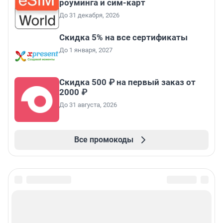
роуминга и сим-карт
До 31 декабря, 2026
Скидка 5% на все сертификаты
До 1 января, 2027
Скидка 500 ₽ на первый заказ от
2000 ₽
До 31 августа, 2026
Все промокоды