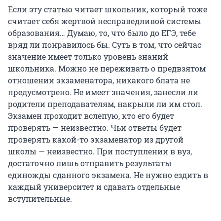
Если эту статью читает школьник, который тоже
считает себя жертвой несправедливой системы
образования… Думаю, то, что было до ЕГЭ, тебе
вряд ли понравилось бы. Суть в том, что сейчас
значение имеет только уровень знаний
школьника. Можно не переживать о предвзятом
отношении экзаменатора, никакого блата не
предусмотрено. Не имеет значения, занесли ли
родители преподавателям, накрыли ли им стол.
Экзамен проходит вслепую, кто его будет
проверять — неизвестно. Чьи ответы будет
проверять какой-то экзаменатор из другой
школы — неизвестно. При поступлении в вуз,
достаточно лишь отправить результаты
единожды сданного экзамена. Не нужно ездить в
каждый университет и сдавать отдельные
вступительные.