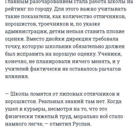
Главным разочарованием стала работа школы на
рейтинг по городу. Для этого важно учитывать
такие показатели, как количество отличников,
хорошистов, троечников и, по указке
администрации, детям нельзя ставить плохие
оценки. Вместо двойки дирекция требовала
точку, которую школьник обязательно должен
был исправить на хорошую оценку. Ученики,
конечно, не планировали ничего менять, и у
учителей фактически не оставалось рычагов
влияния.
— Школы ломятся от липовых отличников и
хорошистов. Реальных знаний там нет. Когда
ушел в курьеры, несмотря на то, что это
физически тяжелый труд, морально всё стало
намного легче, — отметил Руслан.