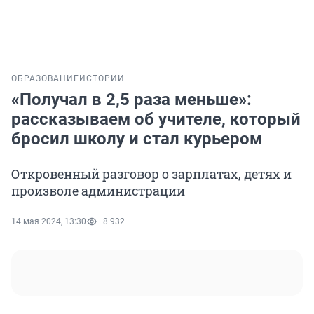
ОБРАЗОВАНИЕ
ИСТОРИИ
«Получал в 2,5 раза меньше»:
рассказываем об учителе, который
бросил школу и стал курьером
Откровенный разговор о зарплатах, детях и
произволе администрации
14 мая 2024, 13:30
8 932