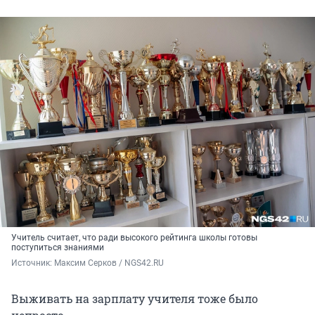
Учитель считает, что ради высокого рейтинга школы готовы
поступиться знаниями
Источник: 
Максим Серков / NGS42.RU
Выживать на зарплату учителя тоже было