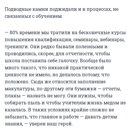
Подводные камни поджидали и в процессах, не
связанных с обучением.
— 80% времени мы тратили на бесконечные курсы
повышения квалификации, семинары, вебинары,
тренинги. Они редко бывали полезными и
проводились, скорее, для отчетности, чтобы
школа поставила себе галочку. Вообще было
много такого, что никакой практической
ценности не имело, но делалось потому, что
положено. Сюда же относится заполнение
макулатуры, по-другому эти бумажки — отчеты,
планы — назвать не могу. Они нужны, чтобы
собирать пыль и чтобы учителям жизнь медом не
казалась. В таких условиях крайне сложно не
забывать, что главное в работе — давать детям
знания, — уверен наш герой.