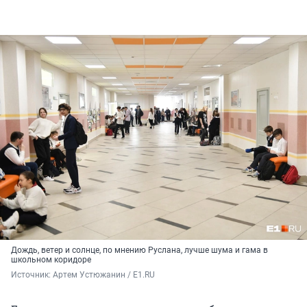
Дождь, ветер и солнце, по мнению Руслана, лучше шума и гама в
школьном коридоре
Источник: 
Артем Устюжанин / E1.RU