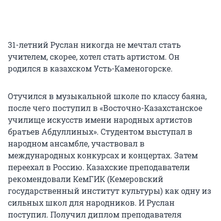
31-летний Руслан никогда не мечтал стать
учителем, скорее, хотел стать артистом. Он
родился в казахском Усть-Каменогорске.
Отучился в музыкальной школе по классу баяна,
после чего поступил в «Восточно-Казахстанское
училище искусств имени народных артистов
братьев Абдуллиных». Студентом выступал в
народном ансамбле, участвовал в
международных конкурсах и концертах. Затем
переехал в Россию. Казахские преподаватели
рекомендовали КемГИК (Кемеровский
государственный институт культуры) как одну из
сильных школ для народников. И Руслан
поступил. Получил диплом преподавателя