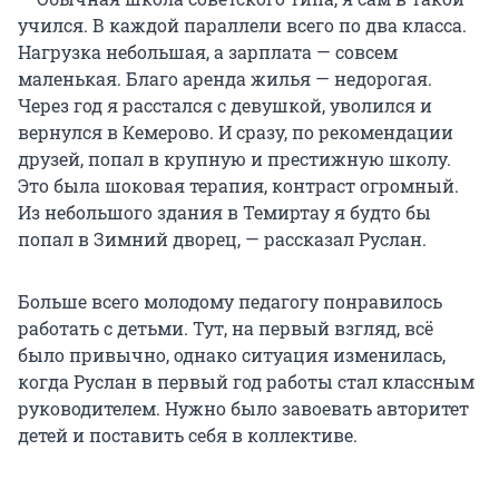
учился. В каждой параллели всего по два класса.
Нагрузка небольшая, а зарплата — совсем
маленькая. Благо аренда жилья — недорогая.
Через год я расстался с девушкой, уволился и
вернулся в Кемерово. И сразу, по рекомендации
друзей, попал в крупную и престижную школу.
Это была шоковая терапия, контраст огромный.
Из небольшого здания в Темиртау я будто бы
попал в Зимний дворец, — рассказал Руслан.
Больше всего молодому педагогу понравилось
работать с детьми. Тут, на первый взгляд, всё
было привычно, однако ситуация изменилась,
когда Руслан в первый год работы стал классным
руководителем. Нужно было завоевать авторитет
детей и поставить себя в коллективе.