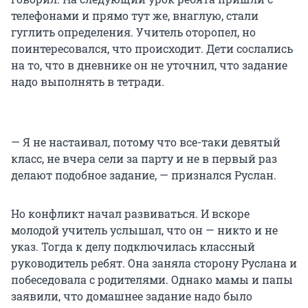
телефонами и прямо тут же, внаглую, стали
гуглить определения. Учитель оторопел, но
поинтересовался, что происходит. Дети сослались
на то, что в дневнике он не уточнил, что задание
надо выполнять в тетради.
— Я не настаивал, потому что все-таки девятый
класс, не вчера сели за парту и не в первый раз
делают подобное задание, — признался Руслан.
Но конфликт начал развиваться. И вскоре
молодой учитель услышал, что он — никто и не
указ. Тогда к делу подключилась классный
руководитель ребят. Она заняла сторону Руслана и
побеседовала с родителями. Однако мамы и папы
заявили, что домашнее задание надо было