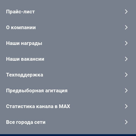
Прайс-лист
О компании
Наши награды
Наши вакансии
Техподдержка
Предвыборная агитация
Статистика канала в MAX
Все города сети