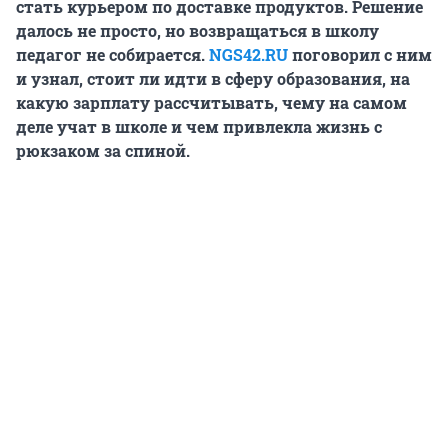
стать курьером по доставке
продуктов. Решение
далось не просто, но возвращаться в школу
педагог
не собирается
.
NGS42.RU
поговорил с ним
и узнал, стоит ли идти в сферу образования, на
какую зарплату рассчитывать, чему на самом
деле учат в школе и чем привлекла
жизнь с
рюкзаком за спиной.