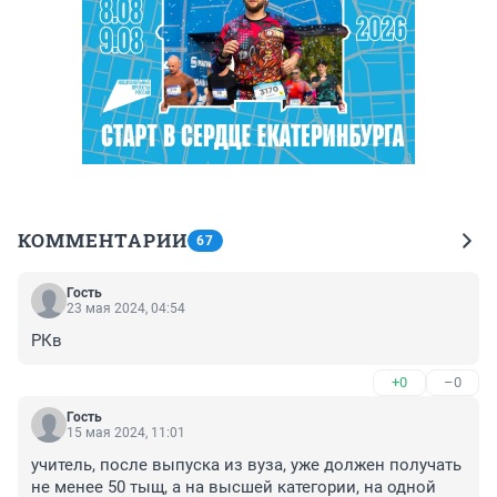
КОММЕНТАРИИ
67
Гость
23 мая 2024, 04:54
РКв
+0
–0
Гость
15 мая 2024, 11:01
учитель, после выпуска из вуза, уже должен получать 
не менее 50 тыщ, а на высшей категории, на одной 