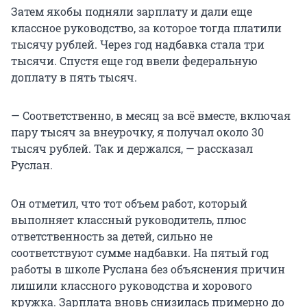
Затем якобы подняли зарплату и дали еще
классное руководство, за которое тогда платили
тысячу рублей. Через год надбавка стала три
тысячи. Спустя еще год ввели федеральную
доплату в пять тысяч.
— Соответственно, в месяц за всё вместе, включая
пару тысяч за внеурочку, я получал около 30
тысяч рублей. Так и держался, — рассказал
Руслан.
Он отметил, что тот объем работ, который
выполняет классный руководитель, плюс
ответственность за детей, сильно не
соответствуют сумме надбавки. На пятый год
работы в школе Руслана без объяснения причин
лишили классного руководства и хорового
кружка. Зарплата вновь снизилась примерно до