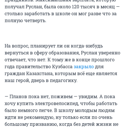
получал Руслан, была около 120 тысяч в месяц —
столько заработать в школе он мог разве что за
полную четверть.
На вопрос, планирует ли он когда-нибудь
вернуться в сферу образования, Руслан уверенно
отвечает, что нет. К тому же в конце прошлого
года правительство Кузбасса
закрыло
для
граждан Казахстана, которым всё еще является
наш герой, дверь в педагогику.
— Планов пока нет, поживем — увидим. А пока
хочу купить электровелосипед, чтобы работать
было немного легче. В школу молодым людям
идти не рекомендую, ну только если по очень
большому призванию, когда без детей жизни не