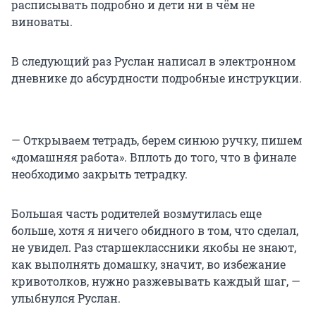
расписывать подробно и дети ни в чём не
виноваты.
В следующий раз Руслан написал в электронном
дневнике до абсурдности подробные инструкции.
— Открываем тетрадь, берем синюю ручку, пишем
«домашняя работа». Вплоть до того, что в финале
необходимо закрыть тетрадку.
Большая часть родителей возмутилась еще
больше, хотя я ничего обидного в том, что сделал,
не увидел. Раз старшеклассники якобы не знают,
как выполнять домашку, значит, во избежание
кривотолков, нужно разжевывать каждый шаг, —
улыбнулся Руслан.