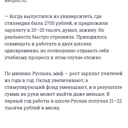
непросто.
— Когда выпустился из университета, где
стипендия была 2700 рублей, и предложили
зарплату в 20–25 тысяч, думал, заживу. Но
реальность быстро отрезвила. Приходилось
совмещать и работать в двух школах
одновременно, но полноценно отдавать себя
учебному процессу в этом случае сложно.
По мнению Руслана, миф — рост зарплат учителей
из года в год. Оклад увеличивают, а
стимулирующий фонд уменьшают, и в результате
сумма на руки может выйти даже меньше. В
первый год работы в школе Руслан получал 21–22
тысячи рублей в месяц.