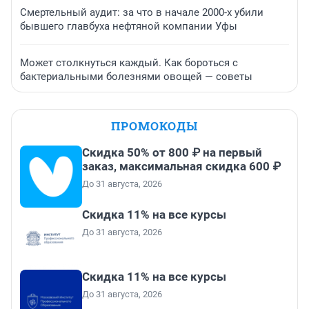
Смертельный аудит: за что в начале 2000-х убили
бывшего главбуха нефтяной компании Уфы
Может столкнуться каждый. Как бороться с
бактериальными болезнями овощей — советы
ПРОМОКОДЫ
Скидка 50% от 800 ₽ на первый
заказ, максимальная скидка 600 ₽
До 31 августа, 2026
Скидка 11% на все курсы
До 31 августа, 2026
Скидка 11% на все курсы
До 31 августа, 2026