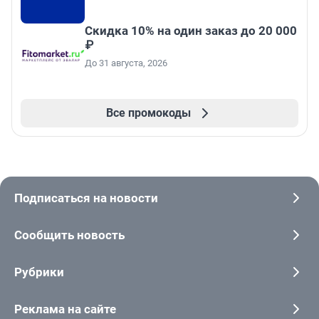
Скидка 10% на один заказ до 20 000
₽
До 31 августа, 2026
Все промокоды
Подписаться на новости
Сообщить новость
Рубрики
Реклама на сайте