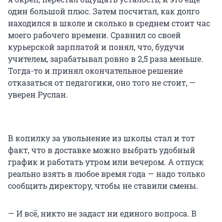
один большой плюс. Затем посчитал, как долго
находился в школе и сколько в среднем стоит час
моего рабочего времени. Сравнил со своей
курьерской зарплатой и понял, что, будучи
учителем, зарабатывал ровно в 2,5 раза меньше.
Тогда-то и принял окончательное решение
отказаться от педагогики, оно того не стоит, —
уверен Руслан.
В копилку за увольнение из школы стал и тот
факт, что в доставке можно выбрать удобный
график и работать утром или вечером. А отпуск
реально взять в любое время года — надо только
сообщить директору, чтобы не ставили смены.
—
И всё, никто не задаст ни единого вопроса. В