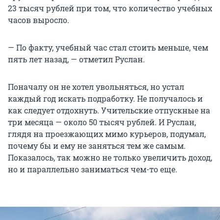
23 тысяч рублей при том, что количество учебных
часов выросло.
— По факту, учебный час стал стоить меньше, чем
пять лет назад, — отметил Руслан.
Поначалу он не хотел увольняться, но устал
каждый год искать подработку. Не получалось и
как следует отдохнуть. Учительские отпускные на
три месяца — около 50 тысяч рублей. И Руслан,
глядя на проезжающих мимо курьеров, подумал,
почему бы и ему не заняться тем же самым.
Показалось, так можно не только увеличить доход,
но и параллельно заниматься чем-то еще.