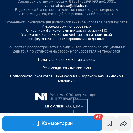
Связаться с отделом продаж: 8 (351) 729-94-90 доб. 3335,
yuliya.latypova@shkulev.ru
Редакция сайта не несет ответственности за достоверность
информации, содержащейся в рекламных объявлениях.
Особенности эксплуатации (использования) веб-портала регулируются:
Руководством пользователя
Описанием функциональных характеристик ПО
Условиями использования веб-портала и политикой
конфиденциальности персональных данных
Веб-портал распространяется в виде интернет-сервиса, специальные
действия по установке на стороне пользователя не требуются
Политика использования cookies
Рекомендательные системы
Пользовательское соглашение сервиса «Подписка без баннерной
рекламы»
67
Комментарии
© ООО «Интернет Технологии»