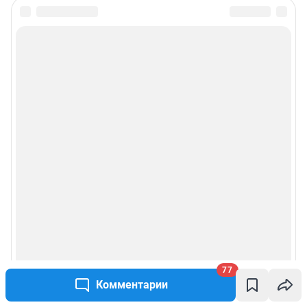
77
Комментарии