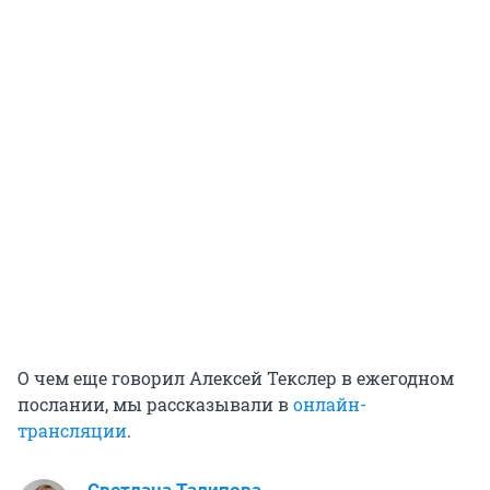
О чем еще говорил Алексей Текслер в ежегодном
послании, мы рассказывали в
онлайн-
трансляции
.
Светлана Талипова