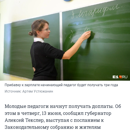
Прибавку к зарплате начинающий педагог будет получать три года
Источник: 
Артем Устюжанин
Молодые педагоги начнут получать доплаты. Об
этом в четверг, 13 июня, сообщил губернатор
Алексей Текслер, выступая с посланием к
Законодательному собранию и жителям