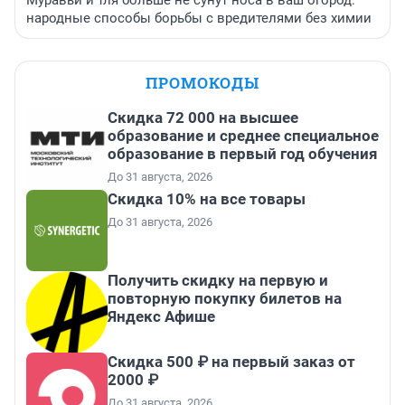
народные способы борьбы с вредителями без химии
ПРОМОКОДЫ
Скидка 72 000 на высшее
образование и среднее специальное
образование в первый год обучения
До 31 августа, 2026
Скидка 10% на все товары
До 31 августа, 2026
Получить скидку на первую и
повторную покупку билетов на
Яндекс Афише
Скидка 500 ₽ на первый заказ от
2000 ₽
До 31 августа, 2026