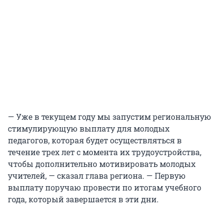
— Уже в текущем году мы запустим региональную
стимулирующую выплату для молодых
педагогов, которая будет осуществляться в
течение трех лет с момента их трудоустройства,
чтобы дополнительно мотивировать молодых
учителей, — сказал глава региона. — Первую
выплату поручаю провести по итогам учебного
года, который завершается в эти дни.