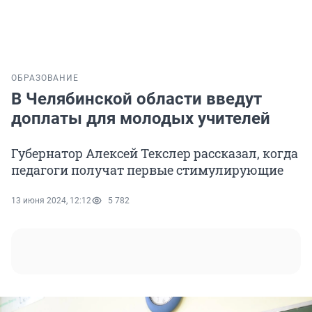
ОБРАЗОВАНИЕ
В Челябинской области введут
доплаты для молодых учителей
Губернатор Алексей Текслер рассказал, когда
педагоги получат первые стимулирующие
13 июня 2024, 12:12
5 782