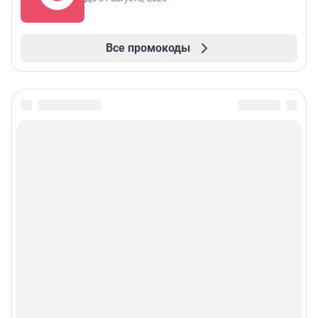
Все промокоды