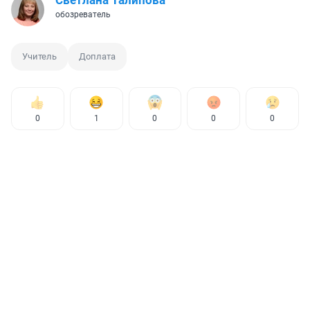
обозреватель
Учитель
Доплата
0
1
0
0
0