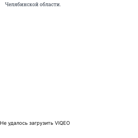
Челябинской области.
Не удалось загрузить VIQEO