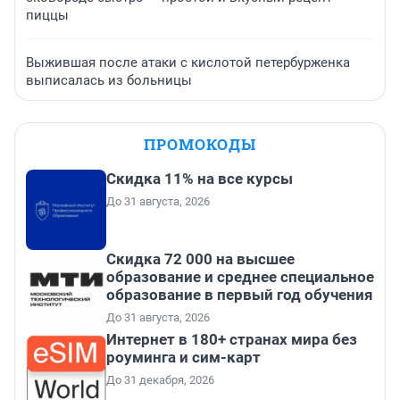
пиццы
Выжившая после атаки с кислотой петербурженка
выписалась из больницы
ПРОМОКОДЫ
Скидка 11% на все курсы
До 31 августа, 2026
Скидка 72 000 на высшее
образование и среднее специальное
образование в первый год обучения
До 31 августа, 2026
Интернет в 180+ странах мира без
роуминга и сим-карт
До 31 декабря, 2026