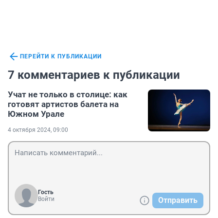
ПЕРЕЙТИ К ПУБЛИКАЦИИ
7 комментариев к публикации
Учат не только в столице: как
готовят артистов балета на
Южном Урале
4 октября 2024, 09:00
Гость
Войти
Отправить