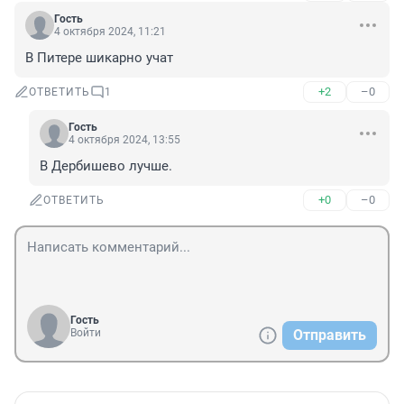
Гость
4 октября 2024, 11:21
В Питере шикарно учат
+2
–0
ОТВЕТИТЬ
1
Гость
4 октября 2024, 13:55
В Дербишево лучше.
+0
–0
ОТВЕТИТЬ
Гость
Войти
Отправить