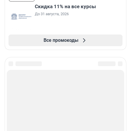
Скидка 11% на все курсы
До 31 августа, 2026
Все промокоды