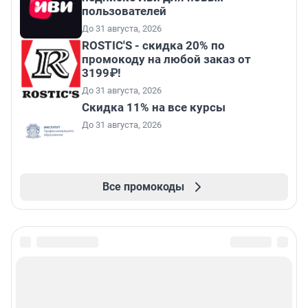
пользователей
До 31 августа, 2026
ROSTIC'S - скидка 20% по
промокоду на любой заказ от
3199₽!
До 31 августа, 2026
Скидка 11% на все курсы
До 31 августа, 2026
Все промокоды