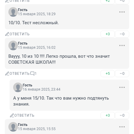
+2
–0
ОТВЕТИТЬ
Гость
15 января 2025, 18:29
10/10. Тест несложный.
+3
–0
ОТВЕТИТЬ
Гость
15 января 2025, 16:02
Ваууу, 10 из 10 !!!! Легко прошла, вот что значит 
СОВЕТСКАЯ ШКОЛА!!!
+5
–0
ОТВЕТИТЬ
1
Гость
16 января 2025, 23:44
А у меня 15/10. Так что вам нужно подтянуть 
знания.
+3
–0
ОТВЕТИТЬ
Гость
15 января 2025, 15:55