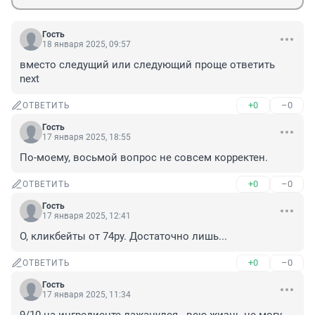
Гость
18 января 2025, 09:57
вместо следущий или следующий проще ответить 
next
+0
–0
ОТВЕТИТЬ
Гость
17 января 2025, 18:55
По-моему, восьмой вопрос не совсем корректен.
+0
–0
ОТВЕТИТЬ
Гость
17 января 2025, 12:41
О, кликбейты от 74ру. Достаточно лишь...
+0
–0
ОТВЕТИТЬ
Гость
17 января 2025, 11:34