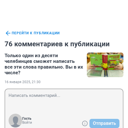
ПЕРЕЙТИ К ПУБЛИКАЦИИ
76 комментариев к публикации
Только один из десяти
челябинцев сможет написать
все эти слова правильно. Вы в их
числе?
16 января 2025, 21:30
Гость
Войти
Отправить