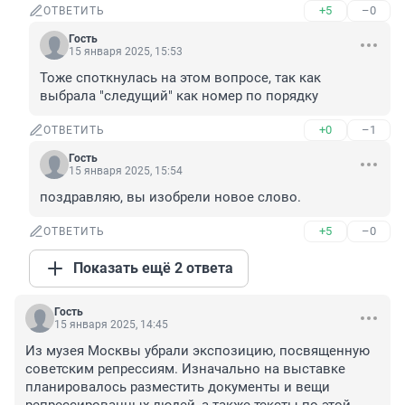
+5
–0
ОТВЕТИТЬ
Гость
15 января 2025, 15:53
Тоже споткнулась на этом вопросе, так как 
выбрала "следущий" как номер по порядку
+0
–1
ОТВЕТИТЬ
Гость
15 января 2025, 15:54
поздравляю, вы изобрели новое слово.
+5
–0
ОТВЕТИТЬ
Показать ещё 2 ответа
Гость
15 января 2025, 14:45
Из музея Москвы убрали экспозицию, посвященную 
советским репрессиям. Изначально на выставке 
планировалось разместить документы и вещи 