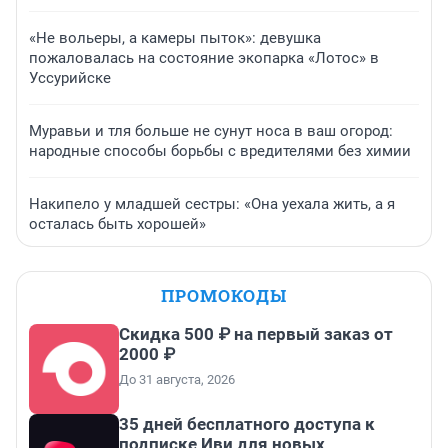
«Не вольеры, а камеры пыток»: девушка
пожаловалась на состояние экопарка «Лотос» в
Уссурийске
Муравьи и тля больше не сунут носа в ваш огород:
народные способы борьбы с вредителями без химии
Накипело у младшей сестры: «Она уехала жить, а я
осталась быть хорошей»
ПРОМОКОДЫ
Скидка 500 ₽ на первый заказ от
2000 ₽
До 31 августа, 2026
35 дней бесплатного доступа к
подписке Иви для новых