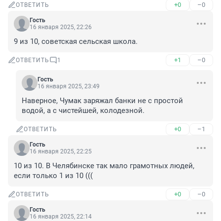
+0
–0
ОТВЕТИТЬ
Гость
16 января 2025, 22:26
9 из 10, советская сельская школа.
+1
–0
ОТВЕТИТЬ
1
Гость
16 января 2025, 23:49
Наверное, Чумак заряжал банки не с простой 
водой, а с чистейшей, колодезной.
+0
–1
ОТВЕТИТЬ
Гость
16 января 2025, 22:25
10 из 10. В Челябинске так мало грамотных людей, 
если только 1 из 10 (((
+0
–0
ОТВЕТИТЬ
Гость
16 января 2025, 22:14