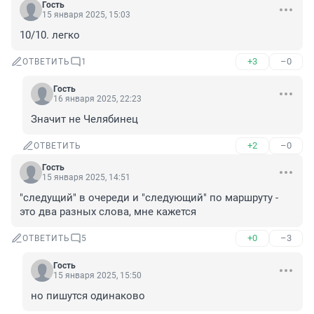
Гость
15 января 2025, 15:03
10/10. легко
+3
–0
ОТВЕТИТЬ
1
Гость
16 января 2025, 22:23
Значит не Челябинец
+2
–0
ОТВЕТИТЬ
Гость
15 января 2025, 14:51
"следущий" в очереди и "следующий" по маршруту - 
это два разных слова, мне кажется
+0
–3
ОТВЕТИТЬ
5
Гость
15 января 2025, 15:50
но пишутся одинаково