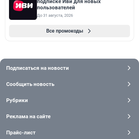
подписке Иви для новых
пользователей
До 31 августа, 2026
Все промокоды
Подписаться на новости
Сообщить новость
Рубрики
Реклама на сайте
Прайс-лист