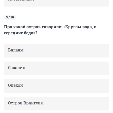
9 / 10
Про какой остров говорили: «Кругом вода, в
середине беда»?
Валаам
Сахалин
Ольхон
Остров Врангеля