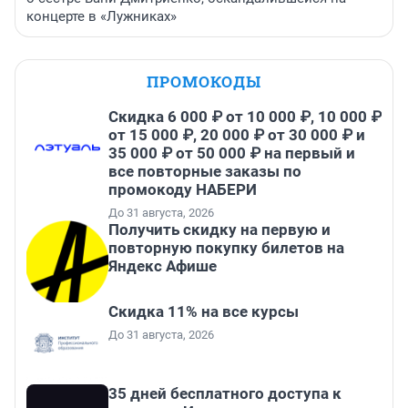
концерте в «Лужниках»
ПРОМОКОДЫ
Скидка 6 000 ₽ от 10 000 ₽, 10 000 ₽
от 15 000 ₽, 20 000 ₽ от 30 000 ₽ и
35 000 ₽ от 50 000 ₽ на первый и
все повторные заказы по
промокоду НАБЕРИ
До 31 августа, 2026
Получить скидку на первую и
повторную покупку билетов на
Яндекс Афише
Скидка 11% на все курсы
До 31 августа, 2026
35 дней бесплатного доступа к