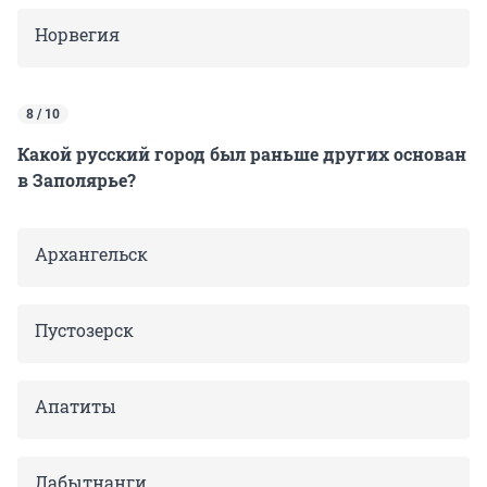
Норвегия
8 / 10
Какой русский город был раньше других основан
в Заполярье?
Архангельск
Пустозерск
Апатиты
Лабытнанги