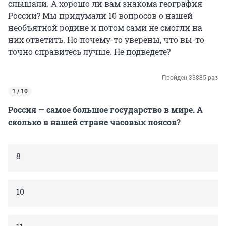
слышали. А хорошо ли вам знакома география
России? Мы придумали
10 вопросов
о нашей
необъятной родине и потом сами не смогли на
них ответить. Но почему-то уверены, что вы-то
точно справитесь лучше. Не подведете?
Пройден 33885 раз
1 / 10
Россия — самое большое государство в мире. А
сколько в нашей стране часовых поясов?
8
10