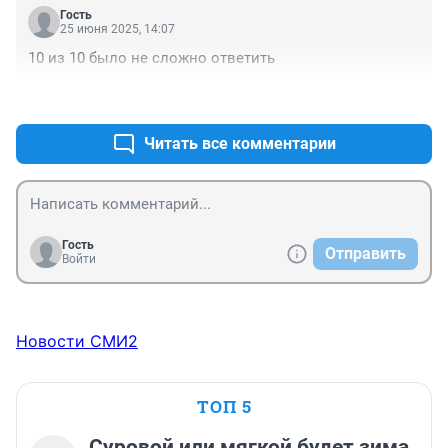
Гость
25 июня 2025, 14:07
10 из 10 было не сложно ответить
+0
–0
Читать все комментарии
Гость
Отправить
Войти
Новости СМИ2
ТОП 5
Суровой или мягкой будет зима,