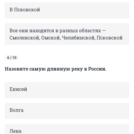
В Псковской
Все они находятся в разных областях —
Смоленской, Омской, Челябинской, Псковской
6 / 10
Назовите самую длинную реку в России.
Енисей
Волга
Лена