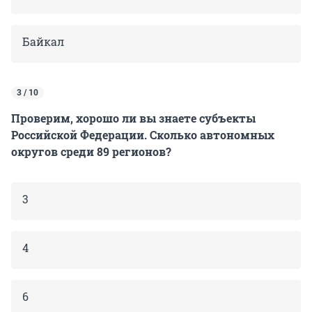
Байкал
3 / 10
Проверим, хорошо ли вы знаете субъекты
Российской Федерации. Сколько автономных
округов среди 89 регионов?
3
4
6