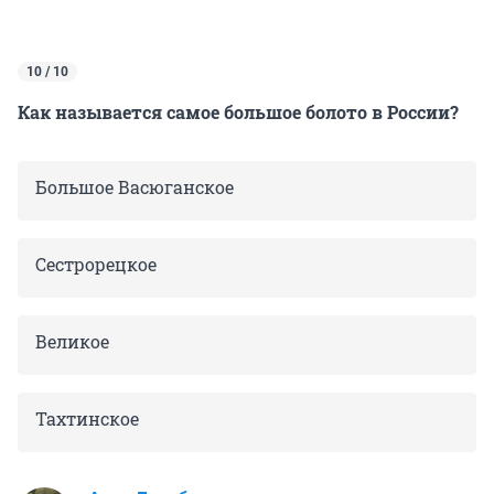
10 / 10
Как называется самое большое болото в России?
Большое Васюганское
Сестрорецкое
Великое
Тахтинское