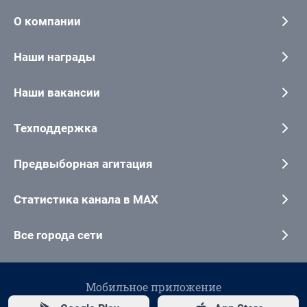
О компании
Наши награды
Наши вакансии
Техподдержка
Предвыборная агитация
Статистика канала в MAX
Все города сети
Мобильное приложение