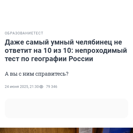
ОБРАЗОВАНИЕ
ТЕСТ
Даже самый умный челябинец не
ответит на 10 из 10: непроходимый
тест по географии России
А вы с ним справитесь?
24 июня 2025, 21:30
79 346