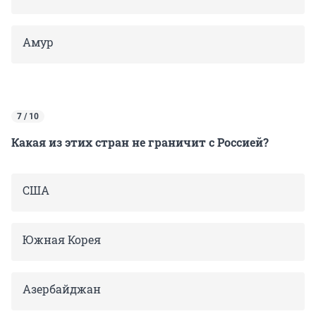
Амур
7 / 10
Какая из этих стран не граничит с Россией?
США
Южная Корея
Азербайджан