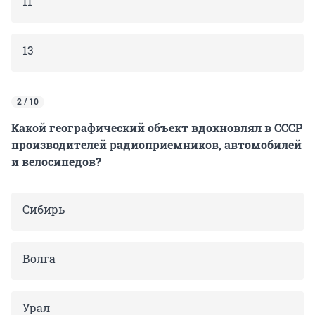
11
13
2 / 10
Какой географический объект вдохновлял в СССР
производителей радиоприемников, автомобилей
и велосипедов?
Сибирь
Волга
Урал