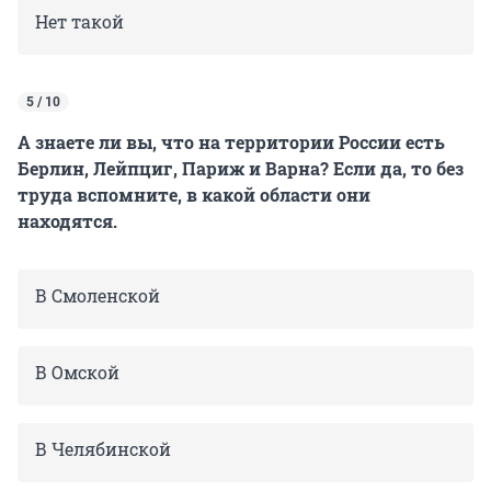
Нет такой
5 / 10
А знаете ли вы, что на территории России есть
Берлин, Лейпциг, Париж и Варна? Если да, то без
труда вспомните, в какой области они
находятся.
В Смоленской
В Омской
В Челябинской