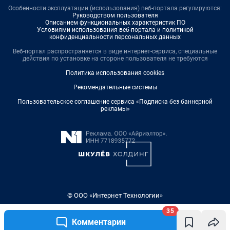
Особенности эксплуатации (использования) веб-портала регулируются:
Руководством пользователя
Описанием функциональных характеристик ПО
Условиями использования веб-портала и политикой
конфиденциальности персональных данных
Веб-портал распространяется в виде интернет-сервиса, специальные
действия по установке на стороне пользователя не требуются
Политика использования cookies
Рекомендательные системы
Пользовательское соглашение сервиса «Подписка без баннерной
рекламы»
© ООО «Интернет Технологии»
35
Комментарии