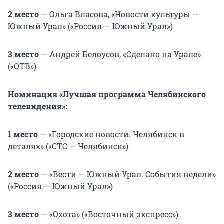
2 место
— Ольга Власова, «Новости культуры —
Южный Урал» («Россия — Южный Урал»)
3 место
— Андрей Белоусов, «Сделано на Урале»
(«ОТВ»)
Номинация «Лучшая программа Челябинского
телевидения»:
1 место
— «Городские новости. Челябинск в
деталях» («СТС — Челябинск»)
2 место
— «Вести — Южный Урал. События недели»
(«Россия — Южный Урал»)
3 место
— «Охота» («Восточный экспресс»)