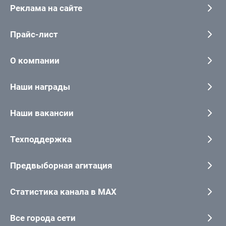
Реклама на сайте
Прайс-лист
О компании
Наши награды
Наши вакансии
Техподдержка
Предвыборная агитация
Статистика канала в MAX
Все города сети