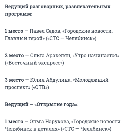
Ведущий разговорных, развлекательных
программ:
1 место
— Павел Седов, «Городские новости.
Главный герой» («СТС — Челябинск»)
2 место
— Ольга Аракелян, «Утро начинается»
(«Восточный экспресс»)
3 место
— Юлия Абдулина, «Молодежный
проспект» («ОТВ»)
Ведущий — «Открытие года»:
1 место
— Ольга Нарукова, «Городские новости.
Челябинск в деталях» («СТС — Челябинск»)