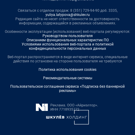
Связаться с отделом продаж: 8 (351) 729-94-90 доб. 3335,
yuliya.latypova@shkulev.ru
Редакция сайта не несет ответственности за достоверность
информации, содержащейся в рекламных объявлениях.
Особенности эксплуатации (использования) веб-портала регулируются:
Руководством пользователя
Описанием функциональных характеристик ПО
Условиями использования веб-портала и политикой
конфиденциальности персональных данных
Веб-портал распространяется в виде интернет-сервиса, специальные
действия по установке на стороне пользователя не требуются
Политика использования cookies
Рекомендательные системы
Пользовательское соглашение сервиса «Подписка без баннерной
рекламы»