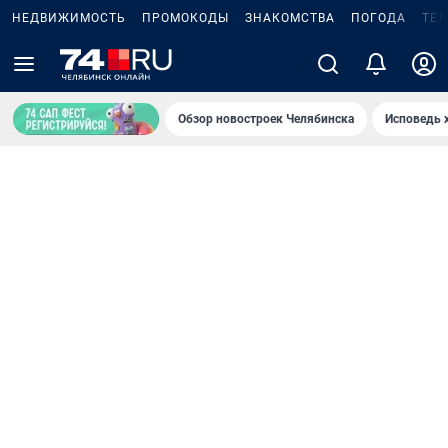
НЕДВИЖИМОСТЬ
ПРОМОКОДЫ
ЗНАКОМСТВА
ПОГОДА
ТЕ
Обзор новостроек Челябинска
Исповедь 