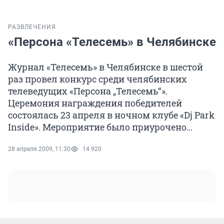
РАЗВЛЕЧЕНИЯ
«Персона «Телесемь» в Челябинске
Журнал «Телесемь» в Челябинске в шестой
раз провел конкурс среди челябинских
телеведущих «Персона „Телесемь“».
Церемония награждения победителей
состоялась 23 апреля в ночном клубе «Dj Park
Inside». Мероприятие было приурочено…
28 апреля 2009, 11:30
14 920