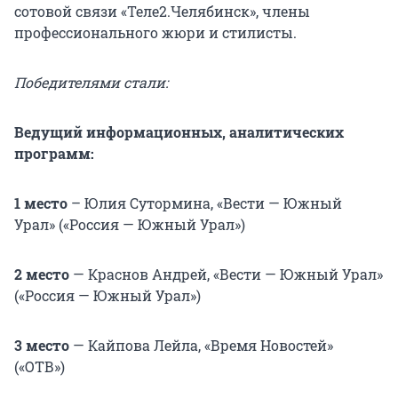
сотовой связи «Теле2.Челябинск», члены
профессионального жюри и стилисты.
Победителями стали:
Ведущий информационных, аналитических
программ:
1 место
–
Юлия Сутормина, «Вести — Южный
Урал» («Россия — Южный Урал»)
2 место
— Краснов Андрей, «Вести — Южный Урал»
(«Россия — Южный Урал»)
3 место
— Кайпова Лейла, «Время Новостей»
(«ОТВ»)