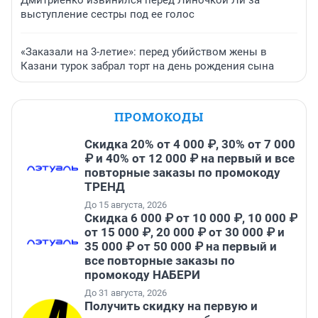
Дмитриенко извинился перед Линочкой Ли за
выступление сестры под ее голос
«Заказали на 3-летие»: перед убийством жены в
Казани турок забрал торт на день рождения сына
ПРОМОКОДЫ
Скидка 20% от 4 000 ₽, 30% от 7 000
₽ и 40% от 12 000 ₽ на первый и все
повторные заказы по промокоду
ТРЕНД
До 15 августа, 2026
Скидка 6 000 ₽ от 10 000 ₽, 10 000 ₽
от 15 000 ₽, 20 000 ₽ от 30 000 ₽ и
35 000 ₽ от 50 000 ₽ на первый и
все повторные заказы по
промокоду НАБЕРИ
До 31 августа, 2026
Получить скидку на первую и