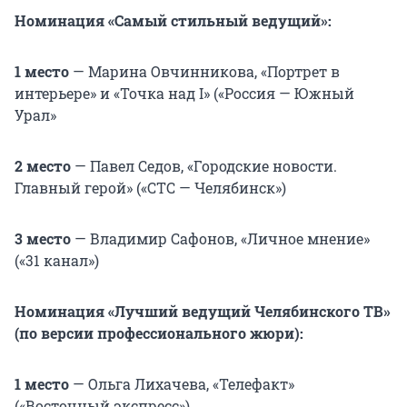
Номинация «Самый стильный ведущий»:
1 место
— Марина Овчинникова, «Портрет в
интерьере» и «Точка над I» («Россия — Южный
Урал»
2 место
— Павел Седов, «Городские новости.
Главный герой» («СТС — Челябинск»)
3 место
— Владимир Сафонов, «Личное мнение»
(«31 канал»)
Номинация «Лучший ведущий Челябинского ТВ»
(по версии профессионального жюри):
1 место
— Ольга Лихачева, «Телефакт»
(«Восточный экспресс»)