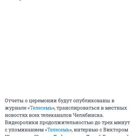
Отчеты о церемонии будут опубликованы в
журнале «
Телесемь
», транслироваться в местных
новостях всех телеканалов Челябинска.
Видеоролики продолжительностью до трех минут
с упоминанием «
Телесемь
», интервью с Виктором