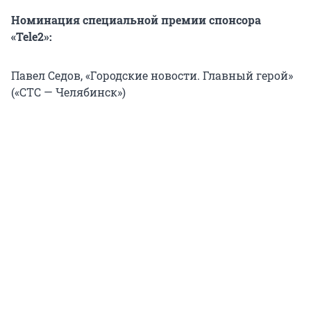
Номинация специальной премии спонсора
«Tele2»:
Павел Седов, «Городские новости. Главный герой»
(«СТС — Челябинск»)