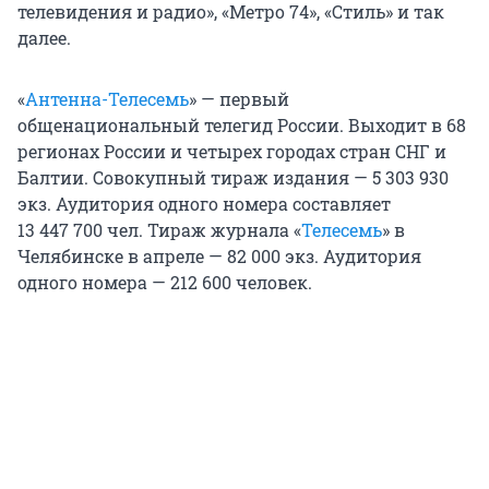
телевидения и радио», «Метро 74», «Стиль» и так
далее.
«
Антенна-Телесемь
» — первый
общенациональный телегид России. Выходит в 68
регионах России и четырех городах стран СНГ и
Балтии. Совокупный тираж издания — 5 303 930
экз. Аудитория одного номера составляет
13 447 700 чел. Тираж журнала «
Телесемь
» в
Челябинске в апреле — 82 000 экз. Аудитория
одного номера — 212 600 человек.