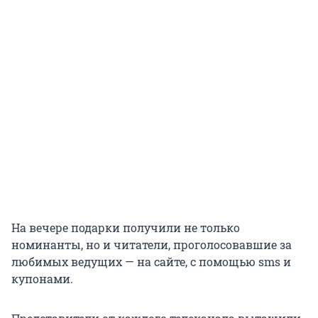
На вечере подарки получили не только
номинанты, но и читатели, проголосовавшие за
любимых ведущих — на сайте, с помощью sms и
купонами.