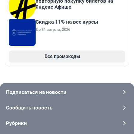
повторную покупку билетов на
Яндекс Афише
Скидка 11% на все курсы
До 31 августа, 2026
Все промокоды
Подписаться на новости
Сообщить новость
Рубрики