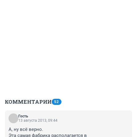
КОММЕНТАРИИ
52
Гость
13 августа 2013, 09:44
А, ну всё верно.

Эта самая фабрика располагается в 