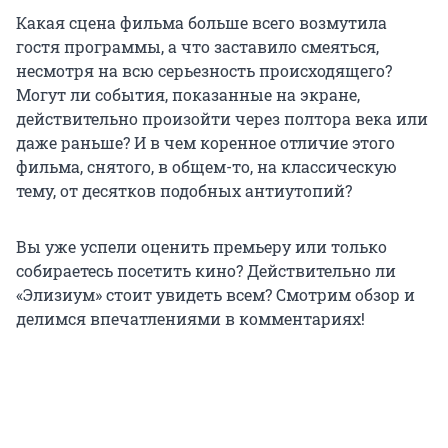
Какая сцена фильма больше всего возмутила
гостя программы, а что заставило смеяться,
несмотря на всю серьезность происходящего?
Могут ли события, показанные на экране,
действительно произойти через полтора века или
даже раньше? И в чем коренное отличие этого
фильма, снятого, в общем-то, на классическую
тему, от десятков подобных антиутопий?
Вы уже успели оценить премьеру или только
собираетесь посетить кино? Действительно ли
«Элизиум» стоит увидеть всем? Смотрим обзор и
делимся впечатлениями в комментариях!