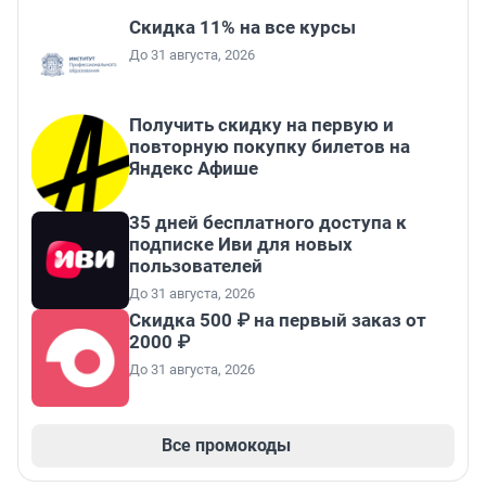
Скидка 11% на все курсы
До 31 августа, 2026
Получить скидку на первую и
повторную покупку билетов на
Яндекс Афише
35 дней бесплатного доступа к
подписке Иви для новых
пользователей
До 31 августа, 2026
Скидка 500 ₽ на первый заказ от
2000 ₽
До 31 августа, 2026
Все промокоды