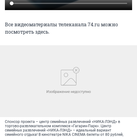
Все видеоматериалы телеканала 74.ru можно
посмотреть здесь.
Спонсор проекта – центр семейных развлечений «НИКА-ЛЭНД» в
торгово-развлекательном комплексе «Гагарин-Парк». Центр
семейных развлечений «НИКА-ЛЭНД» – идеальный вариант
семейного отдыха! В кинотеатре NIKA CINEMA билеты от 80 рублей,