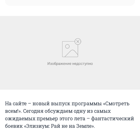
На сайте – новый выпуск программы «Смотреть
всем!». Сегодня обсуждаем одну из самых
ожидаемых премьер этого лета – фантастический
боевик «Элизиум: Рай не на Земле».