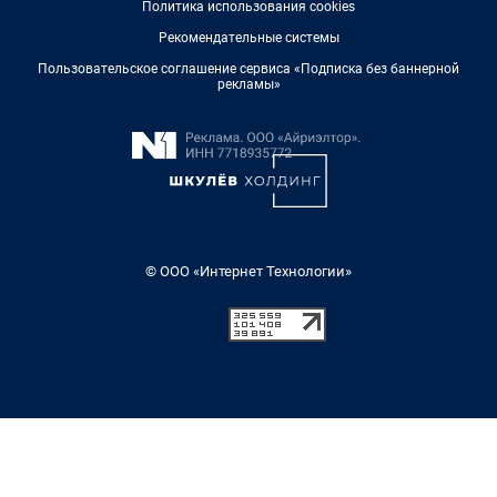
Политика использования cookies
Рекомендательные системы
Пользовательское соглашение сервиса «Подписка без баннерной
рекламы»
© ООО «Интернет Технологии»