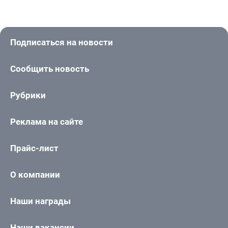
Подписаться на новости
Сообщить новость
Рубрики
Реклама на сайте
Прайс-лист
О компании
Наши награды
Наши вакансии