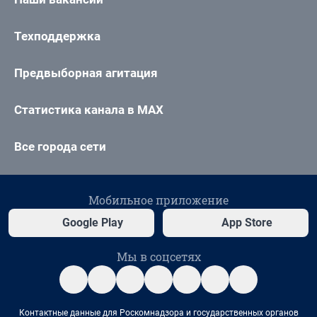
Техподдержка
Предвыборная агитация
Статистика канала в MAX
Все города сети
Мобильное приложение
Google Play
App Store
Мы в соцсетях
Контактные данные для Роскомнадзора и государственных органов