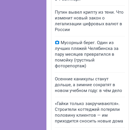
Путин вывел крипту из тени. Что
изменит новый закон о
легализации цифровых валют в
России
Мусорный берег. Один из
лучших пляжей Челябинска за
пару месяцев превратился в
помойку (грустный
фоторепортаж)
Осенние каникулы станут
дольше, а зимние сократят в
новом учебном году: в чём дело
«Гайки только закручиваются».
Строители коттеджей потеряли
половину клиентов — им
приходится сносить новые дома