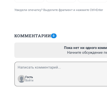
Увидели опечатку? Выделите фрагмент и нажмите Ctrl+Enter
КОММЕНТАРИИ
0
Пока нет ни одного комм
Начните обсуждение п
Гость
Войти