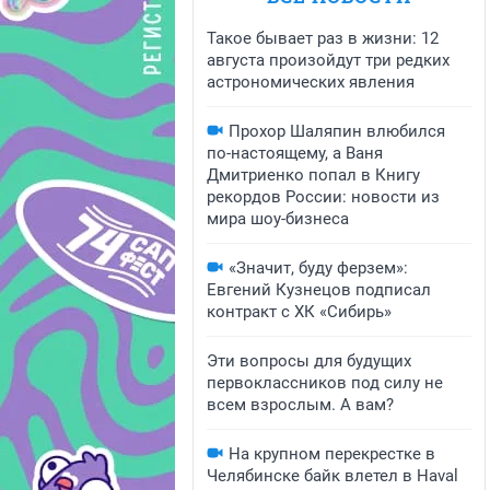
Такое бывает раз в жизни: 12
августа произойдут три редких
астрономических явления
Прохор Шаляпин влюбился
по-настоящему, а Ваня
Дмитриенко попал в Книгу
рекордов России: новости из
мира шоу-бизнеса
«Значит, буду ферзем»:
Евгений Кузнецов подписал
контракт с ХК «Сибирь»
Эти вопросы для будущих
первоклассников под силу не
всем взрослым. А вам?
На крупном перекрестке в
Челябинске байк влетел в Haval