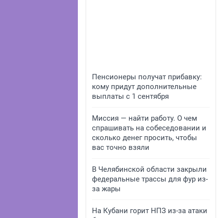
Пенсионеры получат прибавку:
кому придут дополнительные
выплаты с 1 сентября
Миссия — найти работу. О чем
спрашивать на собеседовании и
сколько денег просить, чтобы
вас точно взяли
В Челябинской области закрыли
федеральные трассы для фур из-
за жары
На Кубани горит НПЗ из-за атаки