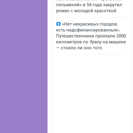
пельменей» в 54 года закрутил
роман с молодой красоткой
«Нет некрасивых городов,
есть недофинансированные».
Путешественники проехали 2000
километров по Уралу на машине
— стоило ли оно того