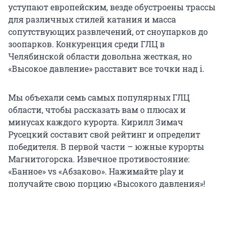
уступают европейским, везде обустроены трассы
для различных стилей катания и масса
сопутствующих развлечений, от сноупарков до
зоопарков. Конкуренция среди ГЛЦ в
Челябинской области довольна жесткая, но
«Высокое давление» расставит все точки над i.
Мы объехали семь самых популярных ГЛЦ
области, чтобы рассказать вам о плюсах и
минусах каждого курорта. Кирилл Зимач
Русецкий составит свой рейтинг и определит
победителя. В первой части – южные курорты
Магнитогорска. Извечное противостояние:
«Банное» vs «Абзаково». Нажимайте play и
получайте свою порцию «Высокого давления»!