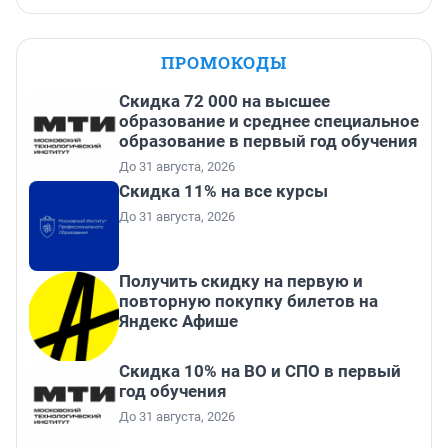
ПРОМОКОДЫ
Скидка 72 000 на высшее
образование и среднее специальное
образование в первый год обучения
До 31 августа, 2026
Скидка 11% на все курсы
До 31 августа, 2026
Получить скидку на первую и
повторную покупку билетов на
Яндекс Афише
Скидка 10% на ВО и СПО в первый
год обучения
До 31 августа, 2026