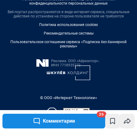
конфиденциальности персональных данных
Веб-портал распространяется в виде интернет-сервиса, специальные
действия по установке на стороне пользователя не требуются
Политика использования cookies
Рекомендательные системы
Пользовательское соглашение сервиса «Подписка без баннерной
рекламы»
© ООО «Интернет Технологии»
26
Комментарии