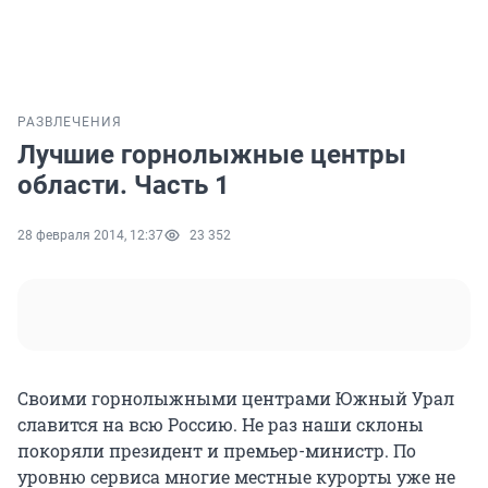
РАЗВЛЕЧЕНИЯ
Лучшие горнолыжные центры
области. Часть 1
28 февраля 2014, 12:37
23 352
Своими горнолыжными центрами Южный Урал
славится на всю Россию. Не раз наши склоны
покоряли президент и премьер-министр. По
уровню сервиса многие местные курорты уже не