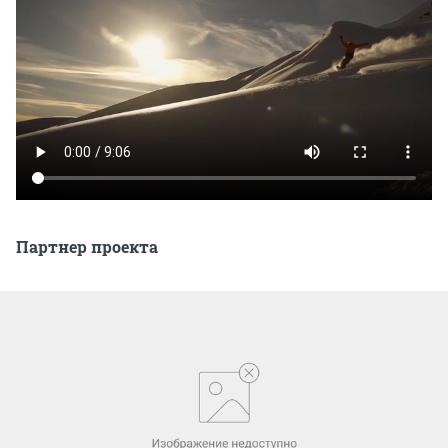
Партнер проекта