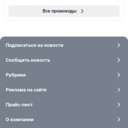
Все промокоды
Подписаться на новости
Сообщить новость
Рубрики
Реклама на сайте
Прайс-лист
О компании