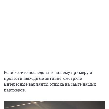
Если хотите последовать нашему примеру и
провести выходные активно, смотрите
интересные варианты отдыха на сайте наших
партнеров.