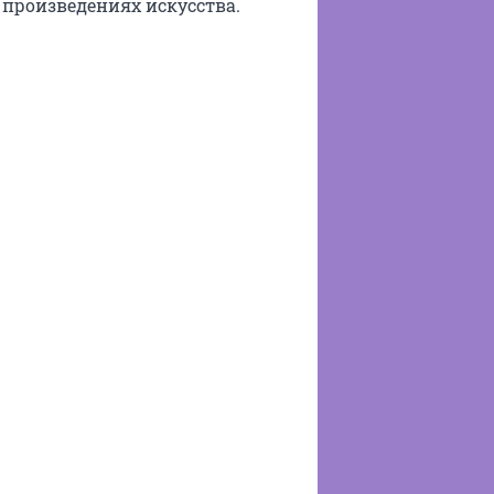
и произведениях искусства.