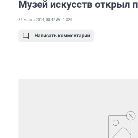
Музей искусств открыл 
31 марта 2014, 08:42
1 326
Написать комментарий