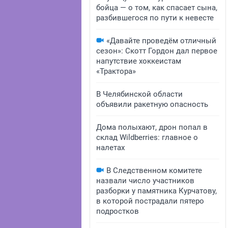
бойца — о том, как спасает сына,
разбившегося по пути к невесте
«Давайте проведём отличный
сезон»: Скотт Гордон дал первое
напутствие хоккеистам
«Трактора»
В Челябинской области
объявили ракетную опасность
Дома полыхают, дрон попал в
склад Wildberries: главное о
налетах
В Следственном комитете
назвали число участников
разборки у памятника Курчатову,
в которой пострадали пятеро
подростков