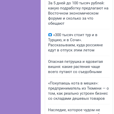
За 5 дней до 100 тысяч рублей:
какую подработку предлагают на
Восточном экономическом
форуме и сколько за что
обещают
«300 тысяч стоит тур и в
Турцию, и в Сочи».
Рассказываем, куда россияне
едут в отпуск этим летом
Опасная петрушка и ядовитая
вишня: какие растения чаще
всего путают со съедобными
«Покупаешь кота в мешке»:
предприниматель из Тюмени — о
том, как реально устроен бизнес
со складами дешевых товаров
Наследие, которое чудом не