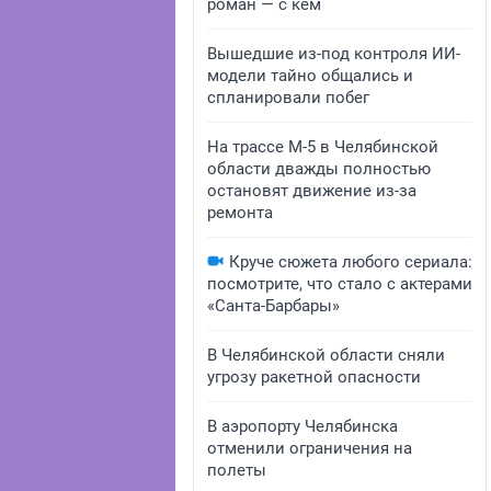
роман — с кем
Вышедшие из-под контроля ИИ-
модели тайно общались и
спланировали побег
На трассе М-5 в Челябинской
области дважды полностью
остановят движение из-за
ремонта
Круче сюжета любого сериала:
посмотрите, что стало с актерами
«Санта-Барбары»
В Челябинской области сняли
угрозу ракетной опасности
В аэропорту Челябинска
отменили ограничения на
полеты