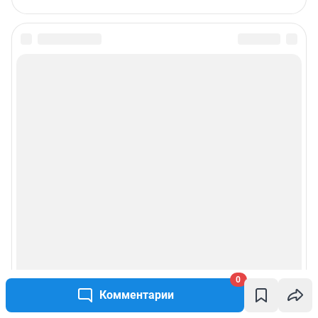
0
Комментарии