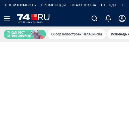
НЕДВИЖИМОСТЬ
ПРОМОКОДЫ
ЗНАКОМСТВА
ПОГОДА
ТЕ
Обзор новостроек Челябинска
Исповедь 