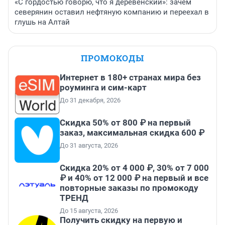
«С гордостью говорю, что я деревенский»: зачем
северянин оставил нефтяную компанию и переехал в
глушь на Алтай
ПРОМОКОДЫ
Интернет в 180+ странах мира без
роуминга и сим-карт
До 31 декабря, 2026
Скидка 50% от 800 ₽ на первый
заказ, максимальная скидка 600 ₽
До 31 августа, 2026
Скидка 20% от 4 000 ₽, 30% от 7 000
₽ и 40% от 12 000 ₽ на первый и все
повторные заказы по промокоду
ТРЕНД
До 15 августа, 2026
Получить скидку на первую и