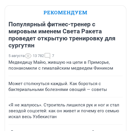
РЕКОМЕНДУЕМ
Популярный фитнес-тренер с
мировым именем Света Ракета
проведет открытую тренировку для
сургутян
5 августа
13 782
7
Медведицу Майю, жившую на цепи в Приморье,
познакомили с гималайским медведем Фиником
Может столкнуться каждый. Как бороться с
бактериальными болезнями овощей — советы
«Я не жалуюсь». Строитель лишился рук и ног и стал
звездой соцсетей: как он живет и почему его семью
искал весь Узбекистан