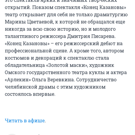
открытий. Показом спектакля «Конец Казановы»
театр открывает для себя не только драматургию
Марины Цветаевой, к которой не обращался еще
никогда за всю свою историю, но и молодого
талантливого режиссера Дмитрия Писарева.
«Конец Казановы» – его режиссерский дебют на
профессиональной сцене. А кроме того, автором
костюмов и декораций к спектаклю стала
обладательница «Золотой маски», художник
Омского государственного театра куклы и актера
«Арлекин» Ольга Веревкина. Сотрудничество
челябинской драмы с этим художником
состоялось впервые.
Читать в афише
.