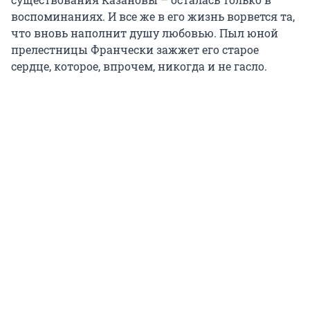
воспоминаниях. И все же в его жизнь ворвется та,
что вновь наполнит душу любовью. Пыл юной
прелестницы Франчески зажжет его старое
сердце, которое, впрочем, никогда и не гасло.