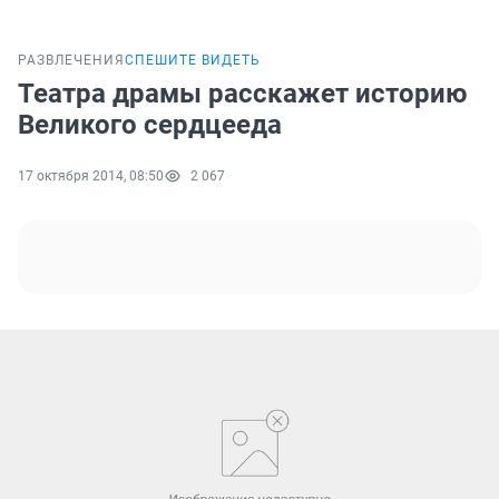
РАЗВЛЕЧЕНИЯ
СПЕШИТЕ ВИДЕТЬ
Театра драмы расскажет историю
Великого сердцееда
17 октября 2014, 08:50
2 067