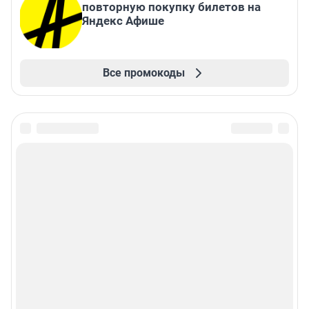
повторную покупку билетов на
Яндекс Афише
Все промокоды