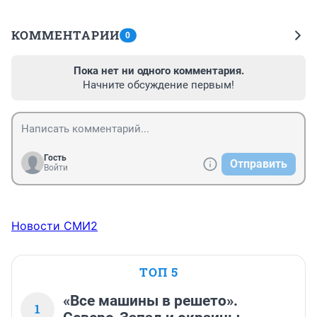
КОММЕНТАРИИ
0
Пока нет ни одного комментария.
Начните обсуждение первым!
Гость
Отправить
Войти
Новости СМИ2
ТОП 5
«Все машины в решето».
1