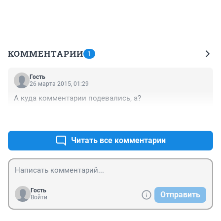
КОММЕНТАРИИ
1
Гость
26 марта 2015, 01:29
А куда комментарии подевались, а?
+0
–0
Читать все комментарии
Гость
Отправить
Войти