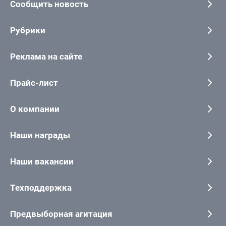
Сообщить новость
Рубрики
Реклама на сайте
Прайс-лист
О компании
Наши награды
Наши вакансии
Техподдержка
Предвыборная агитация