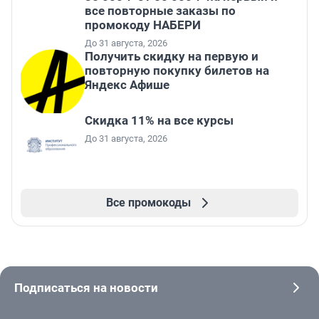
все повторные заказы по
промокоду НАБЕРИ
До 31 августа, 2026
Получить скидку на первую и
повторную покупку билетов на
Яндекс Афише
Скидка 11% на все курсы
До 31 августа, 2026
Все промокоды
Подписаться на новости