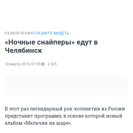
РАЗВЛЕЧЕНИЯ
СПЕШИТЕ ВИДЕТЬ
«Ночные снайперы» едут в
Челябинск
24 марта 2015, 07:05
3 525
В этот раз легендарный рок-коллектив из России
представит программу, в основе которой новый
альбом «Мальчик на шаре».