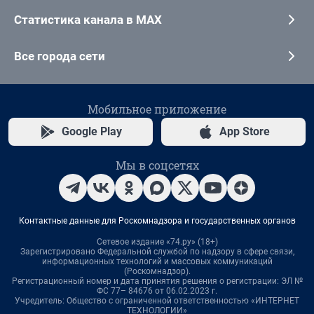
Статистика канала в MAX
Все города сети
Мобильное приложение
Google Play
App Store
Мы в соцсетях
Контактные данные для Роскомнадзора и государственных органов
Сетевое издание «74.ру» (18+)
Зарегистрировано Федеральной службой по надзору в сфере связи,
информационных технологий и массовых коммуникаций
(Роскомнадзор).
Регистрационный номер и дата принятия решения о регистрации: ЭЛ №
ФС 77– 84676 от 06.02.2023 г.
Учредитель: Общество с ограниченной ответственностью «ИНТЕРНЕТ
ТЕХНОЛОГИИ»