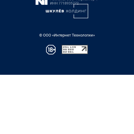
© ООО «Интернет Технологии»