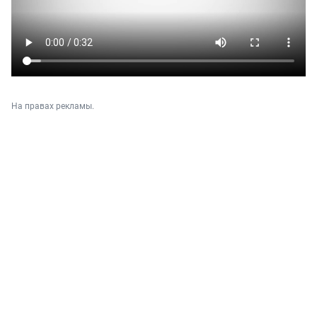
На правах рекламы.