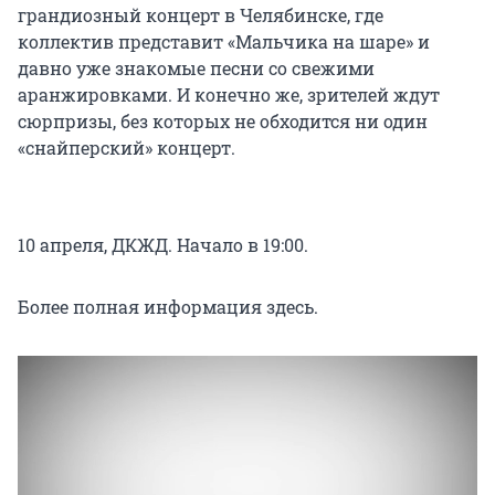
грандиозный концерт в Челябинске, где
коллектив представит «Мальчика на шаре» и
давно уже знакомые песни со свежими
аранжировками. И конечно же, зрителей ждут
сюрпризы, без которых не обходится ни один
«снайперский» концерт.
10 апреля, ДКЖД. Начало в 19:00.
Более полная информация здесь.