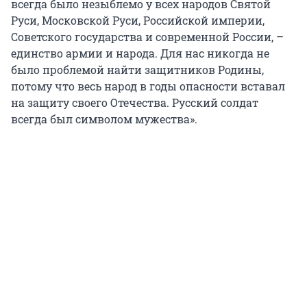
всегда было незыблемо у всех народов Святой
Руси, Московской Руси, Российской империи,
Советского государства и современной России, –
единство армии и народа. Для нас никогда не
было проблемой найти защитников Родины,
потому что весь народ в годы опасности вставал
на защиту своего Отечества. Русский солдат
всегда был символом мужества».