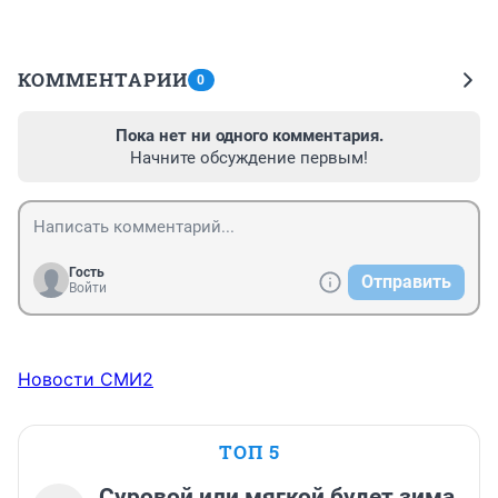
КОММЕНТАРИИ
0
Пока нет ни одного комментария.
Начните обсуждение первым!
Гость
Отправить
Войти
Новости СМИ2
ТОП 5
Суровой или мягкой будет зима,