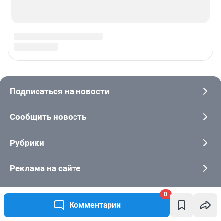
0
Комментарии