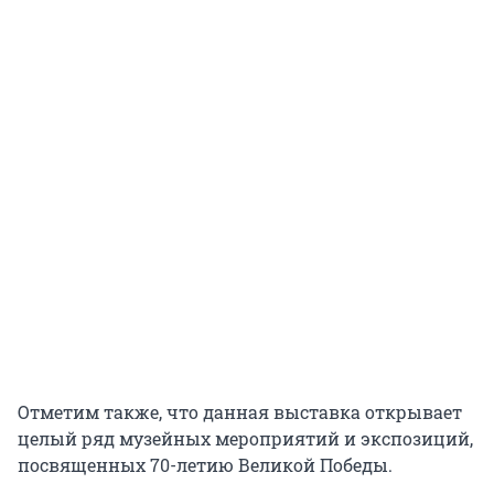
Отметим также, что данная выставка открывает
целый ряд музейных мероприятий и экспозиций,
посвященных 70-летию Великой Победы.