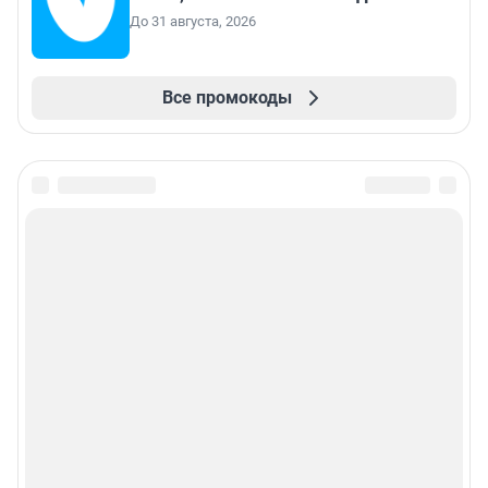
До 31 августа, 2026
Все промокоды