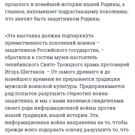
прошлого и новейшей истории нашей Родины, а
главное, напоминает подрастающему поколению,
что значит быть защитником Родины.
«Эта выставка должна подчеркнуть
преемственность поколений воинов –
защитников Российского государства, –
обратился к гостям музея настоятель
челябинского Свято-Троицкого храма протоиерей
Игорь Шестаков. – От самого древнего и до
новейшего времени не прерывается традиция
мужской воинской культуры. Предпринимается
ряд попыток разрушить стереотип воина-
защитника, и мы с вами являемся свидетелями
своего рода информационной войны против
нашей традиции, нашей истории. Эта
информационная война направлена на то, чтобы
прежде всего подорвать основу, разрушить то, что