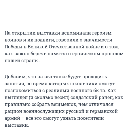
На открытии выставки вспоминали героизм
воинов и их подвиги, говорили о значимости
Победы в Великой Отечественной войне и о том,
как важно беречь память о героическом прошлом
нашей страны.
Добавим, что на выставке будут проходить
занятия, во время которых школьники смогут
познакомиться с реалиями военного быта. Как
выглядел (и сколько весил) солдатский ранец, как
правильно собрать вещмешок, чем отличался
рацион военнослужащих русской и германской
армий – все это смогут узнать посетители
выставки.