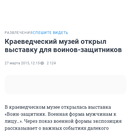
РАЗВЛЕЧЕНИЯ
СПЕШИТЕ ВИДЕТЬ
Краеведческий музей открыл
выставку для воинов-защитников
27 марта 2015, 12:15
2 124
В краеведческом музее открылась выставка
«Воин-защитник. Военная форма мужчинам к
лицу…». Через показ военной формы экспозиция
рассказывает о важных событиях далекого