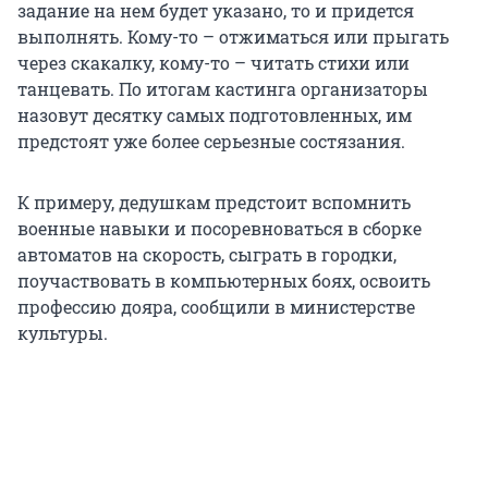
задание на нем будет указано, то и придется
выполнять. Кому-то – отжиматься или прыгать
через скакалку, кому-то – читать стихи или
танцевать. По итогам кастинга организаторы
назовут десятку самых подготовленных, им
предстоят уже более серьезные состязания.
К примеру, дедушкам предстоит вспомнить
военные навыки и посоревноваться в сборке
автоматов на скорость, сыграть в городки,
поучаствовать в компьютерных боях, освоить
профессию дояра, сообщили в министерстве
культуры.