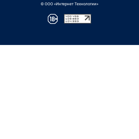
© ООО «Интернет Технологии»