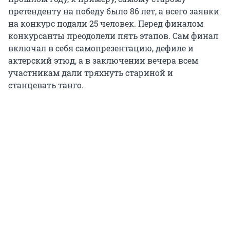
претенденту на победу было 86 лет, а всего заявки
на конкурс подали 25 человек. Перед финалом
конкурсанты преодолели пять этапов. Сам финал
включал в себя самопрезентацию, дефиле и
актерский этюд, а в заключении вечера всем
участникам дали тряхнуть стариной и
станцевать танго.