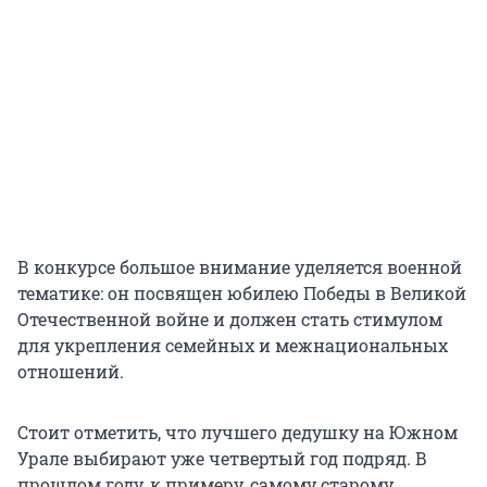
В конкурсе большое внимание уделяется военной
тематике: он посвящен юбилею Победы в Великой
Отечественной войне и должен стать стимулом
для укрепления семейных и межнациональных
отношений.
Стоит отметить, что лучшего дедушку на Южном
Урале выбирают уже четвертый год подряд. В
прошлом году, к примеру, самому старому