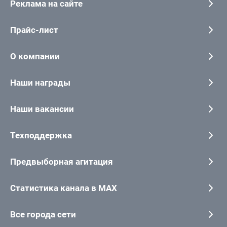
Реклама на сайте
Прайс-лист
О компании
Наши награды
Наши вакансии
Техподдержка
Предвыборная агитация
Статистика канала в MAX
Все города сети