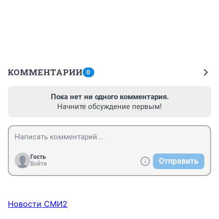
КОММЕНТАРИИ
0
Пока нет ни одного комментария.
Начните обсуждение первым!
Гость
Отправить
Войти
Новости СМИ2