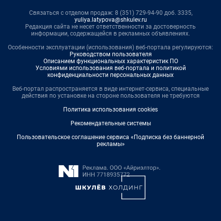
Связаться с отделом продаж: 8 (351) 729-94-90 доб. 3335,
yuliya.latypova@shkulev.ru
Редакция сайта не несет ответственности за достоверность
информации, содержащейся в рекламных объявлениях.
Особенности эксплуатации (использования) веб-портала регулируются:
Руководством пользователя
Описанием функциональных характеристик ПО
Условиями использования веб-портала и политикой
конфиденциальности персональных данных
Веб-портал распространяется в виде интернет-сервиса, специальные
действия по установке на стороне пользователя не требуются
Политика использования cookies
Рекомендательные системы
Пользовательское соглашение сервиса «Подписка без баннерной
рекламы»