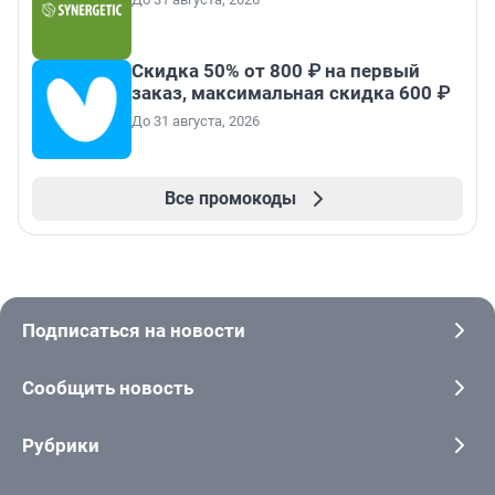
Скидка 50% от 800 ₽ на первый
заказ, максимальная скидка 600 ₽
До 31 августа, 2026
Все промокоды
Подписаться на новости
Сообщить новость
Рубрики