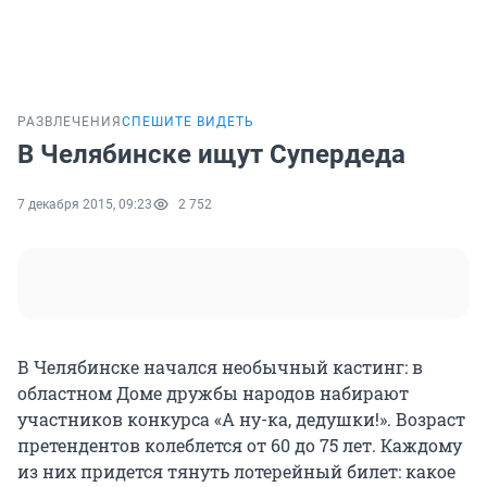
РАЗВЛЕЧЕНИЯ
СПЕШИТЕ ВИДЕТЬ
В Челябинске ищут Супердеда
7 декабря 2015, 09:23
2 752
В Челябинске начался необычный кастинг: в
областном Доме дружбы народов набирают
участников конкурса «А ну-ка, дедушки!». Возраст
претендентов колеблется от 60 до 75 лет. Каждому
из них придется тянуть лотерейный билет: какое