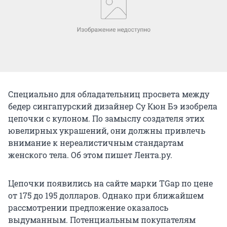
Специально для обладательниц просвета между
бедер сингапурский дизайнер Су Кюн Бэ изобрела
цепочки с кулоном. По замыслу создателя этих
ювелирных украшений, они должны привлечь
внимание к нереалистичным стандартам
женского тела. Об этом пишет Лента.ру.
Цепочки появились на сайте марки TGap по цене
от 175 до 195 долларов. Однако при ближайшем
рассмотрении предложение оказалось
выдуманным. Потенциальным покупателям