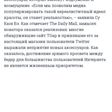
возмущение. «Если мы позволим медиа
популяризировать такой нереалистичный идеал
красоты, он станет реальностью», – заявила Су
Кюн Бэ. Как отмечает The Daily Mail, замысел
новатора оказался реализован: многие
обнаружившие сайт TGap и принявшие его за
настоящий магазин пользователи Twitter
выражали неприятие новых аксессуаров. Как
оказалось, достижение зримого просвета между
бедер для большинства пользователей Интернета
не является жизненным приоритетом.