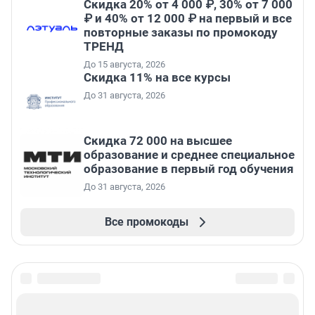
Скидка 20% от 4 000 ₽, 30% от 7 000
₽ и 40% от 12 000 ₽ на первый и все
повторные заказы по промокоду
ТРЕНД
До 15 августа, 2026
Скидка 11% на все курсы
До 31 августа, 2026
Скидка 72 000 на высшее
образование и среднее специальное
образование в первый год обучения
До 31 августа, 2026
Все промокоды