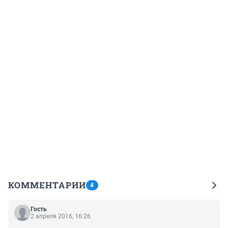
КОММЕНТАРИИ
4
Гость
2 апреля 2016, 16:26