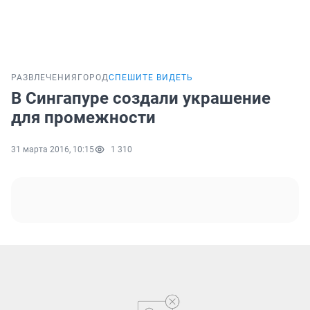
РАЗВЛЕЧЕНИЯ
ГОРОД
СПЕШИТЕ ВИДЕТЬ
В Сингапуре создали украшение
для промежности
31 марта 2016, 10:15
1 310