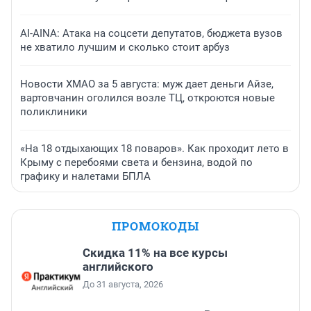
AI-AINA: Атака на соцсети депутатов, бюджета вузов
не хватило лучшим и сколько стоит арбуз
Новости ХМАО за 5 августа: муж дает деньги Айзе,
вартовчанин оголился возле ТЦ, откроются новые
поликлиники
«На 18 отдыхающих 18 поваров». Как проходит лето в
Крыму с перебоями света и бензина, водой по
графику и налетами БПЛА
ПРОМОКОДЫ
Скидка 11% на все курсы
английского
До 31 августа, 2026