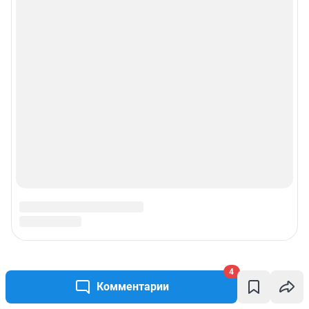
4
Комментарии