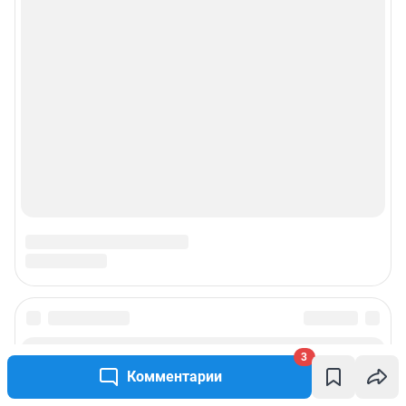
3
Комментарии