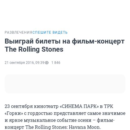
РАЗВЛЕЧЕНИЯ
СПЕШИТЕ ВИДЕТЬ
Выиграй билеты на фильм-концерт
The Rolling Stones
21 сентября 2016, 09:39
1 846
23 сентября кинотеатр «СИНЕМА ПАРК» в ТРК
«Горки» с гордостью представляет самое значимое
и яркое музыкальное событие осени – фильм-
концерт The Rolling Stones: Havana Moon.