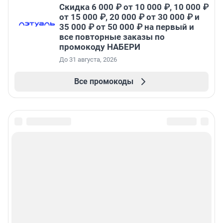
Скидка 6 000 ₽ от 10 000 ₽, 10 000 ₽
от 15 000 ₽, 20 000 ₽ от 30 000 ₽ и
35 000 ₽ от 50 000 ₽ на первый и
все повторные заказы по
промокоду НАБЕРИ
До 31 августа, 2026
Все промокоды