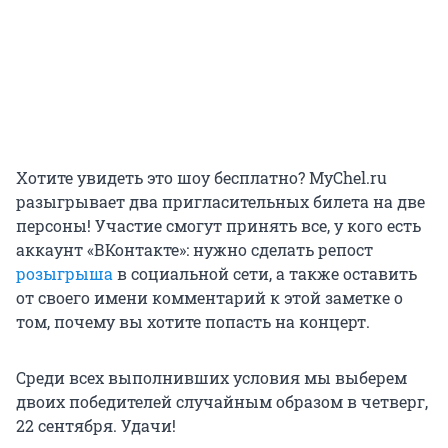
Хотите увидеть это шоу бесплатно? MyChel.ru
разыгрывает два пригласительных билета на две
персоны! Участие смогут принять все, у кого есть
аккаунт «ВКонтакте»: нужно сделать репост
розыгрыша
в социальной сети, а также оставить
от своего имени комментарий к этой заметке о
том, почему вы хотите попасть на концерт.
Среди всех выполнивших условия мы выберем
двоих победителей случайным образом в четверг,
22 сентября. Удачи!