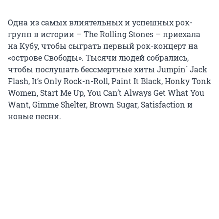
Одна из самых влиятельных и успешных рок-
групп в истории – The Rolling Stones – приехала
на Кубу, чтобы сыграть первый рок-концерт на
«острове Свободы». Тысячи людей собрались,
чтобы послушать бессмертные хиты Jumpin` Jack
Flash, It’s Only Rock-n-Roll, Paint It Black, Honky Tonk
Women, Start Me Up, You Can’t Always Get What You
Want, Gimme Shelter, Brown Sugar, Satisfaction и
новые песни.