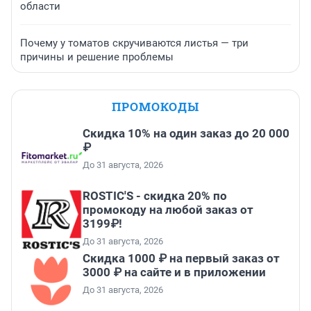
области
Почему у томатов скручиваются листья — три
причины и решение проблемы
ПРОМОКОДЫ
Скидка 10% на один заказ до 20 000
₽
До 31 августа, 2026
ROSTIC'S - скидка 20% по
промокоду на любой заказ от
3199₽!
До 31 августа, 2026
Скидка 1000 ₽ на первый заказ от
3000 ₽ на сайте и в приложении
До 31 августа, 2026