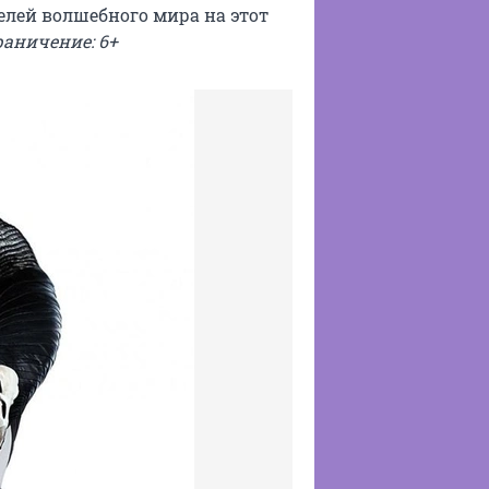
лей волшебного мира на этот
раничение: 6+