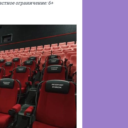
астное ограничение: 6+