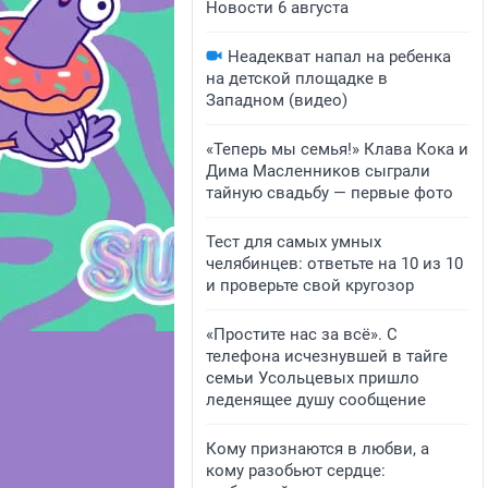
Новости 6 августа
Неадекват напал на ребенка
на детской площадке в
Западном (видео)
«Теперь мы семья!» Клава Кока и
Дима Масленников сыграли
тайную свадьбу — первые фото
Тест для самых умных
челябинцев: ответьте на 10 из 10
и проверьте свой кругозор
«Простите нас за всё». С
телефона исчезнувшей в тайге
семьи Усольцевых пришло
леденящее душу сообщение
Кому признаются в любви, а
кому разобьют сердце: