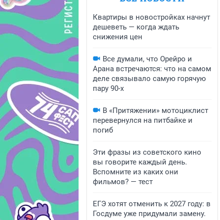
Квартиры в новостройках начнут
дешеветь — когда ждать
снижения цен
Все думали, что Орейро и
Арана встречаются: что на самом
деле связывало самую горячую
пару 90-х
В «Притяжении» мотоциклист
перевернулся на питбайке и
погиб
Эти фразы из советского кино
вы говорите каждый день.
Вспомните из каких они
фильмов? — тест
ЕГЭ хотят отменить к 2027 году: в
Госдуме уже придумали замену.