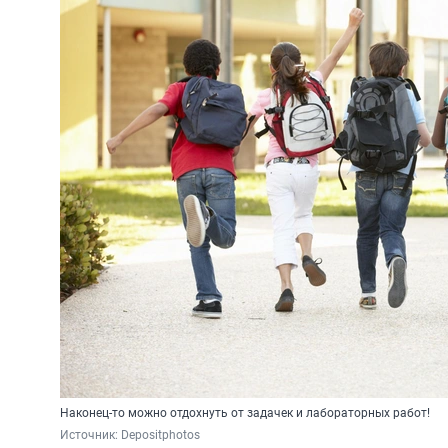
Наконец-то можно отдохнуть от задачек и лабораторных работ!
Источник: 
Depositphotos