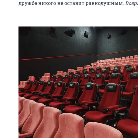
дружбе никого не оставит равнодушным.
Возр