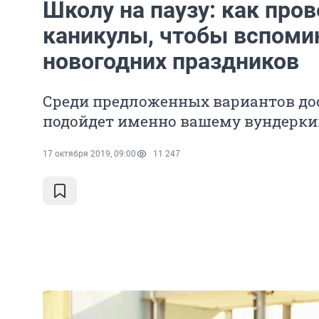
Школу на паузу: как про
каникулы, чтобы вспомин
новогодних праздников
Среди предложенных вариантов дос
подойдет именно вашему вундерки
17 октября 2019, 09:00
11 247