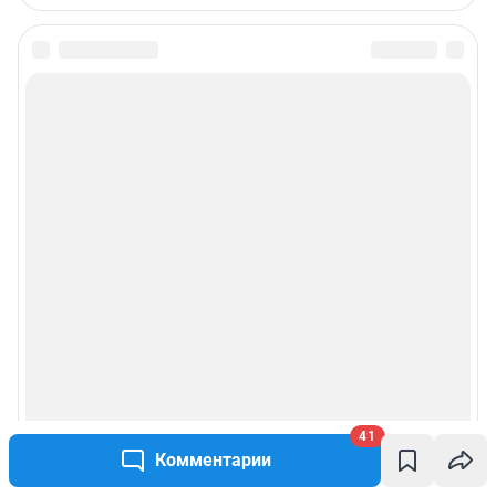
41
Комментарии