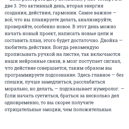
две 3. Это активный день, вторая энергия
создания, действия, гармонии. Самое важное —
всё, что вы планируете делать, анализируйте,
проверяйте, особенно новое. В этот день можно
начать новый проект, написать новые цели и
составить план, этого будет достаточно. Двойка —
любитель действия. Всегда рекомендую
прописывать ручкой на листке, так включаются
наши нейронные связи, в мозг поступает сигнал,
что действие совершается, таким образом вы
программируете подсознание. Здесь главное — без
спешки, лучше замедлиться, расслабиться
морально, но делать, — подсказывает нумеролог. —
Если начать суетиться, браться за несколько дел
одновременно, то вы скорее получите
отрицательные эмоции, чем положительные.