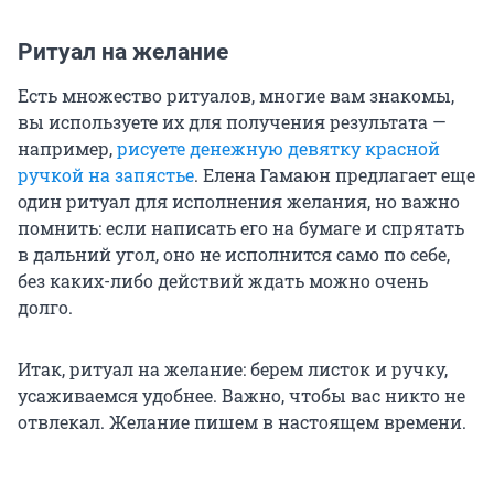
Ритуал на желание
Есть множество ритуалов, многие вам знакомы,
вы используете их для получения результата —
например,
рисуете денежную девятку красной
ручкой на запястье
. Елена Гамаюн предлагает еще
один ритуал для исполнения желания, но важно
помнить: если написать его на бумаге и спрятать
в дальний угол, оно не исполнится само по себе,
без каких-либо действий ждать можно очень
долго.
Итак, ритуал на желание: берем листок и ручку,
усаживаемся удобнее. Важно, чтобы вас никто не
отвлекал. Желание пишем в настоящем времени.