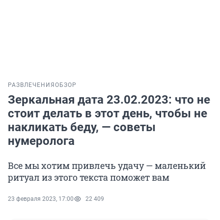
РАЗВЛЕЧЕНИЯ
ОБЗОР
Зеркальная дата 23.02.2023: что не
стоит делать в этот день, чтобы не
накликать беду, — советы
нумеролога
Все мы хотим привлечь удачу — маленький
ритуал из этого текста поможет вам
23 февраля 2023, 17:00
22 409