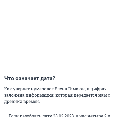
Что означает дата?
Как уверяет нумеролог Елена Гамаюн, в цифрах
заложена информация, которая передается нам с
древних времен.
— Если разобрать дату 23.02.2023, у нас четыре 2 и