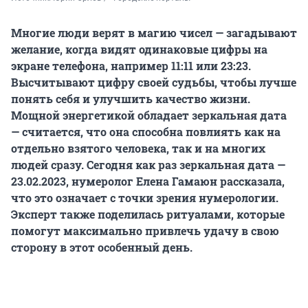
Многие люди верят в магию чисел — загадывают
желание, когда видят одинаковые цифры на
экране телефона, например 11:11 или 23:23.
Высчитывают цифру своей судьбы, чтобы лучше
понять себя и улучшить качество жизни.
Мощной энергетикой обладает зеркальная дата
— считается, что она способна повлиять как на
отдельно взятого человека, так и на многих
людей сразу. Сегодня как раз зеркальная дата —
23.02.2023, нумеролог Елена Гамаюн рассказала,
что это означает с точки зрения нумерологии.
Эксперт также поделилась ритуалами, которые
помогут максимально привлечь удачу в свою
сторону в этот особенный день.