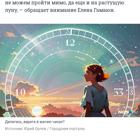
не можем пройти мимо, да еще и на растущую
луну, — обращает внимание Елена Гамаюн.
Делитесь, верите в магию чисел?
Источник: 
Юрий Орлов / Городские порталы