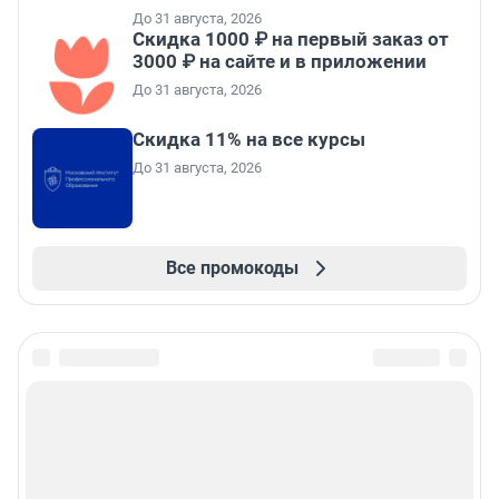
До 31 августа, 2026
Скидка 1000 ₽ на первый заказ от
3000 ₽ на сайте и в приложении
До 31 августа, 2026
Скидка 11% на все курсы
До 31 августа, 2026
Все промокоды