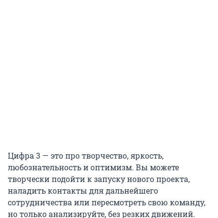
Цифра 3 — это про творчество, яркость,
любознательность и оптимизм. Вы можете
творчески подойти к запуску нового проекта,
наладить контакты для дальнейшего
сотрудничества или пересмотреть свою команду,
но только анализируйте, без резких движений.