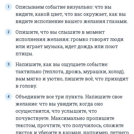
Описываем событие визуально: что вы
видите, какой цвет, что вас окружает, как вы
видите исполнение вашего желания глазами.
Опишите, что вы слышите в момент
исполнения желания: громко говорят люди
или играет музыка, идет дождь или поют
птицы.
Напишите, как вы ощущаете событие:
тактильно (теплота, дрожь, мурашки, холод),
вам мягко и уютно, пишите всё, что приходит
в голову.
Объедините все три пункта. Напишите свое
желание: что вы увидите, когда оно
осуществится, что услышите, что
почувствуете. Максимально пропишите
текстом, прочтите, что получилось, сложите
листок и уберите в карман, например, летнего