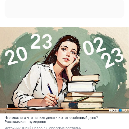
Что можно, а что нельзя делать в этот особенный день?
Рассказывает нумеролог
Источник: 
Юрий Орлов / «Городские порталы»