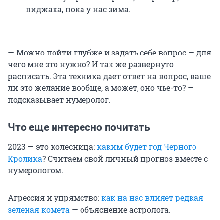
пиджака, пока у нас зима.
— Можно пойти глубже и задать себе вопрос — для
чего мне это нужно? И так же развернуто
расписать. Эта техника дает ответ на вопрос, ваше
ли это желание вообще, а может, оно чье-то? —
подсказывает нумеролог.
Что еще интересно почитать
2023 — это колесница:
каким будет год Черного
Кролика
? Считаем свой личный прогноз вместе с
нумерологом.
Агрессия и упрямство:
как на нас влияет редкая
зеленая комета
— объяснение астролога.