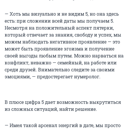
— Хоть мы визуально и не видим 5, но она здесь
есть: при сложении всей даты мы получаем 5.
Несмотря на положительный аспект пятерки,
который отвечает за знания, свободу и успех, мы
можем наблюдать негативное проявление — это
может быть проявление эгоизма и получение
своей выгоды любым путем. Можно нарваться на
конфликт, неважно — семейный, на работе или
среди друзей. Внимательно следите за своими
эмоциями, — предостерегает нумеролог.
В плюсе цифра 5 дает возможность выкрутиться
из сложных ситуаций, найти решение.
— Имея такой арсенал энергий в дате, мы просто