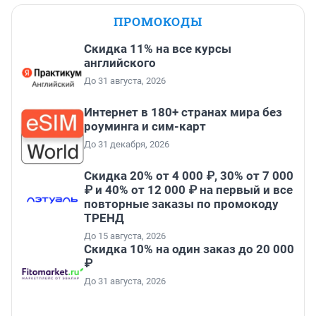
ПРОМОКОДЫ
Скидка 11% на все курсы
английского
До 31 августа, 2026
Интернет в 180+ странах мира без
роуминга и сим-карт
До 31 декабря, 2026
Скидка 20% от 4 000 ₽, 30% от 7 000
₽ и 40% от 12 000 ₽ на первый и все
повторные заказы по промокоду
ТРЕНД
До 15 августа, 2026
Скидка 10% на один заказ до 20 000
₽
До 31 августа, 2026