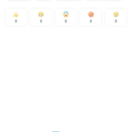
0
0
0
0
0