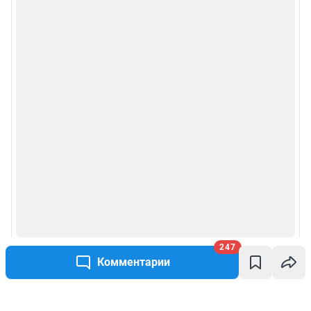
247
Комментарии