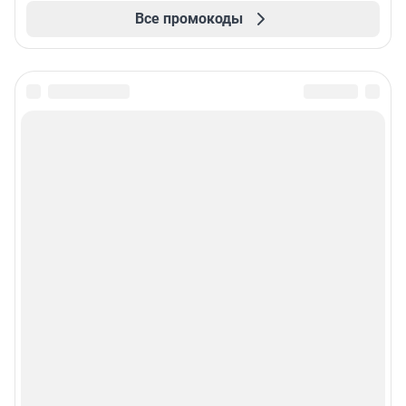
Все промокоды