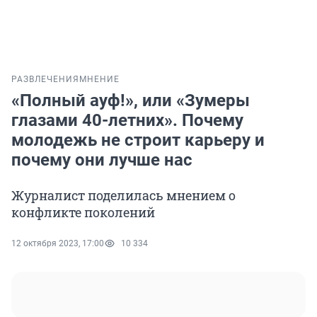
РАЗВЛЕЧЕНИЯ
МНЕНИЕ
«Полный ауф!», или «Зумеры
глазами 40-летних». Почему
молодежь не строит карьеру и
почему они лучше нас
Журналист поделилась мнением о
конфликте поколений
12 октября 2023, 17:00
10 334