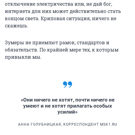
отключение электричества или, не дай бог,
интернета для них может действительно стать
концом света. Криповая ситуация, ничего не
скажешь.
Зумеры не приемлют рамок, стандартов и
обязательств. По крайней мере тех, к которым
привыкли мы.
«Они ничего не хотят, почти ничего не
умеют и не хотят прилагать особых
усилий»
АННА ГОЛУБНИЦКАЯ, КОРРЕСПОНДЕНТ MSK1.RU