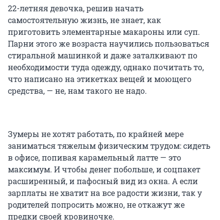
22-летняя девочка, решив начать
самостоятельную жизнь, не знает, как
приготовить элементарные макароны или суп.
Парни этого же возраста научились пользоваться
стиральной машинкой и даже заталкивают по
необходимости туда одежду, однако почитать то,
что написано на этикетках вещей и моющего
средства, — не, нам такого не надо.
Зумеры не хотят работать, по крайней мере
заниматься тяжелым физическим трудом: сидеть
в офисе, попивая карамельный латте — это
максимум. И чтобы денег побольше, и соцпакет
расширенный, и пафосный вид из окна. А если
зарплаты не хватит на все радости жизни, так у
родителей попросить можно, не откажут же
предки своей кровиночке.