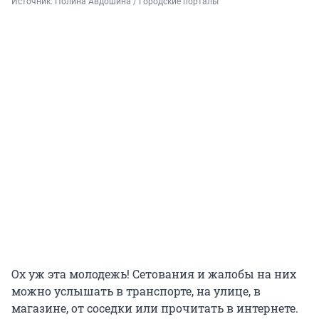
Источник: 
Полина Авдошина / Городские порталы
Ох уж эта молодежь! Сетования и жалобы на них
можно услышать в транспорте, на улице, в
магазине, от соседки или прочитать в интернете.