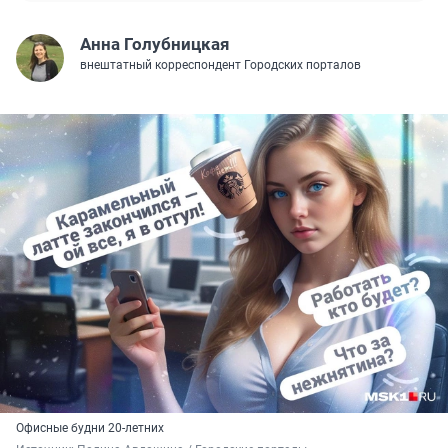
Анна Голубницкая
внештатный корреспондент Городских порталов
Офисные будни 20-летних