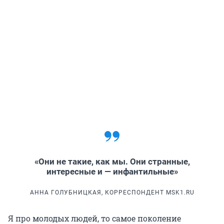
«Они не такие, как мы. Они странные,
интересные и — инфантильные»
АННА ГОЛУБНИЦКАЯ, КОРРЕСПОНДЕНТ MSK1.RU
Я про молодых людей, то самое поколение