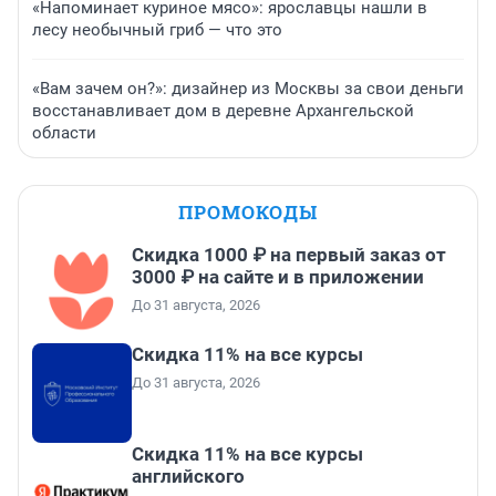
«Напоминает куриное мясо»: ярославцы нашли в
лесу необычный гриб — что это
«Вам зачем он?»: дизайнер из Москвы за свои деньги
восстанавливает дом в деревне Архангельской
области
ПРОМОКОДЫ
Скидка 1000 ₽ на первый заказ от
3000 ₽ на сайте и в приложении
До 31 августа, 2026
Скидка 11% на все курсы
До 31 августа, 2026
Скидка 11% на все курсы
английского