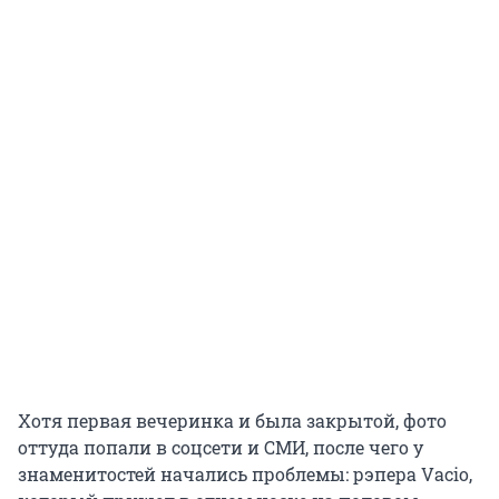
Хотя первая вечеринка и была закрытой, фото
оттуда попали в соцсети и СМИ, после чего у
знаменитостей начались проблемы: рэпера Vacio,