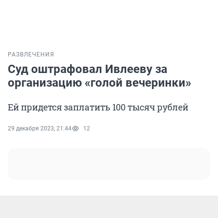
РАЗВЛЕЧЕНИЯ
Суд оштрафовал Ивлееву за
организацию «голой вечеринки»
Ей придется заплатить 100 тысяч рублей
29 декабря 2023, 21:44
12