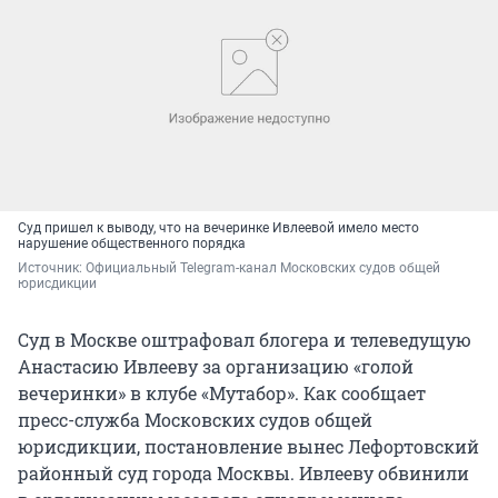
Суд пришел к выводу, что на вечеринке Ивлеевой имело место
нарушение общественного порядка
Источник: 
Официальный Telegram-канал Московских судов общей 
юрисдикции
Суд в Москве оштрафовал блогера и телеведущую
Анастасию Ивлееву за организацию «голой
вечеринки» в клубе «Мутабор». Как сообщает
пресс-служба Московских судов общей
юрисдикции, постановление вынес Лефортовский
районный суд города Москвы. Ивлееву обвинили