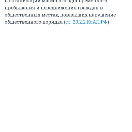
в организации массового одновременного
пребывания и передвижения граждан в
общественных местах, повлекших нарушение
общественного порядка (
ст. 20.2.2 КоАП РФ
)