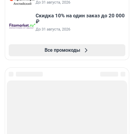
До 31 августа, 2026
Скидка 10% на один заказ до 20 000
₽
До 31 августа, 2026
Все промокоды