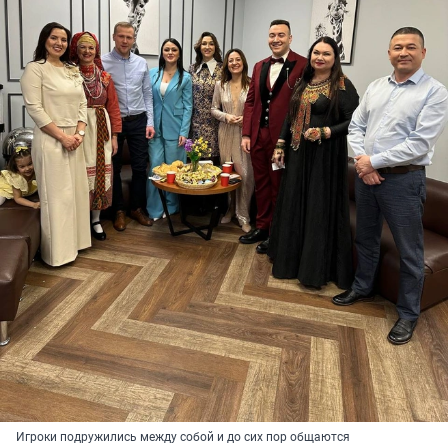
Игроки подружились между собой и до сих пор общаются