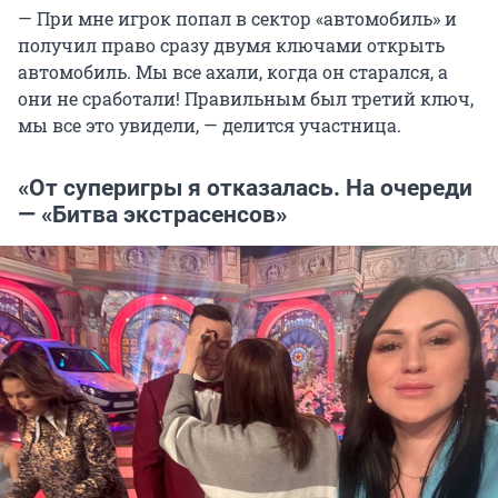
— При мне игрок попал в сектор «автомобиль» и
получил право сразу двумя ключами открыть
автомобиль. Мы все ахали, когда он старался, а
они не сработали! Правильным был третий ключ,
мы все это увидели, — делится участница.
«От суперигры я отказалась. На очереди
— «Битва экстрасенсов»