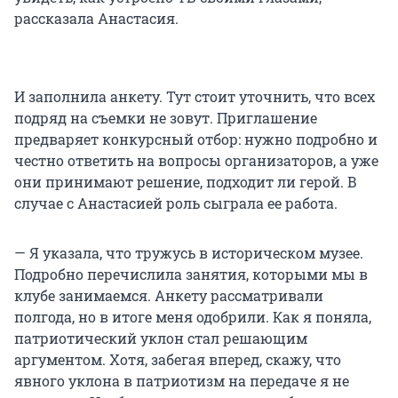
рассказала Анастасия.
И заполнила анкету. Тут стоит уточнить, что всех
подряд на съемки не зовут. Приглашение
предваряет конкурсный отбор: нужно подробно и
честно ответить на вопросы организаторов, а уже
они принимают решение, подходит ли герой. В
случае с Анастасией роль сыграла ее работа.
— Я указала, что тружусь в историческом музее.
Подробно перечислила занятия, которыми мы в
клубе занимаемся. Анкету рассматривали
полгода, но в итоге меня одобрили. Как я поняла,
патриотический уклон стал решающим
аргументом. Хотя, забегая вперед, скажу, что
явного уклона в патриотизм на передаче я не