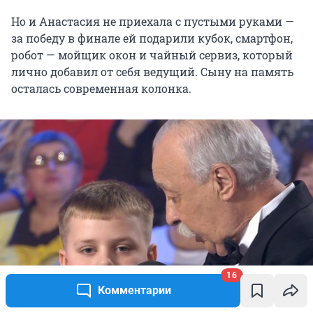
Но и Анастасия не приехала с пустыми руками —
за победу в финале ей подарили кубок, смартфон,
робот — мойщик окон и чайный сервиз, который
лично добавил от себя ведущий. Сыну на память
осталась современная колонка.
16
Комментарии