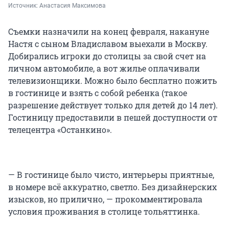
Источник: 
Анастасия Максимова
Съемки назначили на конец февраля, накануне
Настя с сыном Владиславом выехали в Москву.
Добирались игроки до столицы за свой счет на
личном автомобиле, а вот жилье оплачивали
телевизионщики. Можно было бесплатно пожить
в гостинице и взять с собой ребенка (такое
разрешение действует только для детей до 14 лет).
Гостиницу предоставили в пешей доступности от
телецентра «Останкино».
— В гостинице было чисто, интерьеры приятные,
в номере всё аккуратно, светло. Без дизайнерских
изысков, но прилично, — прокомментировала
условия проживания в столице тольяттинка.