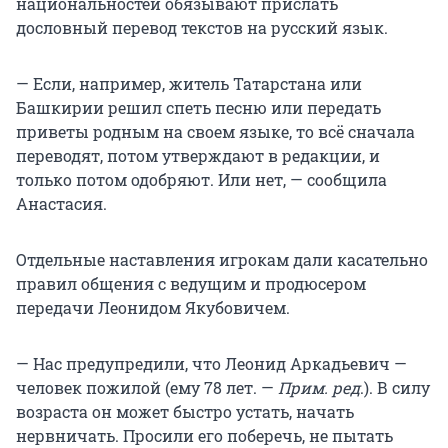
национальностей обязывают прислать
дословный перевод текстов на русский язык.
— Если, например, житель Татарстана или
Башкирии решил спеть песню или передать
приветы родным на своем языке, то всё сначала
переводят, потом утверждают в редакции, и
только потом одобряют. Или нет, — сообщила
Анастасия.
Отдельные наставления игрокам дали касательно
правил общения с ведущим и продюсером
передачи Леонидом Якубовичем.
— Нас предупредили, что Леонид Аркадьевич —
человек пожилой (ему 78 лет. —
Прим. ред
.). В силу
возраста он может быстро устать, начать
нервничать. Просили его поберечь, не пытать