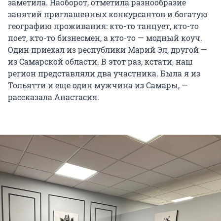
заметила. Наоборот, отметила разнообразие
занятий приглашенных конкурсантов и богатую
географию проживания: кто-то танцует, кто-то
поет, кто-то бизнесмен, а кто-то — модный коуч.
Один приехал из республики Марий Эл, другой —
из Самарской области. В этот раз, кстати, наш
регион представляли два участника. Была я из
Тольятти и еще один мужчина из Самары, —
рассказала Анастасия.