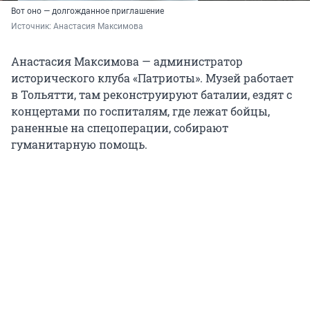
Вот оно — долгожданное приглашение
Источник: 
Анастасия Максимова
Анастасия Максимова — администратор
исторического клуба «Патриоты». Музей работает
в Тольятти, там реконструируют баталии, ездят с
концертами по госпиталям, где лежат бойцы,
раненные на спецоперации, собирают
гуманитарную помощь.