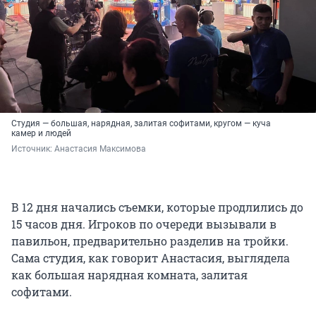
Студия — большая, нарядная, залитая софитами, кругом — куча
камер и людей
Источник: 
Анастасия Максимова
В 12 дня начались съемки, которые продлились до
15 часов дня. Игроков по очереди вызывали в
павильон, предварительно разделив на тройки.
Сама студия, как говорит Анастасия, выглядела
как большая нарядная комната, залитая
софитами.