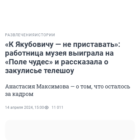
РАЗВЛЕЧЕНИЯ
ИСТОРИИ
«К Якубовичу — не приставать»:
работница музея выиграла на
«Поле чудес» и рассказала о
закулисье телешоу
Анастасия Максимова — о том, что осталось
за кадром
14 апреля 2024, 15:00
11 011