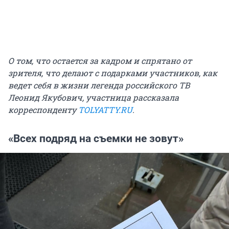
О том, что остается за кадром и спрятано от
зрителя, что делают с подарками участников, как
ведет себя в жизни легенда российского ТВ
Леонид Якубович, участница рассказала
корреспонденту
TOLYATTY.RU
.
«Всех подряд на съемки не зовут»