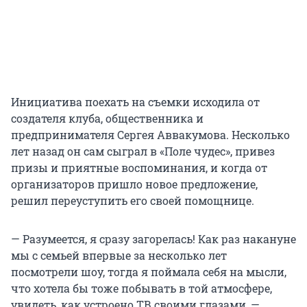
Инициатива поехать на съемки исходила от
создателя клуба, общественника и
предпринимателя Сергея Аввакумова. Несколько
лет назад он сам сыграл в «Поле чудес», привез
призы и приятные воспоминания, и когда от
организаторов пришло новое предложение,
решил переуступить его своей помощнице.
— Разумеется, я сразу загорелась! Как раз накануне
мы с семьей впервые за несколько лет
посмотрели шоу, тогда я поймала себя на мысли,
что хотела бы тоже побывать в той атмосфере,
увидеть, как устроено ТВ своими глазами, —