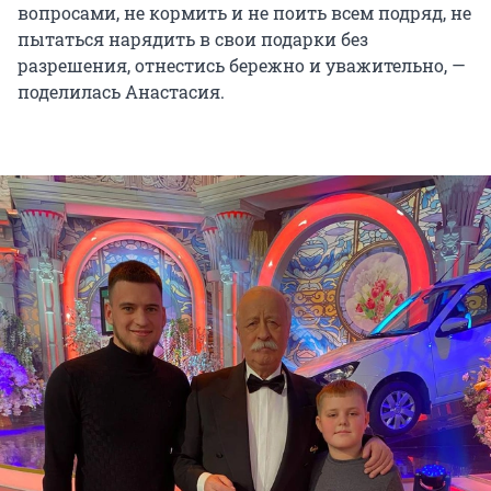
вопросами, не кормить и не поить всем подряд, не
пытаться нарядить в свои подарки без
разрешения, отнестись бережно и уважительно, —
поделилась Анастасия.