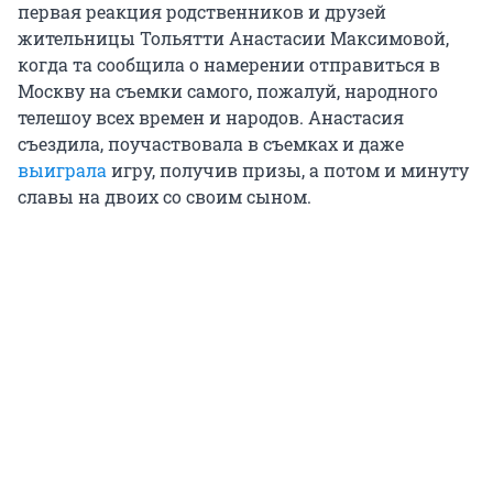
первая реакция родственников и друзей
жительницы Тольятти Анастасии Максимовой,
когда та сообщила о намерении отправиться в
Москву на съемки самого, пожалуй, народного
телешоу всех времен и народов. Анастасия
съездила, поучаствовала в съемках и даже
выиграла
игру, получив призы, а потом и минуту
славы на двоих со своим сыном.