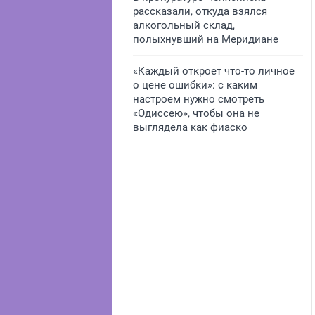
рассказали, откуда взялся
алкогольный склад,
полыхнувший на Меридиане
«Каждый откроет что-то личное
о цене ошибки»: с каким
настроем нужно смотреть
«Одиссею», чтобы она не
выглядела как фиаско