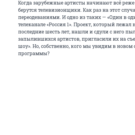
Когда зарубежные артисты начинают всё реже 
берутся телевизионщики. Как раз на этот случай
переодеваниями. И одно из таких — «Один в од
телеканале «Россия 1». Проект, который лежал 
последние шесть лет, нашли и сдули с него пыл
запылившихся артистов, пригласили их на съе
шоу». Но, собственно, кого мы увидим в новом
программы?