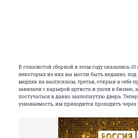
В голосистой сборной в этом году оказались 10
некоторых из них вы могли быть недавно, под
медляк на выпускном, третьи, открыв в себе 
завязали с карьерой артиста и ушли в бизнес,
постучаться в давно захлопнутую дверь. Тепер
узнаваемость, им приходится проходить через 