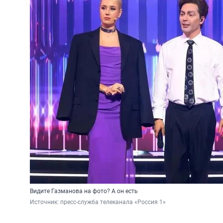
Видите Газманова на фото? А он есть
Источник: 
пресс-служба телеканала «Россия 1»