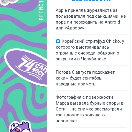
Apple приняла журналиста за
пользователя под санкциями: не
пора ли переходить на Android
или «Аврору»
Корейский стритфуд Chicko, у
которого выстраивались
огромные очереди, объявил о
закрытии в Челябинске
Погода 6 августа подскажет,
каким будет сентябрь, —
народные приметы
Фотография с поверхности
Марса вызвала бурные споры в
Сети — на снимке рассмотрели
«загадочного ходящего
человека»