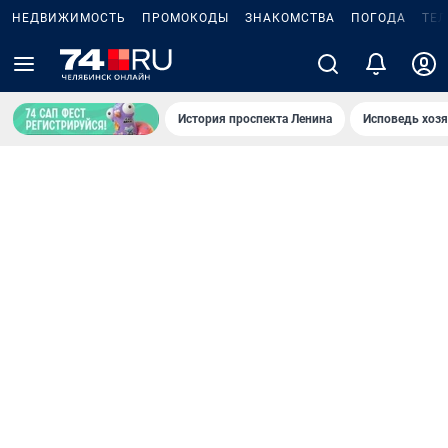
НЕДВИЖИМОСТЬ
ПРОМОКОДЫ
ЗНАКОМСТВА
ПОГОДА
ТЕ
История проспекта Ленина
Исповедь хозя