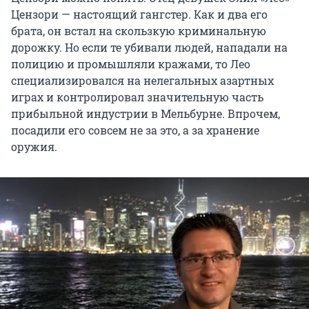
Цензори — настоящий гангстер. Как и два его
брата, он встал на скользкую криминальную
дорожку. Но если те убивали людей, нападали на
полицию и промышляли кражами, то Лео
специализировался на нелегальных азартных
играх и контролировал значительную часть
прибыльной индустрии в Мельбурне. Впрочем,
посадили его совсем не за это, а за хранение
оружия.