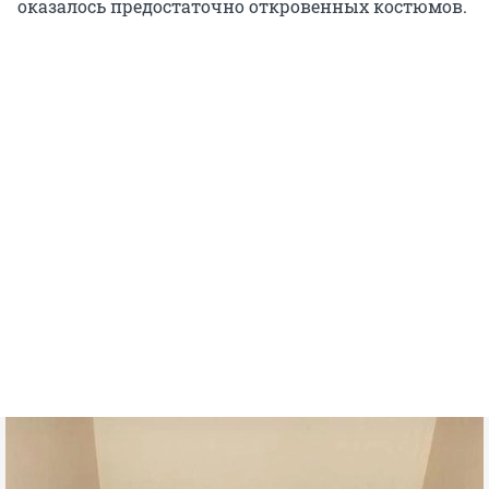
оказалось предостаточно откровенных костюмов.