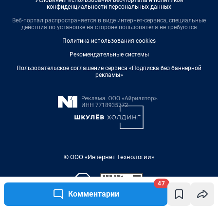
конфиденциальности персональных данных
Веб-портал распространяется в виде интернет-сервиса, специальные
действия по установке на стороне пользователя не требуются
Политика использования cookies
Рекомендательные системы
Пользовательское соглашение сервиса «Подписка без баннерной
рекламы»
© ООО «Интернет Технологии»
47
Комментарии