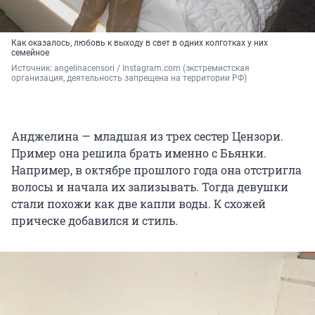
Как оказалось, любовь к выходу в свет в одних колготках у них
семейное
Источник: 
angelinacensori 
/ Instagram.com (экстремистская 
организация, деятельность запрещена на территории РФ)
Анджелина — младшая из трех сестер Цензори.
Пример она решила брать именно с Бьянки.
Например, в октябре прошлого года она отстригла
волосы и начала их зализывать. Тогда девушки
стали похожи как две капли воды. К схожей
прическе добавился и стиль.