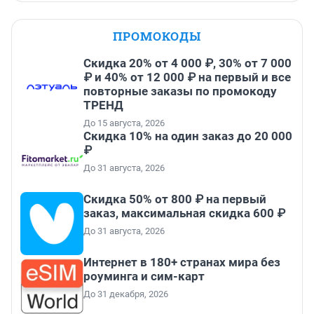
ПРОМОКОДЫ
Скидка 20% от 4 000 ₽, 30% от 7 000
₽ и 40% от 12 000 ₽ на первый и все
повторные заказы по промокоду
ТРЕНД
До 15 августа, 2026
Скидка 10% на один заказ до 20 000
₽
До 31 августа, 2026
Скидка 50% от 800 ₽ на первый
заказ, максимальная скидка 600 ₽
До 31 августа, 2026
Интернет в 180+ странах мира без
роуминга и сим-карт
До 31 декабря, 2026