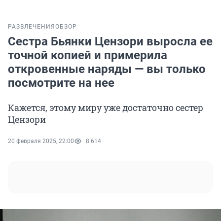
РАЗВЛЕЧЕНИЯ
ОБЗОР
Сестра Бьянки Цензори выросла ее
точной копией и примерила
откровенные наряды — вы только
посмотрите на нее
Кажется, этому миру уже достаточно сестер
Цензори
20 февраля 2025, 22:00
8 614