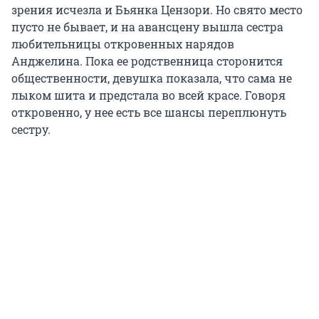
зрения исчезла и Бьянка Цензори. Но свято место
пусто не бывает, и на авансцену вышла сестра
любительницы откровенных нарядов
Анджелина. Пока ее родственница сторонится
общественности, девушка показала, что сама не
лыком шита и предстала во всей красе. Говоря
откровенно, у нее есть все шансы переплюнуть
сестру.