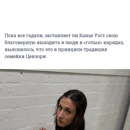
Пока все гадали, заставляет ли Канье Уэст свою
благоверную выходить в люди в «голых» нарядах,
выяснилось, что это в принципе традиция
семейки Цензори.