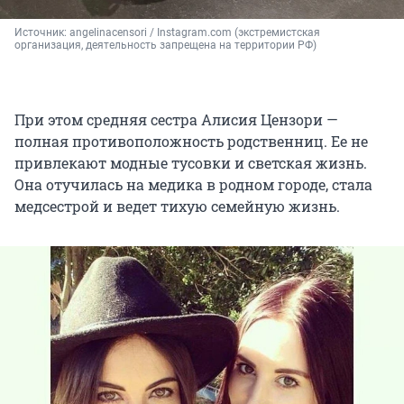
Источник: 
angelinacensori / Instagram.com (экстремистская 
организация, деятельность запрещена на территории РФ)
При этом средняя сестра Алисия Цензори —
полная противоположность родственниц. Ее не
привлекают модные тусовки и светская жизнь.
Она отучилась на медика в родном городе, стала
медсестрой и ведет тихую семейную жизнь.