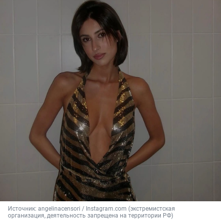
Источник: 
angelinacensori / Instagram.com (экстремистская 
организация, деятельность запрещена на территории РФ)