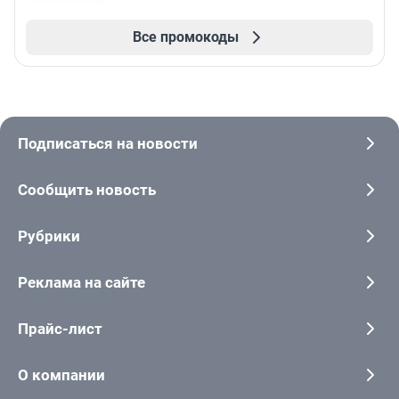
Все промокоды
Подписаться на новости
Сообщить новость
Рубрики
Реклама на сайте
Прайс-лист
О компании