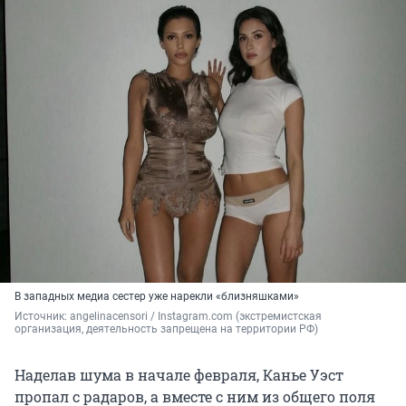
В западных медиа сестер уже нарекли «близняшками»
Источник: 
angelinacensori 
/ Instagram.com (экстремистская 
организация, деятельность запрещена на территории РФ)
Наделав шума в начале февраля, Канье Уэст
пропал с радаров, а вместе с ним из общего поля