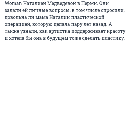
Woman Наталией Медведевой в Перми. Они
задали ей личные вопросы, в том числе спросили,
довольна ли мама Наталии пластической
операцией, которую делала пару лет назад. А
также узнали, как артистка поддерживает красоту
и хотела бы она в будущем тоже сделать пластику.