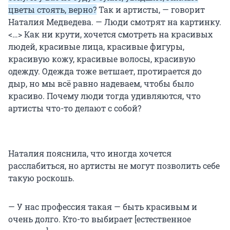
цветы стоять, верно?
Так и артисты, — говорит
Наталия Медведева. — Люди смотрят на картинку.
<…> Как ни крути, хочется смотреть на красивых
людей, красивые лица, красивые фигуры,
красивую кожу, красивые волосы, красивую
одежду. Одежда тоже ветшает, протирается до
дыр, но мы всё равно надеваем, чтобы было
красиво. Почему люди тогда удивляются, что
артисты что-то делают с собой?
Наталия пояснила, что иногда хочется
расслабиться, но артисты не могут позволить себе
такую роскошь.
— У нас профессия такая — быть красивым и
очень долго. Кто-то выбирает [естественное