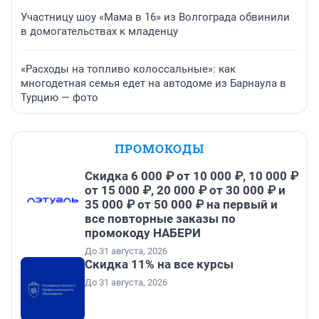
Участницу шоу «Мама в 16» из Волгограда обвинили
в домогательствах к младенцу
«Расходы на топливо колоссальные»: как
многодетная семья едет на автодоме из Барнаула в
Турцию — фото
ПРОМОКОДЫ
Скидка 6 000 ₽ от 10 000 ₽, 10 000 ₽
от 15 000 ₽, 20 000 ₽ от 30 000 ₽ и
35 000 ₽ от 50 000 ₽ на первый и
все повторные заказы по
промокоду НАБЕРИ
До 31 августа, 2026
Скидка 11% на все курсы
До 31 августа, 2026