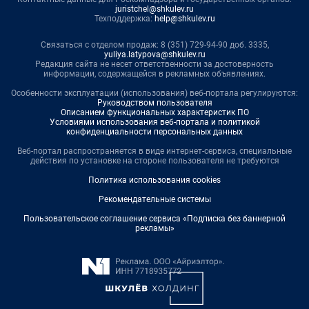
juristchel@shkulev.ru
Техподдержка:
help@shkulev.ru
Связаться с отделом продаж: 8 (351) 729-94-90 доб. 3335,
yuliya.latypova@shkulev.ru
Редакция сайта не несет ответственности за достоверность
информации, содержащейся в рекламных объявлениях.
Особенности эксплуатации (использования) веб-портала регулируются:
Руководством пользователя
Описанием функциональных характеристик ПО
Условиями использования веб-портала и политикой
конфиденциальности персональных данных
Веб-портал распространяется в виде интернет-сервиса, специальные
действия по установке на стороне пользователя не требуются
Политика использования cookies
Рекомендательные системы
Пользовательское соглашение сервиса «Подписка без баннерной
рекламы»