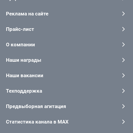
Реклама на сайте
Прайс-лист
О компании
Наши награды
Наши вакансии
Техподдержка
Предвыборная агитация
Статистика канала в MAX