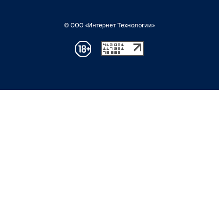
© ООО «Интернет Технологии»