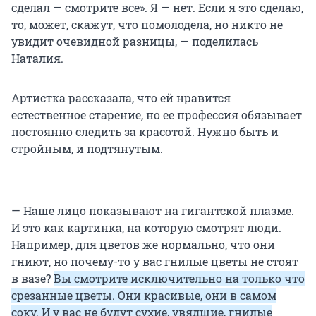
сделал — смотрите все». Я — нет. Если я это сделаю,
то, может, скажут, что помолодела, но никто не
увидит очевидной разницы, — поделилась
Наталия.
Артистка рассказала, что ей нравится
естественное старение, но ее профессия обязывает
постоянно следить за красотой. Нужно быть и
стройным, и подтянутым.
— Наше лицо показывают на гигантской плазме.
И это как картинка, на которую смотрят люди.
Например, для цветов же нормально, что они
гниют, но почему-то у вас гнилые цветы не стоят
в вазе?
Вы смотрите исключительно на только что
срезанные цветы. Они красивые, они в самом
соку. И у вас не будут сухие, увядшие, гнилые