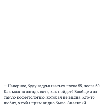
— Наверное, буду задумываться после 55, после 60.
Как можно загадывать, как пойдет? Вообще я за
такую косметологию, которая не видна. Кто-то
любит, чтобы прям видно было. Знаете: «Я