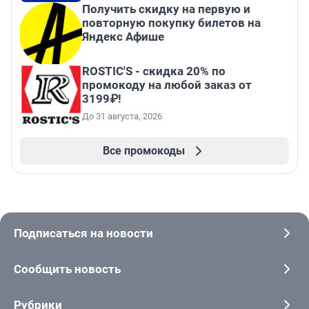
Получить скидку на первую и
повторную покупку билетов на
Яндекс Афише
ROSTIC'S - скидка 20% по
промокоду на любой заказ от
3199₽!
До 31 августа, 2026
Все промокоды
Подписаться на новости
Сообщить новость
Рубрики