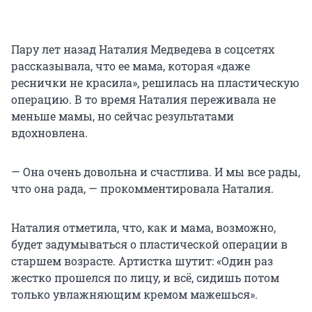
Пару лет назад Наталия Медведева в соцсетях
рассказывала, что ее мама, которая «даже
реснички не красила», решилась на пластическую
операцию. В то время Наталия переживала не
меньше мамы, но сейчас результатами
вдохновлена.
— Она очень довольна и счастлива. И мы все рады,
что она рада, — прокомментировала Наталия.
Наталия отметила, что, как и мама, возможно,
будет задумываться о пластической операции в
старшем возрасте. Артистка шутит: «Один раз
жестко прошелся по лицу, и всё, сидишь потом
только увлажняющим кремом мажешься».