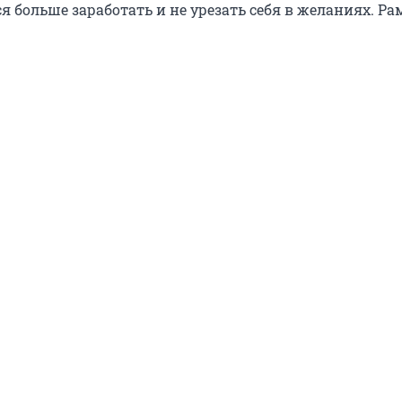
я больше заработать и не урезать себя в желаниях. Ра