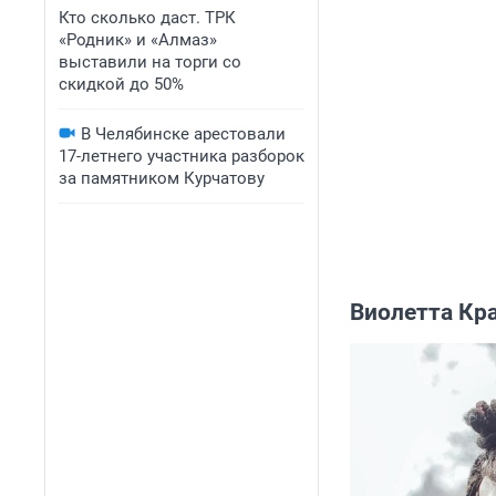
Кто сколько даст. ТРК
«Родник» и «Алмаз»
выставили на торги со
скидкой до 50%
В Челябинске арестовали
17-летнего участника разборок
за памятником Курчатову
Виолетта Кр