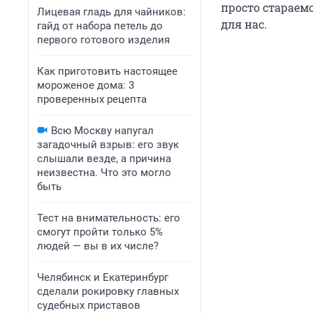
просто стараемс
Лицевая гладь для чайников:
для нас.
гайд от набора петель до
первого готового изделия
Как приготовить настоящее
мороженое дома: 3
проверенных рецепта
Всю Москву напугал
загадочный взрыв: его звук
слышали везде, а причина
неизвестна. Что это могло
быть
Тест на внимательность: его
смогут пройти только 5%
людей — вы в их числе?
Челябинск и Екатеринбург
сделали рокировку главных
судебных приставов