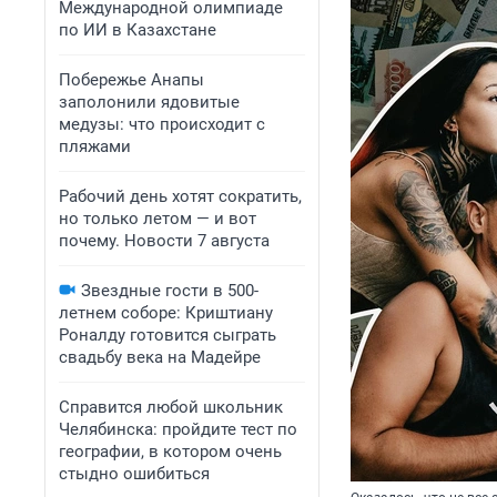
Международной олимпиаде
по ИИ в Казахстане
Побережье Анапы
заполонили ядовитые
медузы: что происходит с
пляжами
Рабочий день хотят сократить,
но только летом — и вот
почему. Новости 7 августа
Звездные гости в 500-
летнем соборе: Криштиану
Роналду готовится сыграть
свадьбу века на Мадейре
Справится любой школьник
Челябинска: пройдите тест по
географии, в котором очень
стыдно ошибиться