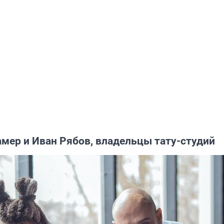
амер и Иван Рябов, владельцы тату-студий