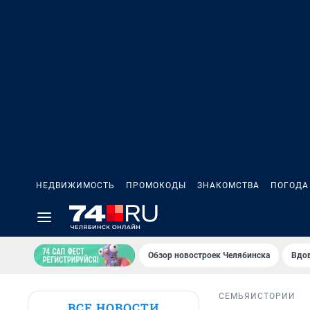
НЕДВИЖИМОСТЬ
ПРОМОКОДЫ
ЗНАКОМСТВА
ПОГОДА
Обзор новостроек Челябинска
Вдов
СЕМЬЯ
ИСТОРИИ
ВСЕ НОВОСТИ