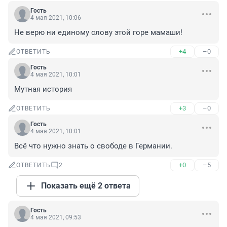
Гость
4 мая 2021, 10:06
Не верю ни единому слову этой горе мамаши!
+4
–0
ОТВЕТИТЬ
Гость
4 мая 2021, 10:01
Мутная история
+3
–0
ОТВЕТИТЬ
Гость
4 мая 2021, 10:01
Всё что нужно знать о свободе в Германии.
+0
–5
ОТВЕТИТЬ
2
Показать ещё 2 ответа
Гость
4 мая 2021, 09:53