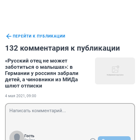
ПЕРЕЙТИ К ПУБЛИКАЦИИ
132 комментария к публикации
«Русский отец не может
заботиться о малышах»: в
Германии у россиян забрали
детей, а чиновники из МИДа
шлют отписки
4 мая 2021, 09:00
Гость