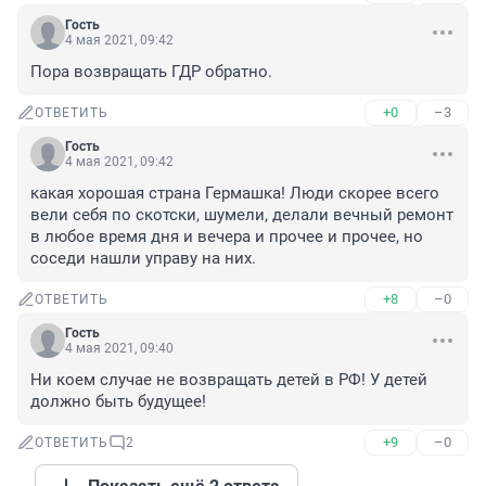
Гость
4 мая 2021, 09:42
Пора возвращать ГДР обратно.
+0
–3
ОТВЕТИТЬ
Гость
4 мая 2021, 09:42
какая хорошая страна Гермашка! Люди скорее всего 
вели себя по скотски, шумели, делали вечный ремонт 
в любое время дня и вечера и прочее и прочее, но 
соседи нашли управу на них.
+8
–0
ОТВЕТИТЬ
Гость
4 мая 2021, 09:40
Ни коем случае не возвращать детей в РФ! У детей 
должно быть будущее!
+9
–0
ОТВЕТИТЬ
2