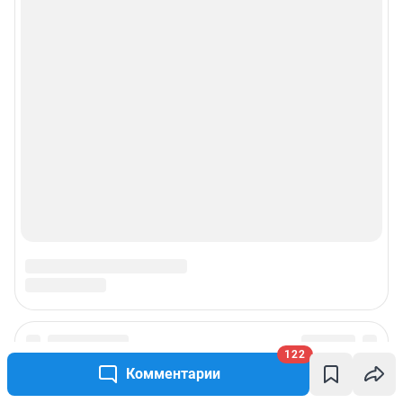
122
Комментарии