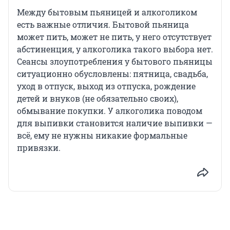
Между бытовым пьяницей и алкоголиком
есть важные отличия. Бытовой пьяница
может пить, может не пить, у него отсутствует
абстиненция, у алкоголика такого выбора нет.
Сеансы злоупотребления у бытового пьяницы
ситуационно обусловлены: пятница, свадьба,
уход в отпуск, выход из отпуска, рождение
детей и внуков (не обязательно своих),
обмывание покупки. У алкоголика поводом
для выпивки становится наличие выпивки —
всё, ему не нужны никакие формальные
привязки.