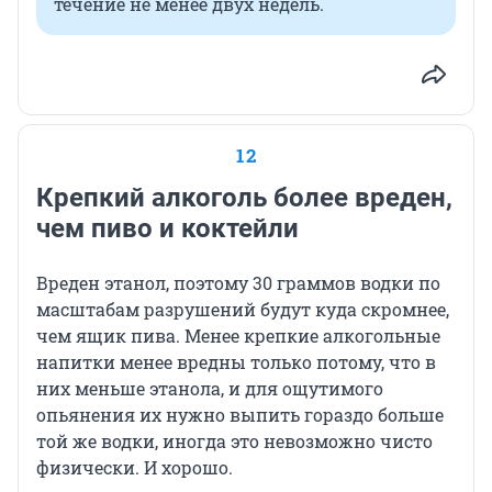
течение не менее двух недель.
12
Крепкий алкоголь более вреден,
чем пиво и коктейли
Вреден этанол, поэтому 30 граммов водки по
масштабам разрушений будут куда скромнее,
чем ящик пива. Менее крепкие алкогольные
напитки менее вредны только потому, что в
них меньше этанола, и для ощутимого
опьянения их нужно выпить гораздо больше
той же водки, иногда это невозможно чисто
физически. И хорошо.