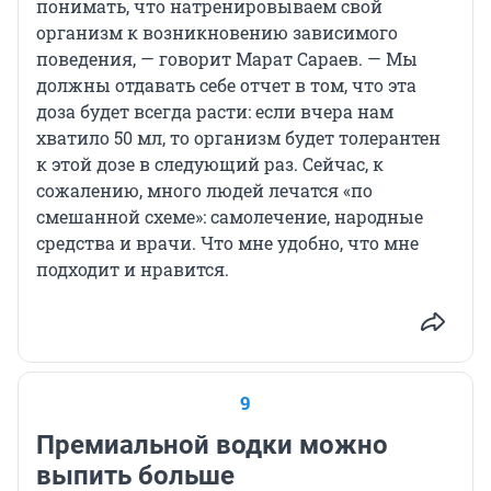
понимать, что натренировываем свой
организм к возникновению зависимого
поведения, — говорит Марат Сараев. — Мы
должны отдавать себе отчет в том, что эта
доза будет всегда расти: если вчера нам
хватило 50 мл, то организм будет толерантен
к этой дозе в следующий раз. Сейчас, к
сожалению, много людей лечатся «по
смешанной схеме»: самолечение, народные
средства и врачи. Что мне удобно, что мне
подходит и нравится.
9
Премиальной водки можно
выпить больше