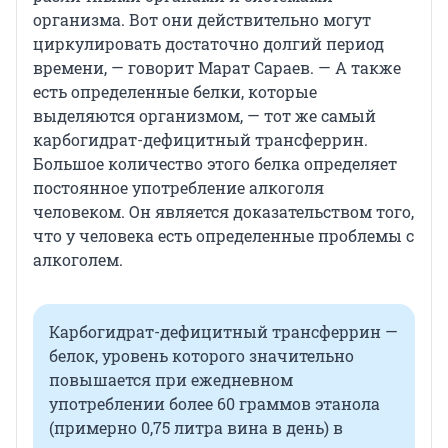
организма. Вот они действительно могут
циркулировать достаточно долгий период
времени, — говорит Марат Сараев. — А также
есть определенные белки, которые
выделяются организмом, — тот же самый
карбогидрат-дефицитный трансферрин.
Большое количество этого белка определяет
постоянное употребление алкоголя
человеком. Он является доказательством того,
что у человека есть определенные проблемы с
алкоголем.
Карбогидрат-дефицитный трансферрин —
белок, уровень которого значительно
повышается при ежедневном
употреблении более 60 граммов этанола
(примерно 0,75 литра вина в день) в