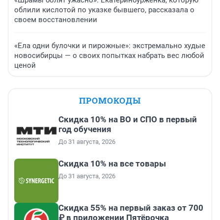
«Шрамы болят ужасно». Екатеринбурженка, которую
облили кислотой по указке бывшего, рассказала о
своем восстановлении
«Ела одни булочки и пирожные»: экстремально худые
новосибирцы — о своих попытках набрать вес любой
ценой
ПРОМОКОДЫ
Скидка 10% на ВО и СПО в первый
год обучения
До 31 августа, 2026
Скидка 10% на все товары
До 31 августа, 2026
Скидка 55% на первый заказ от 700
₽ в приложении Пятёрочка