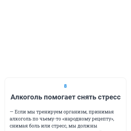
8
Алкоголь помогает снять стресс
— Если мы тренируем организм, принимая
алкоголь по чьему-то «народному рецепту»,
снимая боль или стресс, мы должны