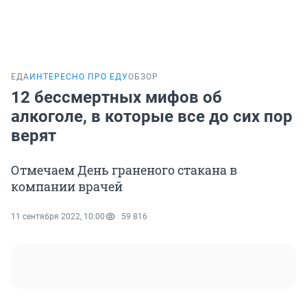
ЕДА
ИНТЕРЕСНО ПРО ЕДУ
ОБЗОР
12 бессмертных мифов об
алкоголе, в которые все до сих пор
верят
Отмечаем День граненого стакана в
компании врачей
11 сентября 2022, 10:00
59 816