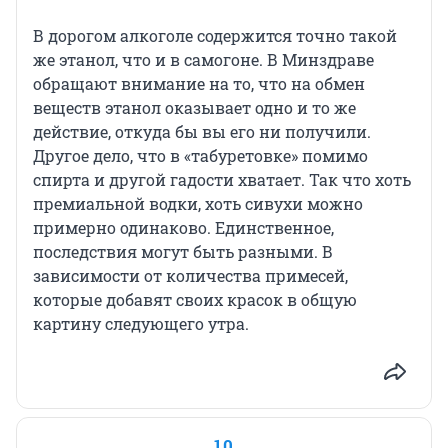
В дорогом алкоголе содержится точно такой
же этанол, что и в самогоне. В Минздраве
обращают внимание на то, что на обмен
веществ этанол оказывает одно и то же
действие, откуда бы вы его ни получили.
Другое дело, что в «табуретовке» помимо
спирта и другой гадости хватает. Так что хоть
премиальной водки, хоть сивухи можно
примерно одинаково. Единственное,
последствия могут быть разными. В
зависимости от количества примесей,
которые добавят своих красок в общую
картину следующего утра.
10