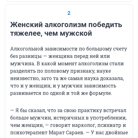
2
Женский алкоголизм победить
тяжелее, чем мужской
Алкогольной зависимости по большому счету
без разницы — женщина перед ней или
мужчина. В какой момент алкоголизм стали
разделять по половому признаку, науке
неизвестно, зато та же самая наука доказала,
что и у женщин, и у мужчин зависимость
развивается по одной и той же формуле.
— Я бы сказал, что за свою практику встречал
больше мужчин, истеричных в употреблении,
чем женщин, — говорит нарколог, психиатр и
психотерапевт Марат Сараев. — У нас двойные