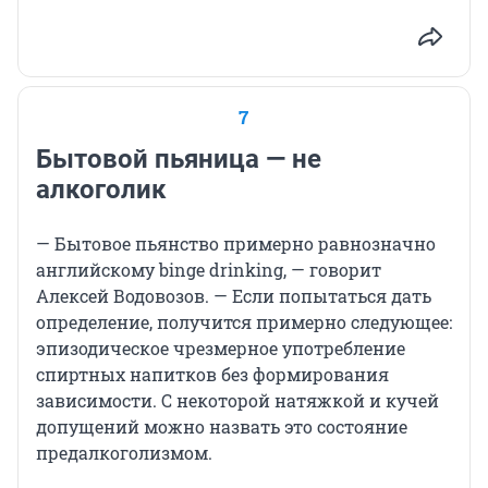
7
Бытовой пьяница — не
алкоголик
— Бытовое пьянство примерно равнозначно
английскому binge drinking, — говорит
Алексей Водовозов. — Если попытаться дать
определение, получится примерно следующее:
эпизодическое чрезмерное употребление
спиртных напитков без формирования
зависимости. С некоторой натяжкой и кучей
допущений можно назвать это состояние
предалкоголизмом.