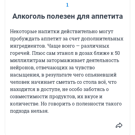
1
Алкоголь полезен для аппетита
Некоторые напитки действительно могут
пробуждать аппетит за счет дополнительных
ингредиентов. Чаще всего — различных
горечей. Плюс сам этанол в дозах ближе к 50
миллилитрам затормаживает деятельность
нейронов, отвечающих за чувство
насыщения, в результате чего опьяневший
человек начинает сметать со стола всё, что
находится в доступе, не особо заботясь о
совместимости продуктов, их вкусе и
количестве. Но говорить о полезности такого
подхода нельзя.