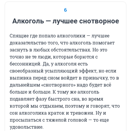
6
Алкоголь — лучшее снотворное
Спящие где попало алкоголики — лучшее
доказательство того, что алкоголь помогает
заснуть в любых обстоятельствах. Но это
точно не те люди, которые борются с
бессонницей. Да, у алкоголя есть
своеобразный усыпляющий эффект, но если
выпивка перед сном войдет в привычку, то в
дальнейшем «снотворного» надо будет всё
больше и больше. К тому же алкоголь
подавляет фазу быстрого сна, во время
которой мы отдыхаем, поэтому и говорят, что
сон алкоголика краток и тревожен. Ну и
просыпаться с тяжелой головой — то еще
удовольствие.