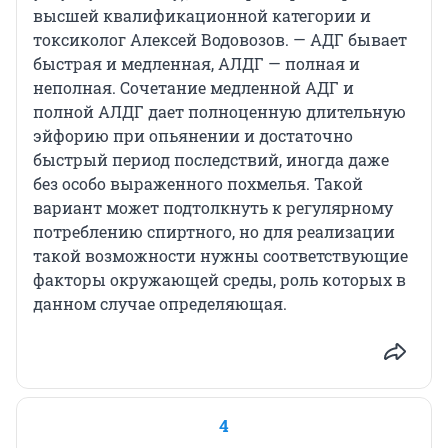
высшей квалификационной категории и
токсиколог Алексей Водовозов. — АДГ бывает
быстрая и медленная, АЛДГ — полная и
неполная. Сочетание медленной АДГ и
полной АЛДГ дает полноценную длительную
эйфорию при опьянении и достаточно
быстрый период последствий, иногда даже
без особо выраженного похмелья. Такой
вариант может подтолкнуть к регулярному
потреблению спиртного, но для реализации
такой возможности нужны соответствующие
факторы окружающей среды, роль которых в
данном случае определяющая.
4