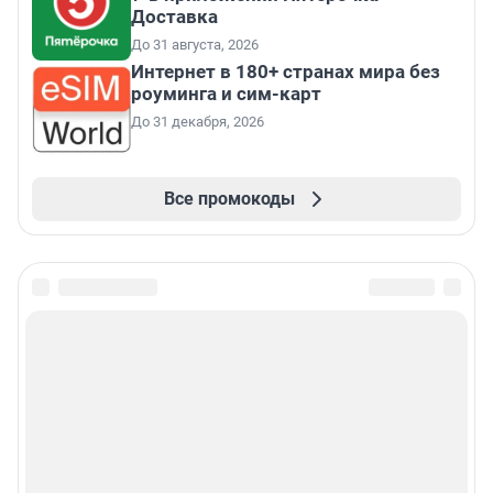
Доставка
До 31 августа, 2026
Интернет в 180+ странах мира без
роуминга и сим-карт
До 31 декабря, 2026
Все промокоды