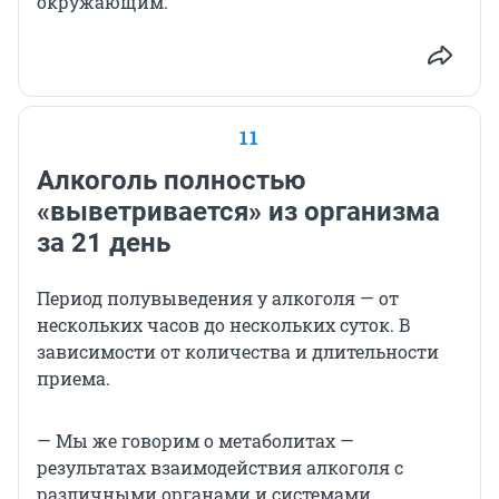
окружающим.
11
Алкоголь полностью
«выветривается» из организма
за 21 день
Период полувыведения у алкоголя — от
нескольких часов до нескольких суток. В
зависимости от количества и длительности
приема.
— Мы же говорим о метаболитах —
результатах взаимодействия алкоголя с
различными органами и системами