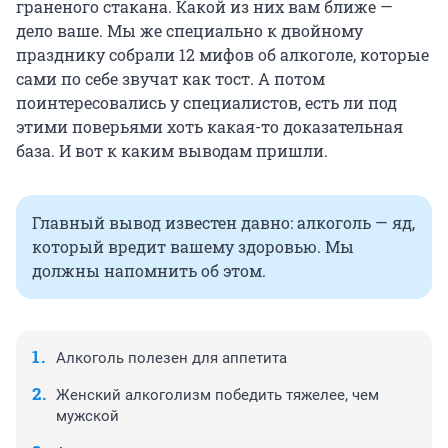
граненого стакана. Какой из них вам ближе —
дело ваше. Мы же специально к двойному
празднику собрали 12 мифов об алкоголе, которые
сами по себе звучат как тост. А потом
поинтересовались у специалистов, есть ли под
этими поверьями хоть какая-то доказательная
база. И вот к каким выводам пришли.
Главный вывод известен давно: алкоголь — яд,
который вредит вашему здоровью. Мы
должны напомнить об этом.
Алкоголь полезен для аппетита
Женский алкоголизм победить тяжелее, чем
мужской