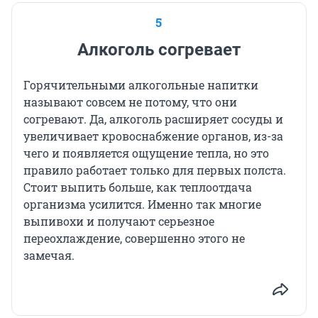
5
Алкоголь согревает
Горячительными алкогольные напитки
называют совсем не потому, что они
согревают. Да, алкоголь расширяет сосуды и
увеличивает кровоснабжение органов, из-за
чего и появляется ощущение тепла, но это
правило работает только для первых полста.
Стоит выпить больше, как теплоотдача
организма усилится. Именно так многие
выпивохи и получают серьезное
переохлаждение, совершенно этого не
замечая.