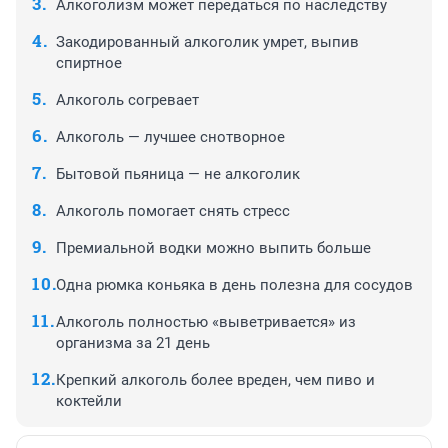
Алкоголизм может передаться по наследству
Закодированный алкоголик умрет, выпив
спиртное
Алкоголь согревает
Алкоголь — лучшее снотворное
Бытовой пьяница — не алкоголик
Алкоголь помогает снять стресс
Премиальной водки можно выпить больше
Одна рюмка коньяка в день полезна для сосудов
Алкоголь полностью «выветривается» из
организма за 21 день
Крепкий алкоголь более вреден, чем пиво и
коктейли