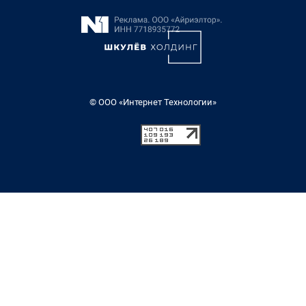
© ООО «Интернет Технологии»