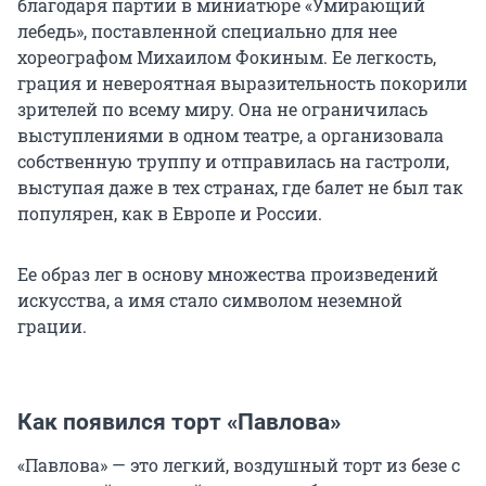
благодаря партии в миниатюре «Умирающий
лебедь», поставленной специально для нее
хореографом Михаилом Фокиным. Ее легкость,
грация и невероятная выразительность покорили
зрителей по всему миру. Она не ограничилась
выступлениями в одном театре, а организовала
собственную труппу и отправилась на гастроли,
выступая даже в тех странах, где балет не был так
популярен, как в Европе и России.
Ее образ лег в основу множества произведений
искусства, а имя стало символом неземной
грации.
Как появился торт «Павлова»
«Павлова» — это легкий, воздушный торт из безе с