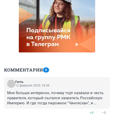
КОММЕНТАРИИ
4
Гость
12 февраля 2025, 18:38
Мне больше интересно, почему торт назвали в честь 
правителя, который пытался захватить Российскую 
Империю. И где тогда пирожное "Чингисхан", и 
булочка "Австрийский художник"?
+3
–0