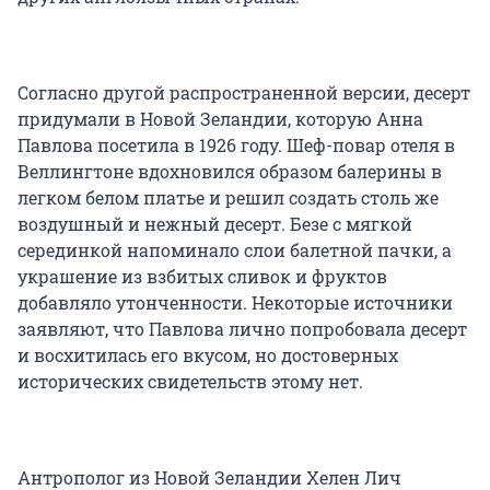
Согласно другой распространенной версии, десерт
придумали в Новой Зеландии, которую Анна
Павлова посетила в 1926 году. Шеф-повар отеля в
Веллингтоне вдохновился образом балерины в
легком белом платье и решил создать столь же
воздушный и нежный десерт. Безе с мягкой
серединкой напоминало слои балетной пачки, а
украшение из взбитых сливок и фруктов
добавляло утонченности. Некоторые источники
заявляют, что Павлова лично попробовала десерт
и восхитилась его вкусом, но достоверных
исторических свидетельств этому нет.
Антрополог из Новой Зеландии Хелен Лич