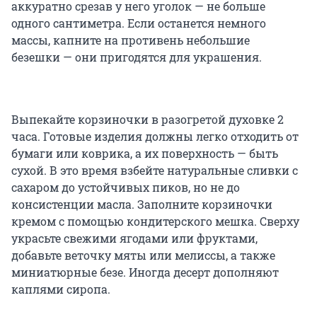
аккуратно срезав у него уголок — не больше
одного сантиметра. Если останется немного
массы, капните на противень небольшие
безешки — они пригодятся для украшения.
Выпекайте корзиночки в разогретой духовке 2
часа. Готовые изделия должны легко отходить от
бумаги или коврика, а их поверхность — быть
сухой. В это время взбейте натуральные сливки с
сахаром до устойчивых пиков, но не до
консистенции масла. Заполните корзиночки
кремом с помощью кондитерского мешка. Сверху
украсьте свежими ягодами или фруктами,
добавьте веточку мяты или мелиссы, а также
миниатюрные безе. Иногда десерт дополняют
каплями сиропа.