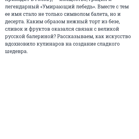
легендарный «Умирающий лебедь». Вместе с тем
ее имя стало не только символом балета, но и
десерта. Каким образом нежный торт из безе,
сливок и фруктов оказался связан с великой
русской балериной? Рассказываем, как искусство
вдохновило кулинаров на создание сладкого
шедевра.