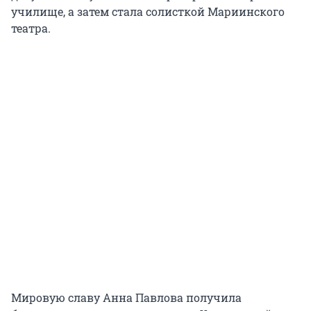
училище, а затем стала солисткой Мариинского
театра.
Мировую славу Анна Павлова получила