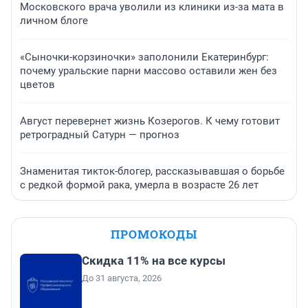
Московского врача уволили из клиники из-за мата в
личном блоге
«Сыночки-корзиночки» заполонили Екатеринбург:
почему уральские парни массово оставили жен без
цветов
Август перевернет жизнь Козерогов. К чему готовит
ретроградный Сатурн — прогноз
Знаменитая тикток-блогер, рассказывавшая о борьбе
с редкой формой рака, умерла в возрасте 26 лет
ПРОМОКОДЫ
Скидка 11% на все курсы
До 31 августа, 2026