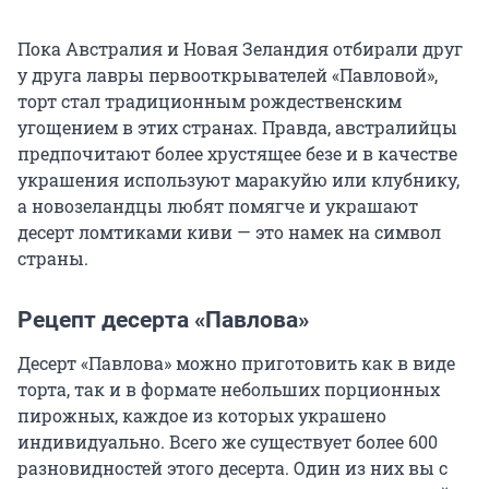
Пока Австралия и Новая Зеландия отбирали друг
у друга лавры первооткрывателей «Павловой»,
торт стал традиционным рождественским
угощением в этих странах. Правда, австралийцы
предпочитают более хрустящее безе и в качестве
украшения используют маракуйю или клубнику,
а новозеландцы любят помягче и украшают
десерт ломтиками киви — это намек на символ
страны.
Рецепт десерта «Павлова»
Десерт «Павлова» можно приготовить как в виде
торта, так и в формате небольших порционных
пирожных, каждое из которых украшено
индивидуально. Всего же существует более 600
разновидностей этого десерта. Один из них вы с