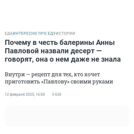
ЕДА
ИНТЕРЕСНО ПРО ЕДУ
ИСТОРИИ
Почему в честь балерины Анны
Павловой назвали десерт —
говорят, она о нем даже не знала
Внутри — рецепт для тех, кто хочет
приготовить «Павлову» своими руками
12 февраля 2025, 16:00
5 636