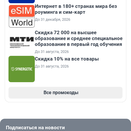
Интернет в 180+ странах мира без
роуминга и сим-карт
До 31 декабря, 2026
Скидка 72 000 на высшее
образование и среднее специальное
образование в первый год обучения
До 31 августа, 2026
Скидка 10% на все товары
До 31 августа, 2026
Все промокоды
Подписаться на новости