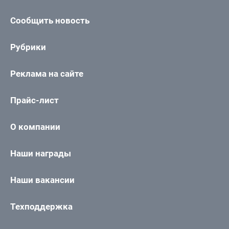
Сообщить новость
Рубрики
Реклама на сайте
Прайс-лист
О компании
Наши награды
Наши вакансии
Техподдержка